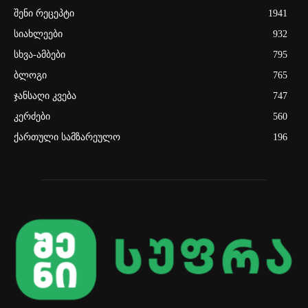
შენი რეცეპტი
1941
სიახლეები
932
სხვა-ამბები
795
ბლოგი
765
ჯანსაღი კვება
747
კერძები
560
ქართული სამზარეულო
196