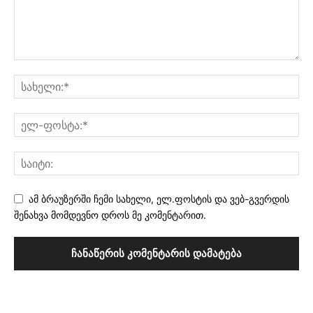
ამ ბრაუზერში ჩემი სახელი, ელ.ფოსტის და ვებ-გვერდის
შენახვა მომდევნო დროს მე კომენტარით.