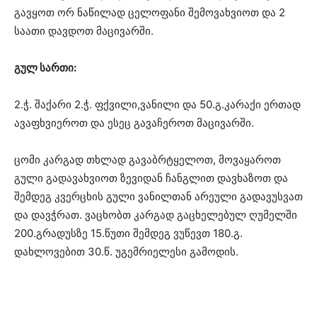
გავყოთ ორ ნაწილად ცელოფანი შემოვახვიოთ და 2
საათი დავდოთ მაცივარში.
გულ სართი:
2.ჭ. შაქარი 2.ჭ. ფქვილი,ვანილი და 50.გ.კარაქი ერთად
ავაფხვიეროთ და ესეც გავაჩეროთ მაცივარში.
ცომი კარგად თხლად გავაბრტყელოთ, მოვაყაროთ
გული გადავახვიოთ ზევიდან ჩანგლით დავხაზოთ და
შემდეგ კვერცხის გული ვანილთან არეული გადავუსვათ
და დავჭრათ. ვაცხობთ კარგად გაცხელებულ ღუმელში
200.გრადუსზე 15.წუთი შემდეგ ვუწევთ 180.გ.
დახლოვებით 30.წ. უგემრიელესი გამოდის.