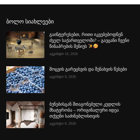
ბოლო სიახლეები
გაინტერესებთ, რითი იკვებებოდნენ
ძველ საქართველოში? – გაეცანი ჩვენი
წინაპრების მენიუს
აგვისტო 10, 2026
მოცვის გარეცხვის და შენახვის წესები
აგვისტო 9, 2026
ბუნებისგან შთაგონებული კედლის
მხატვრობა – ორიგინალური იდეა
თქვენი საძინებლისთვის
აგვისტო 9, 2026