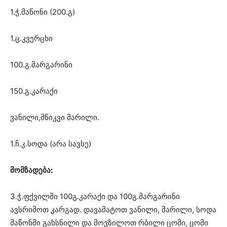
1.ჭ.მაწონი (200.გ)
1.ც.კვერცხი
100.გ.მარგარინი
150.გ.კარაქი
ვანილი,მწიკვი მარილი.
1.ჩ.კ.სოდა (არა სავსე)
მომზადება:
3.ჭ.ფქვილში 100გ.კარაქი და 100გ.მარგარინი
ავსრიმოთ კარგად. დავამატოთ ვანილი, მარილი, სოდა
მაწონში გახსნილი და მოვზილოთ რბილი ცომი, ცომი