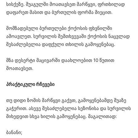
სისქეზე. შუაგულში მოათავსეთ მარწყვი, ფრთხილად
დაფარეთ მასით და ბურთულის ფორმა მიეცით.
მომზადებული ბურთულები ქოქოსის ფხვნილში
ამოავლეთ. სურვილის შემთხვევაში ქოქოსის ნაცვლად
შესაძლებელია დაფქული თხილის გამოყენებაც.
მზა დესერტი მაცივარში დაახლოებით 10 წუთით
მოათავსეთ.
პრაქტიკული რჩევები
თუ დიდი ზომის მარწყვი გაქვთ, გამოყენებამდე შუაზე
გაჭერით. ასევე შესაძლებელია სეზონისა და სურვილის
მიხედვით სხვა ხილის გამოყენებაც. მაგალითად:
ბანანი;