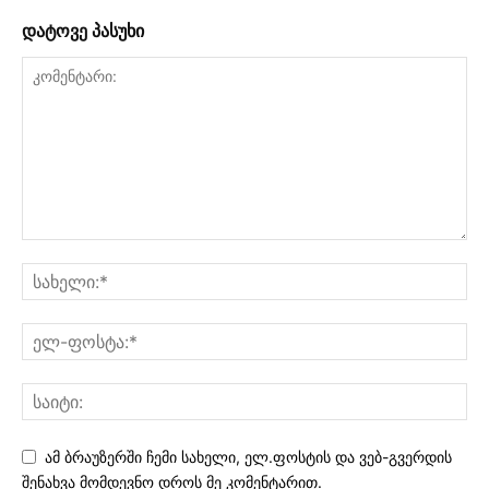
დატოვე პასუხი
ამ ბრაუზერში ჩემი სახელი, ელ.ფოსტის და ვებ-გვერდის
შენახვა მომდევნო დროს მე კომენტარით.