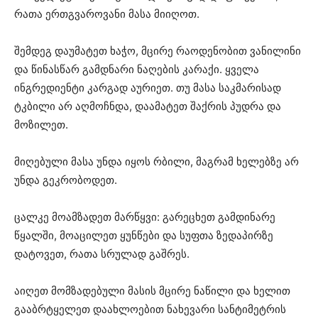
რათა ერთგვაროვანი მასა მიიღოთ.
შემდეგ დაუმატეთ ხაჭო, მცირე რაოდენობით ვანილინი
და წინასწარ გამდნარი ნაღების კარაქი. ყველა
ინგრედიენტი კარგად აურიეთ. თუ მასა საკმარისად
ტკბილი არ აღმოჩნდა, დაამატეთ შაქრის პუდრა და
მოზილეთ.
მიღებული მასა უნდა იყოს რბილი, მაგრამ ხელებზე არ
უნდა გეკრობოდეთ.
ცალკე მოამზადეთ მარწყვი: გარეცხეთ გამდინარე
წყალში, მოაცილეთ ყუნწები და სუფთა ზედაპირზე
დატოვეთ, რათა სრულად გაშრეს.
აიღეთ მომზადებული მასის მცირე ნაწილი და ხელით
გააბრტყელეთ დაახლოებით ნახევარი სანტიმეტრის