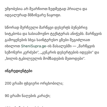
უმჯობესია არ შეარჩიოთ ზედმეტად პრიალა და
იდეალურად მბზინვარე ნაყოფი.
სწორად შერჩეული მარწყვი დესერტს ბუნებრივ
სიტკბოსა და სასიამოვნო ტექსტურას ანიჭებს. მარწყვის
გამოყენების სხვა საინტერესო გზები შეგიძლიათ
იხილოთ
SheniSupra.ge-
ის მასალებში — „მარწყვის
სეზონური კერძები“, „კენკრის დესერტების იდეები“ და
„ხილის ტკბილეულის მომზადების მეთოდები“.
ინგრედიენტები
200 გრამი ფხვიერი ორცხობილა;
90 გრამი ნაღების კარაქი;