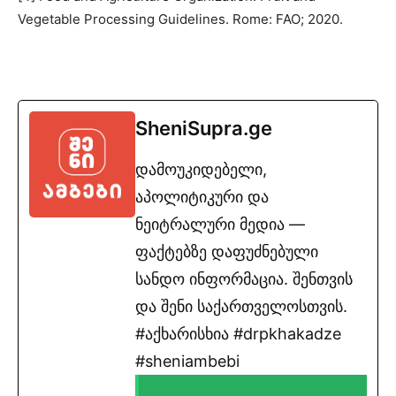
Vegetable Processing Guidelines. Rome: FAO; 2020.
SheniSupra.ge
დამოუკიდებელი,
აპოლიტიკური და
ნეიტრალური მედია —
ფაქტებზე დაფუძნებული
სანდო ინფორმაცია. შენთვის
და შენი საქართველოსთვის.
#აქხარისხია #drpkhakadze
#sheniambebi