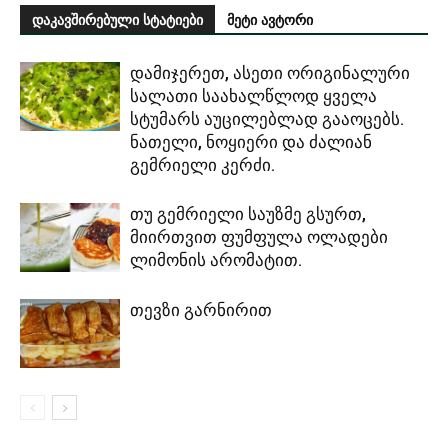
დაკავშირებული სტატიები
მეტი ავტორი
დამიჯერეთ, ასეთი ორიგინალური
სალათი საახალწლოდ ყველა
სტუმარს აუცილებლად გააოცებს.
ნათელი, ნოყიერი და ძალიან
გემრიელი კერძი.
თუ გემრიელი საუზმე გსურთ,
მიირთვით ფუმფულა ოლადები
ლიმონის არომატით.
თევზი გარნირით