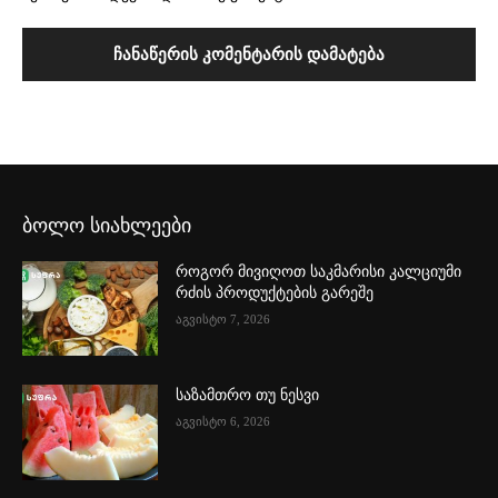
ბოლო სიახლეები
როგორ მივიღოთ საკმარისი კალციუმი
რძის პროდუქტების გარეშე
აგვისტო 7, 2026
საზამთრო თუ ნესვი
აგვისტო 6, 2026