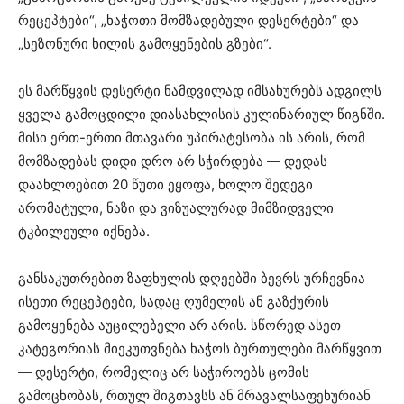
რეცეპტები“, „ხაჭოთი მომზადებული დესერტები“ და
„სეზონური ხილის გამოყენების გზები“.
ეს მარწყვის დესერტი ნამდვილად იმსახურებს ადგილს
ყველა გამოცდილი დიასახლისის კულინარიულ წიგნში.
მისი ერთ-ერთი მთავარი უპირატესობა ის არის, რომ
მომზადებას დიდი დრო არ სჭირდება — დედას
დაახლოებით 20 წუთი ეყოფა, ხოლო შედეგი
არომატული, ნაზი და ვიზუალურად მიმზიდველი
ტკბილეული იქნება.
განსაკუთრებით ზაფხულის დღეებში ბევრს ურჩევნია
ისეთი რეცეპტები, სადაც ღუმელის ან გაზქურის
გამოყენება აუცილებელი არ არის. სწორედ ასეთ
კატეგორიას მიეკუთვნება ხაჭოს ბურთულები მარწყვით
— დესერტი, რომელიც არ საჭიროებს ცომის
გამოცხობას, რთულ შიგთავსს ან მრავალსაფეხურიან