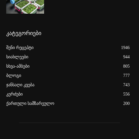
კატეგორიები
შენი რეცეპტი
1946
სიახლეები
944
სხვა-ამბები
805
ბლოგი
777
ჯანსაღი კვება
743
კერძები
556
ქართული სამზარეულო
200