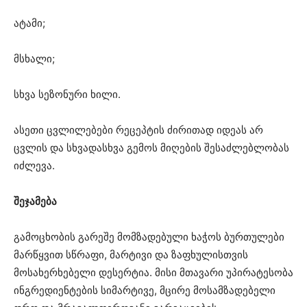
ატამი;
მსხალი;
სხვა სეზონური ხილი.
ასეთი ცვლილებები რეცეპტის ძირითად იდეას არ
ცვლის და სხვადასხვა გემოს მიღების შესაძლებლობას
იძლევა.
შეჯამება
გამოცხობის გარეშე მომზადებული ხაჭოს ბურთულები
მარწყვით სწრაფი, მარტივი და ზაფხულისთვის
მოსახერხებელი დესერტია. მისი მთავარი უპირატესობა
ინგრედიენტების სიმარტივე, მცირე მოსამზადებელი