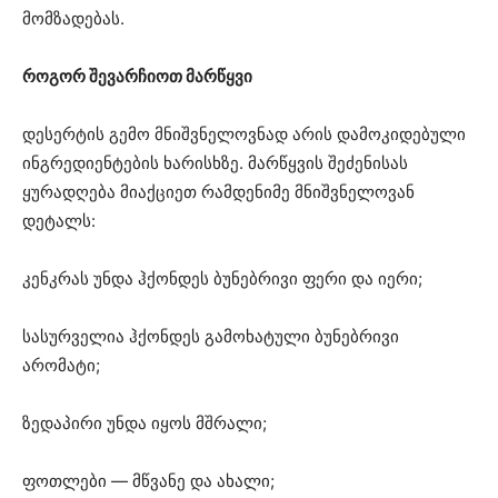
მომზადებას.
როგორ შევარჩიოთ მარწყვი
დესერტის გემო მნიშვნელოვნად არის დამოკიდებული
ინგრედიენტების ხარისხზე. მარწყვის შეძენისას
ყურადღება მიაქციეთ რამდენიმე მნიშვნელოვან
დეტალს:
კენკრას უნდა ჰქონდეს ბუნებრივი ფერი და იერი;
სასურველია ჰქონდეს გამოხატული ბუნებრივი
არომატი;
ზედაპირი უნდა იყოს მშრალი;
ფოთლები — მწვანე და ახალი;