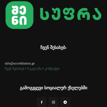
ჩვენ შესახებ:
info@accreditation.ge
ჩვენ შესახებ
/
რეკლამა
/
კონტაქტი
გამოგვყევი სოციალურ ქსელებში