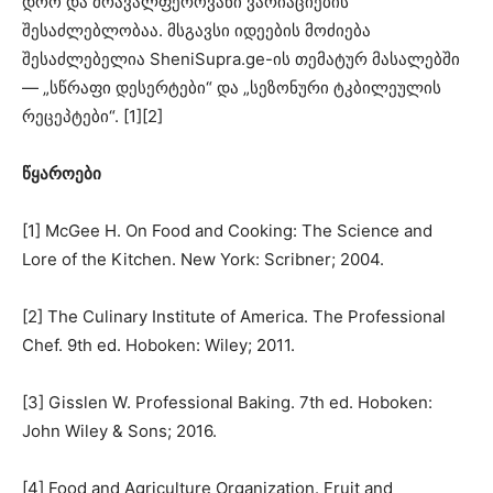
დრო და მრავალფეროვანი ვარიაციების
შესაძლებლობაა. მსგავსი იდეების მოძიება
შესაძლებელია SheniSupra.ge-ის თემატურ მასალებში
— „სწრაფი დესერტები“ და „სეზონური ტკბილეულის
რეცეპტები“. [1][2]
წყაროები
[1] McGee H. On Food and Cooking: The Science and
Lore of the Kitchen. New York: Scribner; 2004.
[2] The Culinary Institute of America. The Professional
Chef. 9th ed. Hoboken: Wiley; 2011.
[3] Gisslen W. Professional Baking. 7th ed. Hoboken:
John Wiley & Sons; 2016.
[4] Food and Agriculture Organization. Fruit and