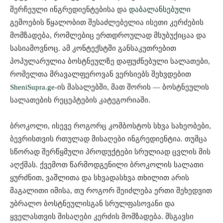
შერჩეული ინგრედიენტებისა და
დაბალანსებული
გემოების წყალობით შესაძლებელია ისეთი კერძების
მომზადება, რომლებიც ერთდროულად მსუბუქიცაა და
სასიამოვნოც. ამ კონტექსტში განსაკუთრებით
პოპულარულია ბოსტნეულზე დაფუძნებული სალათები,
რომელთა მრავალფეროვან ვერსიებს შეხვდებით
SheniSupra.ge-
ის მასალებში, მათ შორის — ბოსტნეულის
სალათების რეცეპტების კატეგორიაში.
ბროკოლი, ისევე როგორც კომბოსტოს სხვა სახეობები,
ბევრისთვის რთულად მისაღები ინგრედიენტია. თუმცა
სწორად შერწყმული პროდუქტები სრულიად ცვლის მის
აღქმას. ქვემოთ წარმოდგენილი ბროკოლის სალათი
ყურძნით, ვაშლითა და სხვადასხვა თხილით არის
მაგალითი იმისა, თუ როგორ შეიძლება ერთი შეხედვით
უბრალო ბოსტნეულისგან სრულფასოვანი და
ყველასთვის მისაღები კერძის მომზადება. მსგავსი