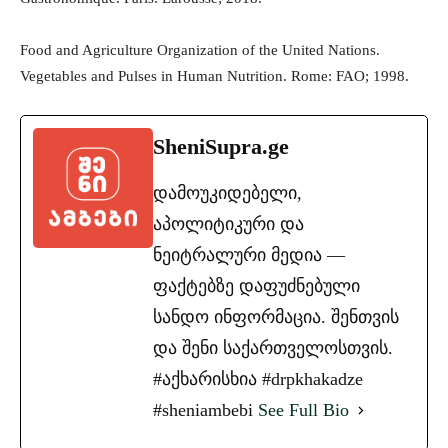
Food and Agriculture Organization of the United Nations.
Vegetables and Pulses in Human Nutrition. Rome: FAO; 1998.
SheniSupra.ge
დამოუკიდებელი,
აპოლიტიკური და
ნეიტრალური მედია —
ფაქტებზე დაფუძნებული
სანდო ინფორმაცია. შენთვის
და შენი საქართველოსთვის.
#აქხარისხია #drpkhakadze
#sheniambebi
See Full Bio