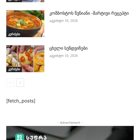
კომბოსტოს წვნიანი -მარტივი რეცეპტი
აგვისტო 10, 2026
კერძები
ცხელი სენდვიჩები
აგვისტო 10, 2026
კერძები
[fetch_posts]
- Advertisment -