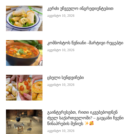
კერძი უჩვეულო ინგრედიენტებით
აგვისტო 10, 2026
კომბოსტოს წვნიანი -მარტივი რეცეპტი
აგვისტო 10, 2026
ცხელი სენდვიჩები
აგვისტო 10, 2026
გაინტერესებთ, რითი იკვებებოდნენ
ძველ საქართველოში? – გაეცანი ჩვენი
წინაპრების მენიუს
აგვისტო 10, 2026