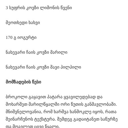
3 სუფრის კოვზი ლიმონის წვენი
მეოთხედი ხახვი
170 გ იოგურტი
ნახევარი ჩაის კოვზი მარილი
ნახევარი ჩაის კოვზი შავი პილპილი
მომზადების წესი
ბროკოლი გაყავით პატარა ყვავილედებად და
მოხარშეთ მარილწყალში ორი წუთის განმავლობაში.
მნიშვნელოვანია, რომ ხარშვა ხანმოკლე იყოს, რათა
შეინარჩუნოს ტექსტურა. შემდეგ გადაიტანეთ საწურზე
და მოავლეთ ცივი წყალი.