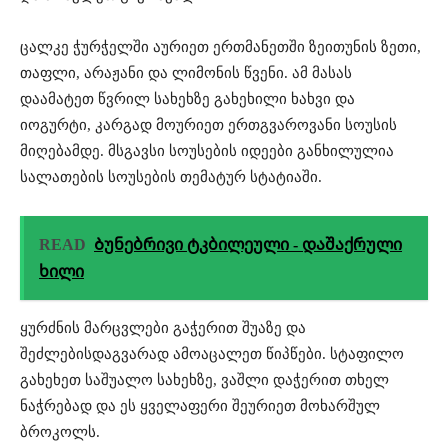
ცალკე ჭურჭელში აურიეთ ერთმანეთში ზეითუნის ზეთი,
თაფლი, არაჟანი და ლიმონის წვენი. ამ მასას
დაამატეთ წვრილ სახეხზე გახეხილი ხახვი და
იოგურტი, კარგად მოურიეთ ერთგვაროვანი სოუსის
მიღებამდე. მსგავსი სოუსების იდეები განხილულია
სალათების სოუსების თემატურ სტატიაში.
READ
Ბუნებრივი ტკბილეული - დაშაქრული
ხილი
ყურძნის მარცვლები გაჭერით შუაზე და
შეძლებისდაგვარად ამოაცალეთ წიპწები. სტაფილო
გახეხეთ საშუალო სახეხზე, ვაშლი დაჭერით თხელ
ნაჭრებად და ეს ყველაფერი შეურიეთ მოხარშულ
ბროკოლს.