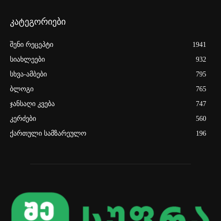
კატეგორიები
შენი რეცეპტი
1941
სიახლეები
932
სხვა-ამბები
795
ბლოგი
765
ჯანსაღი კვება
747
კერძები
560
ქართული სამზარეულო
196