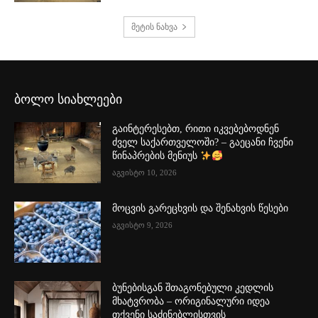
მეტის ნახვა
ბოლო სიახლეები
გაინტერესებთ, რითი იკვებებოდნენ
ძველ საქართველოში? – გაეცანი ჩვენი
წინაპრების მენიუს
აგვისტო 10, 2026
მოცვის გარეცხვის და შენახვის წესები
აგვისტო 9, 2026
ბუნებისგან შთაგონებული კედლის
მხატვრობა – ორიგინალური იდეა
თქვენი საძინებლისთვის