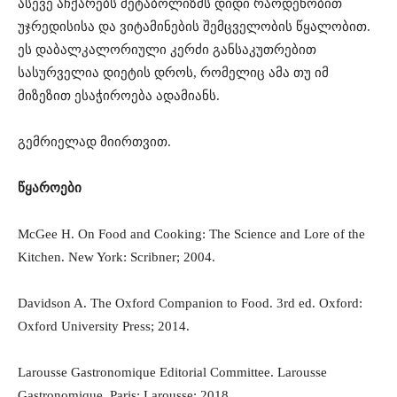
ასევე აჩქარებს მეტაბოლიზმს დიდი რაოდენობით
უჯრედისისა და ვიტამინების შემცველობის წყალობით.
ეს დაბალკალორიული კერძი განსაკუთრებით
სასურველია დიეტის დროს, რომელიც ამა თუ იმ
მიზეზით ესაჭიროება ადამიანს.
გემრიელად მიირთვით.
წყაროები
McGee H. On Food and Cooking: The Science and Lore of the
Kitchen. New York: Scribner; 2004.
Davidson A. The Oxford Companion to Food. 3rd ed. Oxford:
Oxford University Press; 2014.
Larousse Gastronomique Editorial Committee. Larousse
Gastronomique. Paris: Larousse; 2018.