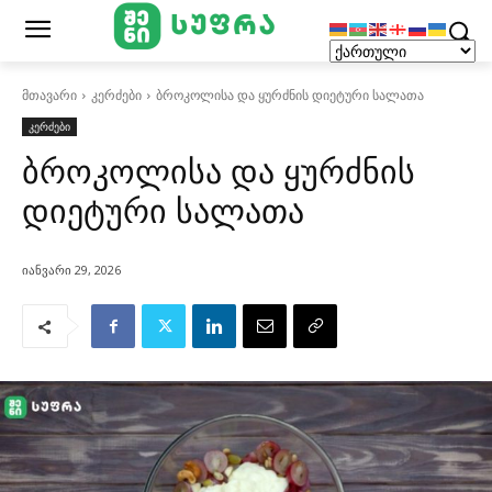
მთავარი
კერძები
ბროკოლისა და ყურძნის დიეტური სალათა
კერძები
ბროკოლისა და ყურძნის
დიეტური სალათა
იანვარი 29, 2026