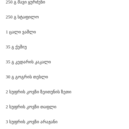
250 გ შავი ყურძენი
250 გ სტაფილო
1 ცალი ვაშლი
35 გ ქეშიუ
35 გ კედარის კაკალი
30 გ გოგრის თესლი
2 სუფრის კოვზი ზეითუნის ზეთი
2 სუფრის კოვზი თაფლი
3 სუფრის კოვზი არაჟანი