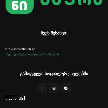
ჩვენ შესახებ:
info@accreditation.ge
ჩვენ შესახებ
/
რეკლამა
/
კონტაქტი
გამოგვყევი სოციალურ ქსელებში