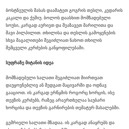
ბოსტნეულის მასას დაამატეთ გოგრის თესლი, კედარის
კაკალი და ქეშიუ. ბოლოს დაასხით მომზადებული
სოუსი, კარგად აურიეთ და შეაზავეთ მარილითა და
შავი პილპილით. თხილისა და თესლის გამოყენების
სხვა მაგალითები შეგიძლიათ ნახოთ თხილის
შემცველი კერძების განყოფილებაში.
სუფრაზე მიტანის იდეა
მომზადებული სალათი შეგიძლიათ მიირთვათ
დაუყოვნებლივ ან შედგათ მაცივარში და ოდნავ
გააციოთ. ის კარგად ერწყმის როგორც ხორცის, ისე
თევზის კერძებს, რაზეც არაერთხელაა საუბარი
ხორცისა და თევზის გარნირების თემატურ მასალებში.
გემრიელი სალათი მზადაა. ის კარგად ანაყრებს და