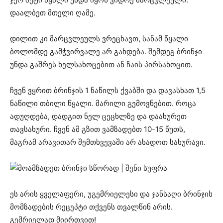
დაალბეთ მთელი ღამე.
დილით კი მარცვლეულს ვრეცხავთ, სანამ წყალი
ბოლომდე გამჭვირვალე არ გახდება. შემდეგ ბრინჯი
უნდა გაშრეს ხელსახოცებით ან ჩაის პირსახოცით.
ჩვენ ვყრით ბრინჯის 1 ნაწილს ქვაბში და დავასხათ 1,5
ნაწილი თბილი წყალი. მარილი გემოვნებით. როცა
ადუღდება, დადგით ნელ ცეცხლზე და დაახურეთ
თავსახური. ჩვენ ამ გზით ვამზადებთ 10-15 წუთს,
მაგრამ არავითარ შემთხვევაში არ ახადოთ სახურავი.
ეს არის ყველაფერი, უგემრიელესი და ჯანსაღი ბრინჯის
მომზადების რეცეპტი თქვენს თვალწინ არის.
გემრიელად მიირთვით!