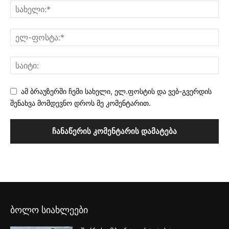
ამ ბრაუზერში ჩემი სახელი, ელ.ფოსტის და ვებ-გვერდის
შენახვა მომდევნო დროს მე კომენტარით.
ბოლო სიახლეები