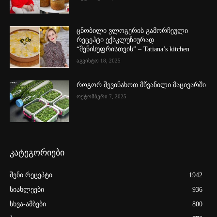
ცნობილი ვლოგერის გამორჩეული
რეცეპტი ექსკლუზიურად
“შენისუფრისთვის” – Tatiana’s kitchen
აგვისტო 18, 2025
როგორ შევინახოთ მწვანილი მაცივარში
ოქტომბერი 7, 2025
კატეგორიები
შენი რეცეპტი
1942
სიახლეები
936
სხვა-ამბები
800