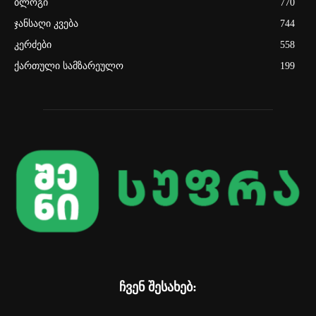
ბლოგი
770
ჯანსაღი კვება
744
კერძები
558
ქართული სამზარეულო
199
ჩვენ შესახებ: