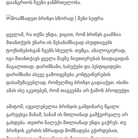
დაანგრიოს ჩვენი ჯანმრთელობა.
ყველამ, რა თქმა უნდა, ვიცით, რომ ბრინჯს გააჩნია
შთანთქვის უნარი.ის შესანიშნავად ასუფთავებს
ტოქსინებისგან ჩვენს სხეულს. თუმცა, ანალოგიურად,
იგი შთანთქავს ყველა მავნე ნივთიერებას ნიადაგიდან.
მაგალითად, დარიშხანი, სასუქები და პესტიციდები.
დარიშხანი ასევე გამოიყენება კონტეინერების
დასამუშავებლად, რომელშიც ბრინჯი გადააქვთ. ისინი
ამას ისე აკეთებენ, რომ თაგვებმა არ ჭამონ პროდუქტი.
ამიტომ, აუცილებელია ბრინჯის გამდინარე წყალი
გარეცხვა მანამ, სანამ ის მთლიანად გამჭვირვალე არ
გახდება. თეთრი ნალექი მთლიანად უნდა გაქრეს. თუ
ბრინჯის კერძის სწრაფად მომზადება გჭირდებათ,