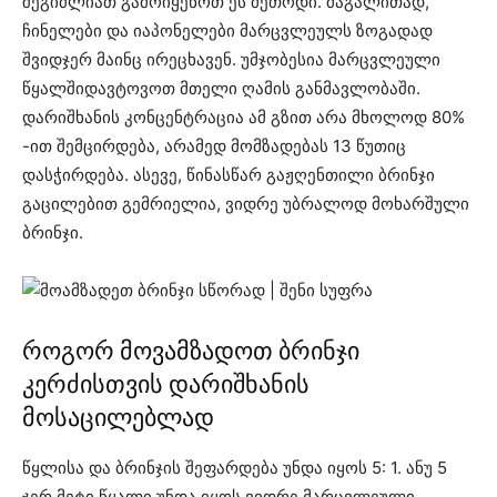
შეგიძლიათ გამოიყენოთ ეს მეთოდი. მაგალითად,
ჩინელები და იაპონელები მარცვლეულს ზოგადად
შვიდჯერ მაინც ირეცხავენ. უმჯობესია მარცვლეული
წყალშიდავტოვოთ მთელი ღამის განმავლობაში.
დარიშხანის კონცენტრაცია ამ გზით არა მხოლოდ 80%
-ით შემცირდება, არამედ მომზადებას 13 წუთიც
დასჭირდება. ასევე, წინასწარ გაჟღენთილი ბრინჯი
გაცილებით გემრიელია, ვიდრე უბრალოდ მოხარშული
ბრინჯი.
როგორ მოვამზადოთ ბრინჯი
კერძისთვის დარიშხანის
მოსაცილებლად
წყლისა და ბრინჯის შეფარდება უნდა იყოს 5: 1. ანუ 5
ჯერ მეტი წყალი უნდა იყოს ვიდრე მარცვლეული.