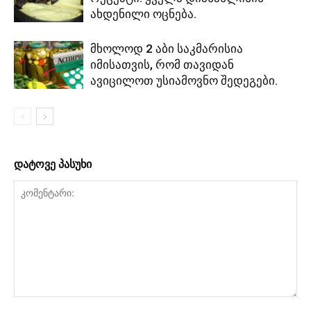
ახდენილი ოცნება.
მხოლოდ 2 აბი საკმარისია
იმისათვის, რომ თავიდან
ავიცილოთ უსიამოვნო შედეგები.
დატოვე პასუხი