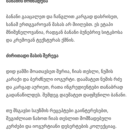
ბანანის მომზადება
ბანანი გააცალეთ და ჩანგლით კარგად დასრისეთ,
სანამ ერთგვაროვან მასას არ მიიღებთ. ეს ეტაპი
მნიშვნელოვანია, რადგან ბანანი ბუნებრივ სიტკბოსა
და კრემოვან ტექსტურას ქმნის.
ძირითადი მასის შერევა
დიდ ჯამში მოათავსეთ შვრია, ჩიას თესლი, ნუშის
კარაქი და ბერძნული იოგურტი. დაამატეთ ნუშის რძე
და კარგად აურიეთ, რათა ინგრედიენტები თანაბრად
გადანაწილდეს. შემდეგ დაუმატეთ დაფშვნილი ბანანი.
თუ მსგავსი საუზმის რეცეპტები გაინტერესებთ,
შეგიძლიათ ნახოთ ჩიას თესლით მომზადებული
კერძები და იოგურტიანი დესერტების კოლექციაც.