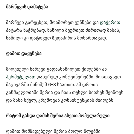
მარწყვის დამატება
მარწყვი გარეცხეთ, მოაშორეთ ყუნწები და
დაჭერით
პატარა ნაჭრებად. ნაწილი შეურიეთ ძირითად მასას,
ნაწილი კი დატოვეთ ზედაპირის მოსართავად.
ღამით დაყენება
მიღებული ნარევი გადაანაწილეთ ქილებში ან
ჰერმეტულად
დახურულ კონტეინერებში. მოათავსეთ
მაცივარში მინიმუმ 6–8 საათით. ამ დროის
განმავლობაში შვრია და ჩიას თესლი სითხეს შეიწოვს
და მასა სქელ, კრემოვან კონსისტენციას მიიღებს.
რატომ გახდა ღამის შვრია ასეთი პოპულარული
ღამით მომზადებული შვრია ბოლო წლებში