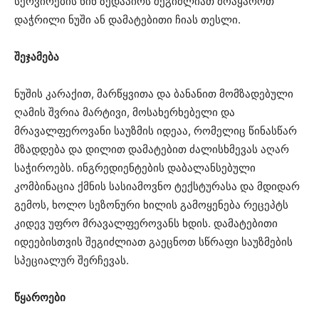
სერვირების წინ ზედაპირს შეგიძლიათ მოაყაროთ
დაჭრილი ნუში ან დამატებითი ჩიას თესლი.
შეჯამება
ნუშის კარაქით, მარწყვითა და ბანანით მომზადებული
ღამის შვრია მარტივი, მოსახერხებელი და
მრავალფეროვანი საუზმის იდეაა, რომელიც წინასწარ
მზადდება და დილით დამატებით ძალისხმევას აღარ
საჭიროებს. ინგრედიენტების დაბალანსებული
კომბინაცია ქმნის სასიამოვნო ტექსტურასა და მდიდარ
გემოს, ხოლო სეზონური ხილის გამოყენება რეცეპტს
კიდევ უფრო მრავალფეროვანს ხდის. დამატებითი
იდეებისთვის შეგიძლიათ გაეცნოთ სწრაფი საუზმების
სპეციალურ შერჩევას.
წყაროები