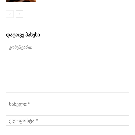
დატოვე პასუხი