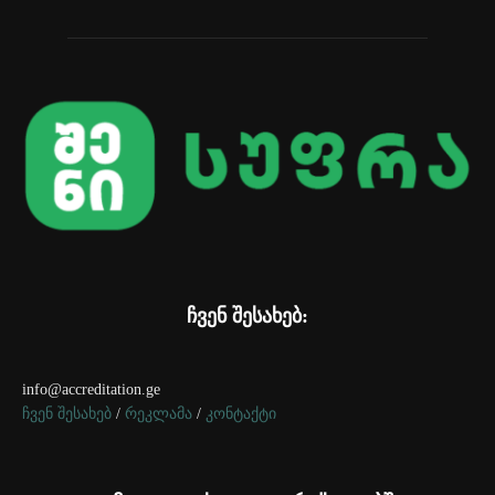
ჩვენ შესახებ:
info@accreditation.ge
ჩვენ შესახებ
/
რეკლამა
/
კონტაქტი