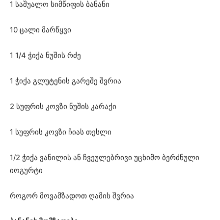
1 საშუალო სიმწიფის ბანანი
10 ცალი მარწყვი
1 1/4 ჭიქა ნუშის რძე
1 ჭიქა გლუტენის გარეშე შვრია
2 სუფრის კოვზი ნუშის კარაქი
1 სუფრის კოვზი ჩიას თესლი
1/2 ჭიქა ვანილის ან ჩვეულებრივი უცხიმო ბერძნული
იოგურტი
როგორ მოვამზადოთ ღამის შვრია