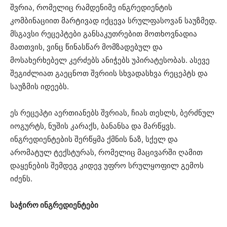
შვრია, რომელიც რამდენიმე ინგრედიენტის
კომბინაციით მარტივად იქცევა სრულფასოვან საუზმედ.
მსგავსი რეცეპტები განსაკუთრებით მოთხოვნადია
მათთვის, ვინც წინასწარ მომზადებულ და
მოსახერხებელ კერძებს ანიჭებს უპირატესობას. ასევე
შეგიძლიათ გაეცნოთ შვრიის სხვადასხვა რეცეპტს და
საუზმის იდეებს.
ეს რეცეპტი აერთიანებს შვრიას, ჩიას თესლს, ბერძნულ
იოგურტს, ნუშის კარაქს, ბანანსა და მარწყვს.
ინგრედიენტების შერწყმა ქმნის ნაზ, სქელ და
არომატულ ტექსტურას, რომელიც მაცივარში ღამით
დაყენების შემდეგ კიდევ უფრო სრულყოფილ გემოს
იძენს.
საჭირო ინგრედიენტები