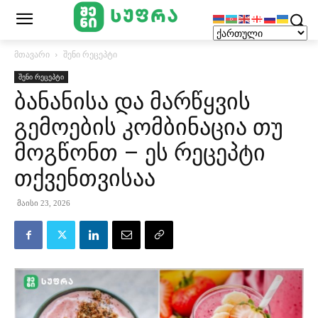
მთავარი
შენი რეცეპტი
შენი რეცეპტი
ბანანისა და მარწყვის
გემოების კომბინაცია თუ
მოგწონთ – ეს რეცეპტი
თქვენთვისაა
მაისი 23, 2026