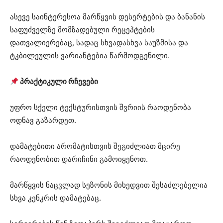
ასევე საინტერესოა მარწყვის დესერტების და ბანანის
საფუძველზე მომზადებული რეცეპტების
დათვალიერებაც, სადაც სხვადასხვა საუზმისა და
ტკბილეულის ვარიანტებია წარმოდგენილი.
პრაქტიკული რჩევები
უფრო სქელი ტექსტურისთვის შვრიის რაოდენობა
ოდნავ გაზარდეთ.
დამატებითი არომატისთვის შეგიძლიათ მცირე
რაოდენობით დარიჩინი გამოიყენოთ.
მარწყვის ნაცვლად სეზონის მიხედვით შესაძლებელია
სხვა კენკრის დამატებაც.