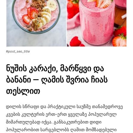
#post_seo_title
ნუშის კარაქი, მარწყვი და
ბანანი — ღამის შვრია ჩიას
თესლით
დილის სწრაფი და პრაქტიკული საუზმე თანამედროვე
კვების კულტურის ერთ-ერთ ყველაზე პოპულარულ
მიმართულებად იქცა. განსაკუთრებით დიდი
პოპულარობით სარგებლობს ღამით მომზადებული