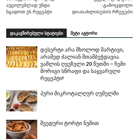
აუცილებლად უნდა
-გამოცდილი
სცადოთ ეს რეცეპტი
დიასახლისების რჩევები
დაკავშირებული სტატიები
მეტი ავტორი
დესერტი არა მხოლოდ მარტივი,
არამედ ძალიან შთამბეჭდავია.
ვაშლის ღვეზელი 20 წუთში – ჩემი
მორიგი სწრაფი და საყვარელი
რეცეპტი!
პური მიკროტალღურ ღუმელში
შვედური ტორტი ნუშით