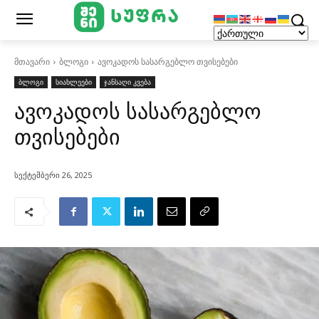
მთავარი
ბლოგი
ავოკადოს სასარგებლო თვისებები
ბლოგი
სიახლეები
ჯანსაღი კვება
ავოკადოს სასარგებლო
თვისებები
სექტემბერი 26, 2025