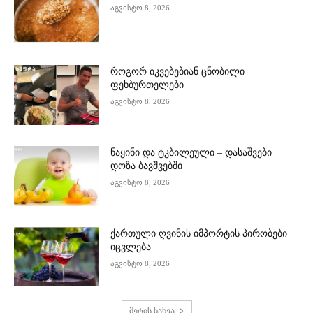
აგვისტო 8, 2026
როგორ იკვებებიან ცნობილი
ფეხბურთელები
აგვისტო 8, 2026
ნაყინი და ტკბილეული – დასაშვები
დოზა ბავშვებში
აგვისტო 8, 2026
ქართული ღვინის იმპორტის პირობები
იცვლება
აგვისტო 8, 2026
მეტის ნახვა