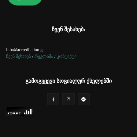
ჩვენ შესახებ:
info@accreditation.ge
ჩვენ შესახებ
/
რეკლამა
/
კონტაქტი
გამოგვყევი სოციალურ ქსელებში