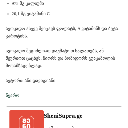
975 მგ კალიუმი
20,1 მგ ვიტამინი C
ავოკადო ასევე შეიცავს ფოლატს, A ვიტამინს და ბეტა-
კაროტინს.
ავოკადო შეგიძლიათ დაუმატოთ სალათებს, ან
შეურიოთ ცაცხვს, ნიორს და პომიდორს გუაკამოლის
მოსამზადებლად.
ავტორი: ანი დავიდიანი
წყარო
SheniSupra.ge