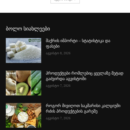
ბოლო სიახლეები
შაქრის იმპორტი – სტატისტიკა და
ფასები
აგვისტო 8, 2026
პროდუქტები რომლებიც ყველაზე მეტად
გაძვირდა აგვისტოში
აგვისტო 7, 2026
როგორ მივიღოთ საკმარისი კალციუმი
რძის პროდუქტების გარეშე
აგვისტო 7, 2026