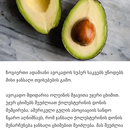
ზოგიერთი ადამიანი ავოკადოს სუპერ საკვებს უწოდებს
მისი ჯანსაღი თვისებების გამო.
ავოკადო მდიდარია ოლეინის მჟავითა უჯერი ცხიმით.
უჯერ ცხიმებს შეუძლიათ ქოლესტერინის დონის
შემცირება. ამერიკული გულის ასოციაციის სანდო
წყარო აღნიშნავს, რომ ჯანსაღი ქოლესტერინის დონის
შენარჩუნება ჯანსაღი ცხიმებით შეიძლება. მას შეუძლია