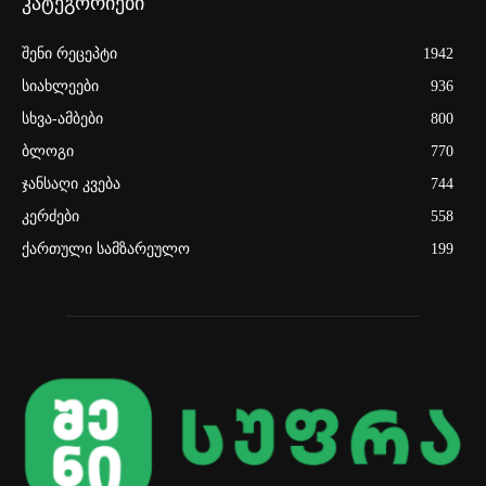
კატეგორიები
შენი რეცეპტი
1942
სიახლეები
936
სხვა-ამბები
800
ბლოგი
770
ჯანსაღი კვება
744
კერძები
558
ქართული სამზარეულო
199