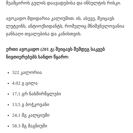
შეამციროს გულის დაავადებისა და ინსულტის რისკი.
ავოკადო მდიდარია კალიუმით. ის, ასევე, შეიცავს
ლუტეინს, ანტიოქსიდანტს, რომელიც მნიშვნელოვანია
ჯანსაღი თვალებისა და კანისთვის.
ერთი ავოკადო (201 გ) შეიცავს შემდეგ საკვებ
ნივთიერებებს სანდო წყარო:
322 კალორია
4.02 გ ცილა
17,1 გრ ნახშირწყლები
13,5 გ ბოჭკოვანი
24,1 მგ კალციუმი
58.3 მგ მაგნიუმი