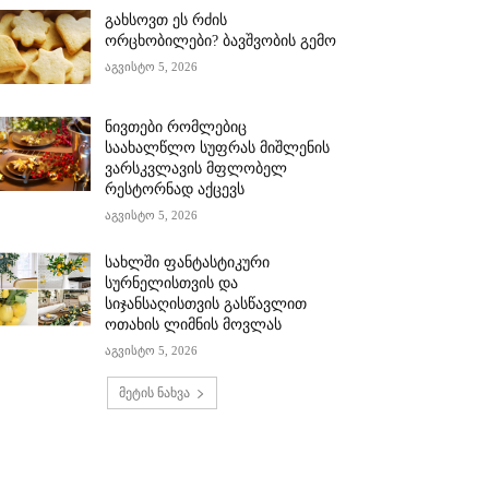
გახსოვთ ეს რძის
ორცხობილები? ბავშვობის გემო
აგვისტო 5, 2026
ნივთები რომლებიც
საახალწლო სუფრას მიშლენის
ვარსკვლავის მფლობელ
რესტორნად აქცევს
აგვისტო 5, 2026
სახლში ფანტასტიკური
სურნელისთვის და
სიჯანსაღისთვის გასწავლით
ოთახის ლიმნის მოვლას
აგვისტო 5, 2026
მეტის ნახვა