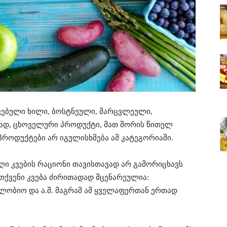
ვებული ხილი, ბოსტნეული, მარცვლეული,
ისად, ცხოველური პროდუქტი, მათ შორის წითელ
 პროდუქტები არ იგულისხმება ამ კატეგორიაში.
ღი კვების რაციონი თავისთავად არ გამორიცხავს
 თქვენი კვება ძირითადად მცენარეულია:
ლობიო და ა.შ. მაგრამ ამ ყველაფერთან ერთად