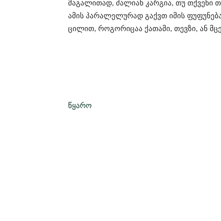
მაგალითად, ძალიან კარგია, თუ თქვენი თ
ამის პარალელურად გაქვთ იმის ფუფუნება
ცილით, როგორიცაა ქათამი, თევზი, ან მ
წყარო