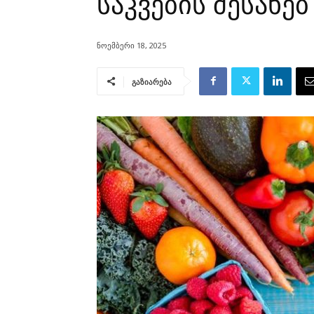
საკვების შესახებ
ნოემბერი 18, 2025
გაზიარება