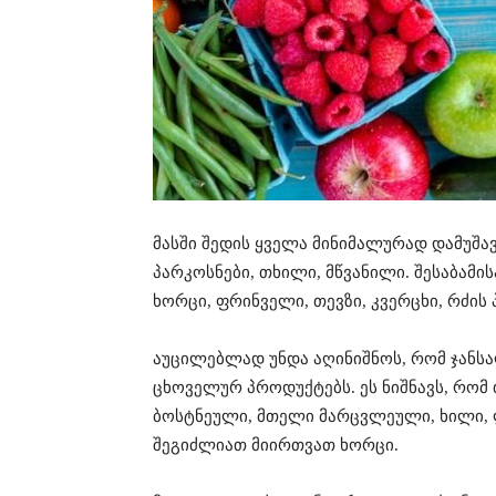
მასში შედის ყველა მინიმალურად დამუშა
პარკოსნები, თხილი, მწვანილი. შესაბამ
ხორცი, ფრინველი, თევზი, კვერცხი, რძის
აუცილებლად უნდა აღინიშნოს, რომ ჯანსა
ცხოველურ პროდუქტებს. ეს ნიშნავს, რომ
ბოსტნეული, მთელი მარცვლეული, ხილი, 
შეგიძლიათ მიირთვათ ხორცი.