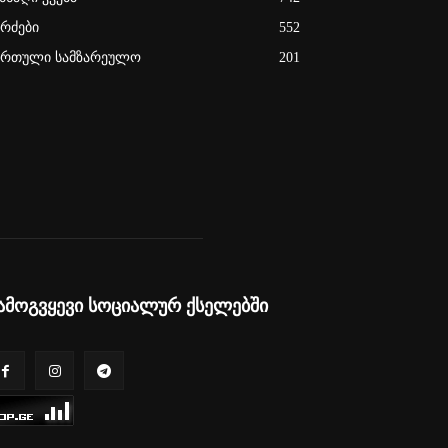
ერძები
552
ართული სამზარეულო
201
ამოგვყევი სოციალურ ქსელებში