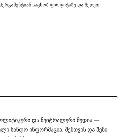
 პერგამენტიან საცხობ ფირფიტაზე და შედეთ
პოლიტიკური და ნეიტრალური მედია —
ლი სანდო ინფორმაცია. შენთვის და შენი