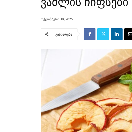
ვაშლის ჩიფსები
ოქტომბერი 10, 2025
გაზიარება