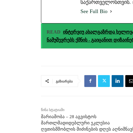
საქართველოსთვის. #ა
See Full Bio
READ
ინტერვიუ ახალგაზრდა ხელოვა
ნამუშევრებს ქმნის - გაიცანით დიზა
გაზიარება
წინა სტატიაში
მარიამობა – 28 აგვისტოს
მართლმადიდებლური ეკლესია
ღვთისმშობლის მიძინების დღეს აღნიშნავ