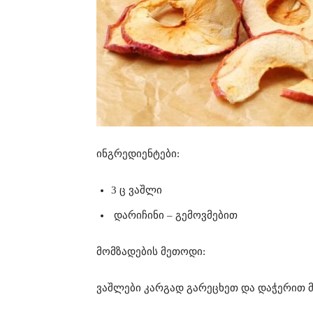
ინგრედიენტები:
3 ც ვაშლი
დარიჩინი – გემოვმებით
მომზადების მეთოდი:
ვაშლები კარგად გარეცხეთ და დაჭერით 