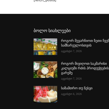
ბოლო სიახლეები
როგორ შევარჩიოთ ზეთი ჩვე
სამზარეულოსთვის
აგვისტო 7, 2026
როგორ მივიღოთ საკმარისი
კალციუმი რძის პროდუქტების
გარეშე
აგვისტო 7, 2026
საზამთრო თუ ნესვი
აგვისტო 6, 2026