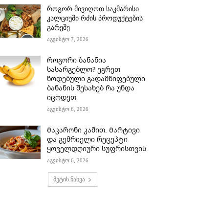
როგორ მივიღოთ საკმარისი
კალციუმი რძის პროდუქტების
გარეშე
აგვისტო 7, 2026
Როგორი ბანანია
სასარგებლო? ეგრეთ
წოდებული გადამწიფებული
ბანანის შესახებ რა უნდა
იცოდეთ
აგვისტო 6, 2026
Მაკარონი კამით. Მარტივი
და გემრიელი რეცეპტი
ყოველდღიური სუფრისთვის
აგვისტო 6, 2026
მეტის ნახვა