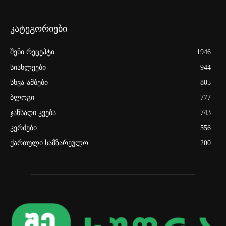
კატეგორიები
შენი რეცეპტი
1946
სიახლეები
944
სხვა-ამბები
805
ბლოგი
777
ჯანსაღი კვება
743
კერძები
556
ქართული სამზარეულო
200