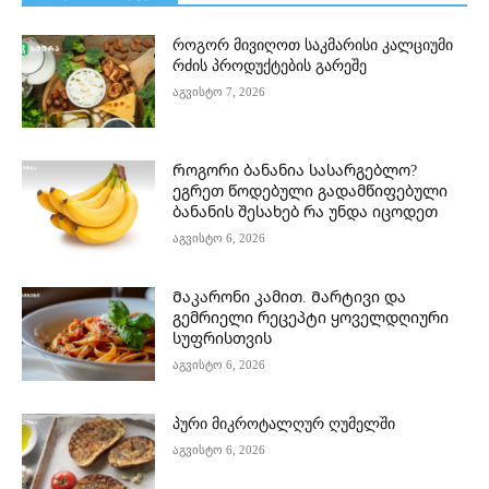
როგორ მივიღოთ საკმარისი კალციუმი
რძის პროდუქტების გარეშე
აგვისტო 7, 2026
Როგორი ბანანია სასარგებლო?
ეგრეთ წოდებული გადამწიფებული
ბანანის შესახებ რა უნდა იცოდეთ
აგვისტო 6, 2026
Მაკარონი კამით. Მარტივი და
გემრიელი რეცეპტი ყოველდღიური
სუფრისთვის
აგვისტო 6, 2026
პური მიკროტალღურ ღუმელში
აგვისტო 6, 2026