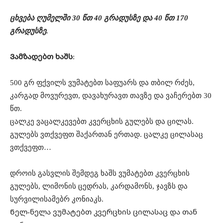
ცხვება ღუმელში 30 წთ 40 გრადუსზე და 40 წთ 170
გრადუსზე.
Ვამზადებთ ხაშს
:
500 გრ ფქვილს ვუმატებთ საფუარს და თბილ რძეს,
კარგად მოვურევთ, დავახურავთ თავზე და ვაჩერებთ 30
წთ.
ცალკე ვაცალკევებთ კვერცხის გულებს და ცილას.
გულებს ვთქვეფთ შაქართან ერთად. ცალკე ცილასაც
ვთქვეფთ…
დროის გასვლის შემდეგ ხაშს ვუმატებთ კვერცხის
გულებს, ლიმონის ცედრას, კარდამონს, ჯავზს და
სურვილისამებრ კონიაკს.
Ნელ-ნელა ვუმატებთ კვერცხის ცილასაც და თან