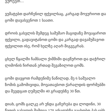
ვურევთ…
ვუმატებთ დარჩენილ ფქვილსაც, კარგად მოვურიოთ და
ცომი დავასვენოთ 1 საათი.
დროის გასვლის შემდეგ სამუშაო მაგიდაზე მოვაყაროთ
ფქვილი, გადავიტანოთ ცომი და კარგად დავამუშავოთ
ფქვილით ისე, რომ ხელზე აღარ მიგვეკრას.
ცხელ წყალში ჩამბალი ქიშმიში დავწუროთ და დაჭრილ
ლიმონის ჩირთან ერთად შევაზილოთ ცომს.
ცომი დავყოთ რამდენიმე ნაწილად, მე 6 საშუალო
ზომის გამომივიდა, მოვათავსოთ ქარალდის ფორმებში
და შევდგათ ღუმელში 40 გრადუსზე 30 წთ.
დიახ, ცომს ცალკე არ უნდა გაჩერება და ლოდინი, 30
წუთის გასვლის შემდეგ 170 გრადუსზე ვაცხობთ პასკებს