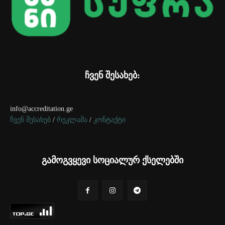
ჩვენ შესახებ:
info@accreditation.ge
ჩვენ შესახებ
/
რეკლამა
/
კონტაქტი
გამოგვყევი სოციალურ ქსელებში