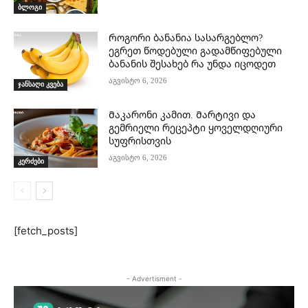
ბლოგი
Როგორი ბანანია სასარგებლო?
ეგრეთ წოდებული გადამწიფებული
ბანანის შესახებ რა უნდა იცოდეთ
აგვისტო 6, 2026
ჯანსაღი კვება
Მაკარონი კამით. Მარტივი და
გემრიელი რეცეპტი ყოველდღიური
სუფრისთვის
აგვისტო 6, 2026
კერძები
[fetch_posts]
- Advertisment -