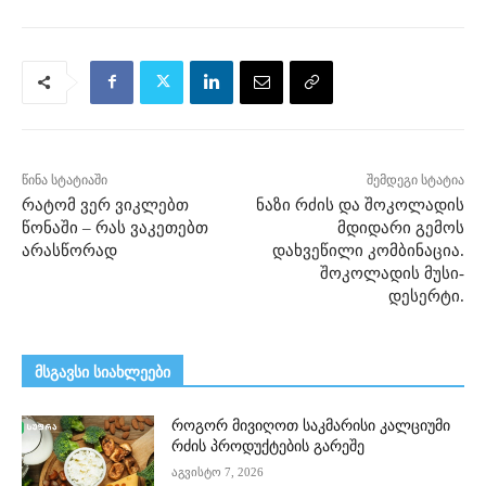
წინა სტატიაში
შემდეგი სტატია
რატომ ვერ ვიკლებთ
ნაზი რძის და შოკოლადის
წონაში – რას ვაკეთებთ
მდიდარი გემოს
არასწორად
დახვეწილი კომბინაცია.
შოკოლადის მუსი-
დესერტი.
მსგავსი სიახლეები
როგორ მივიღოთ საკმარისი კალციუმი
რძის პროდუქტების გარეშე
აგვისტო 7, 2026