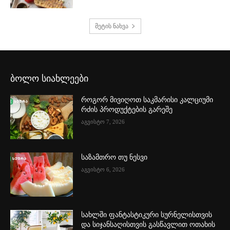
მეტის ნახვა
ბოლო სიახლეები
როგორ მივიღოთ საკმარისი კალციუმი
რძის პროდუქტების გარეშე
აგვისტო 7, 2026
საზამთრო თუ ნესვი
აგვისტო 6, 2026
სახლში ფანტასტიკური სურნელისთვის
და სიჯანსაღისთვის გასწავლით ოთახის