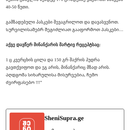
40-50 წუთი.
გამზადებული პასკები შევაგრილოთ და დავასვენოთ.
Სურვილისამებრ შეგიძლიათ გააფორმოთ პასკები…
აქვე დავწერ მინანქარის მარტივ რეცეპტსაც:
1 ც კვერცხის ცილა და 150 გრ შაქრის პუდრა
გავთქვიფოთ და ეგ არის, მინანქარიც მზად არის.
Აღდგომა სიხარულისა მისურვებია, ჩემო
ძვირფასებო !!!”
SheniSupra.ge