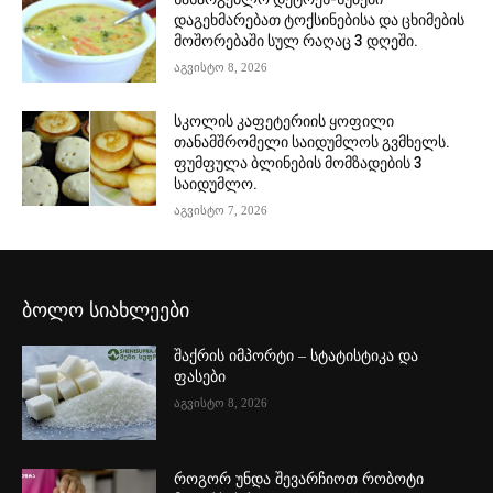
დაგეხმარებათ ტოქსინებისა და ცხიმების
მოშორებაში სულ რაღაც 3 დღეში.
აგვისტო 8, 2026
სკოლის კაფეტერიის ყოფილი
თანამშრომელი საიდუმლოს გვმხელს.
ფუმფულა ბლინების მომზადების 3
საიდუმლო.
აგვისტო 7, 2026
ბოლო სიახლეები
შაქრის იმპორტი – სტატისტიკა და
ფასები
აგვისტო 8, 2026
როგორ უნდა შევარჩიოთ რობოტი