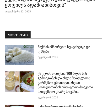
ყოფილა ადამიანისთვის“
ოქტომბერი 12, 2025
MOST READ
შაქრის იმპორტი – სტატისტიკა და
ფასები
აგვისტო 8, 2026
ეს კერძი თითქმის 100 წლის წინ
გამოიგონეს და ახლა მსოფლიოს
გარშემოა ცნობილი. ასეთი
პოპულარობის ერთ-ერთი მთავარი
საიდუმლო ცხარე სოუსშია.
აგვისტო 8, 2026
სასარგებლო დეტოქს-სუპები