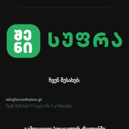
ჩვენ შესახებ:
info@accreditation.ge
ჩვენ შესახებ
/
რეკლამა
/
კონტაქტი