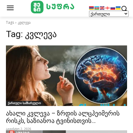
Tags
კვლევა
Tag:
კვლევა
ქართული სამზარეულო
ახალი კვლევა – ზრდის ალცჰეიმერის
რისკს, საზიანოა ტვინისთვის…
აგვისტო 2, 2026