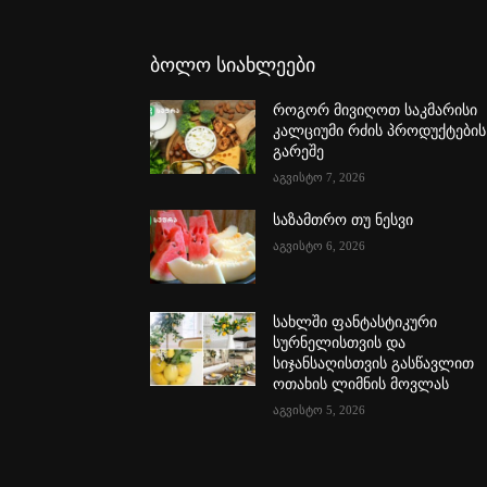
ბოლო სიახლეები
როგორ მივიღოთ საკმარისი
კალციუმი რძის პროდუქტების
გარეშე
აგვისტო 7, 2026
საზამთრო თუ ნესვი
აგვისტო 6, 2026
სახლში ფანტასტიკური
სურნელისთვის და
სიჯანსაღისთვის გასწავლით
ოთახის ლიმნის მოვლას
აგვისტო 5, 2026