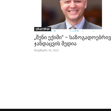
ექსკლუზივი
„შენი ექიმი“ – საზოგადოებრივ
ჯანდაცვის მედია
ნოემბერი 16, 2025