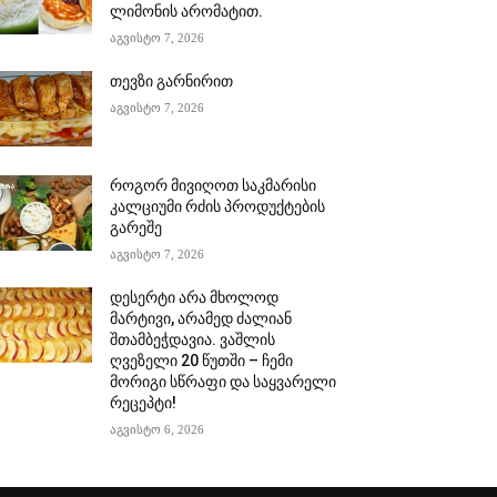
ლიმონის არომატით.
აგვისტო 7, 2026
თევზი გარნირით
აგვისტო 7, 2026
როგორ მივიღოთ საკმარისი
კალციუმი რძის პროდუქტების
გარეშე
აგვისტო 7, 2026
დესერტი არა მხოლოდ
მარტივი, არამედ ძალიან
შთამბეჭდავია. ვაშლის
ღვეზელი 20 წუთში – ჩემი
მორიგი სწრაფი და საყვარელი
რეცეპტი!
აგვისტო 6, 2026