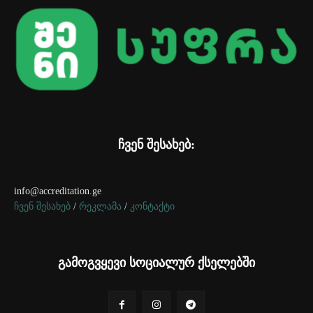
ჩვენ შესახებ:
info@accreditation.ge
ჩვენ შესახებ
/
რეკლამა
/
კონტაქტი
გამოგვყევი სოციალურ ქსელებში