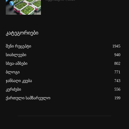
კატეგორიები
შენი რეცეპტი
1945
სიახლეები
940
სხვა-ამბები
802
ბლოგი
771
ჯანსაღი კვება
743
კერძები
556
ქართული სამზარეულო
199