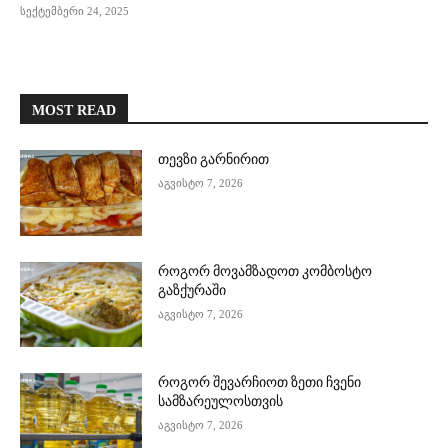
სექტემბერი 24, 2025
MOST READ
თევზი გარნირით
აგვისტო 7, 2026
როგორ მოვამზადოთ კომბოსტო
გაზქურაში
აგვისტო 7, 2026
როგორ შევარჩიოთ ზეთი ჩვენი
სამზარეულოსთვის
აგვისტო 7, 2026