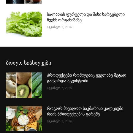
სალათის ფურცელი და მისი სარგებელი
ჩვენს ორგანიზმზე
აგვისტო 7, 2026
ბოლო სიახლეები
პროდუქტები რომლებიც ყველაზე მეტად
გაძვირდა აგვისტოში
აგვისტო 7, 2026
როგორ მივიღოთ საკმარისი კალციუმი
რძის პროდუქტების გარეშე
აგვისტო 7, 2026