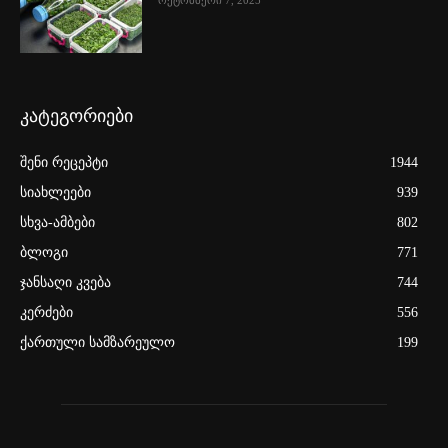
ოქტომბერი 7, 2025
კატეგორიები
შენი რეცეპტი
1944
სიახლეები
939
სხვა-ამბები
802
ბლოგი
771
ჯანსაღი კვება
744
კერძები
556
ქართული სამზარეულო
199