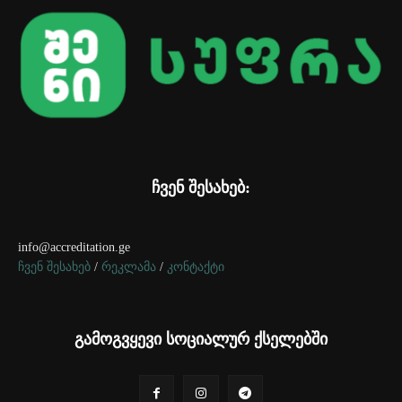
ჩვენ შესახებ:
info@accreditation.ge
ჩვენ შესახებ
/
რეკლამა
/
კონტაქტი
გამოგვყევი სოციალურ ქსელებში