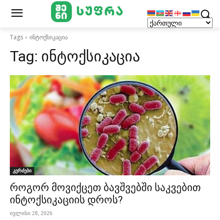
Tags
ინტოქსიკაცია
Tag:
ინტოქსიკაცია
კერძები
როგორ მოვიქცეთ ბავშვებში საკვებით
ინტოქსიკაციის დროს?
ივლისი 28, 2026