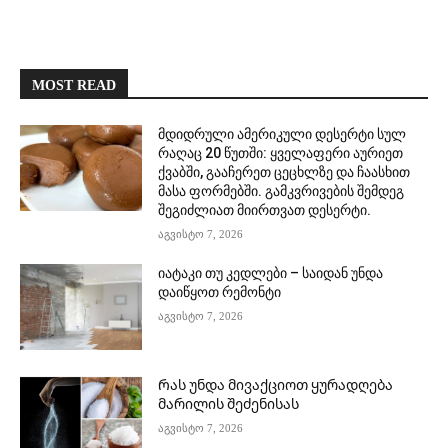
MOST READ
მდიდრული ამერიკული დესერტი სულ
რაღაც 20 წუთში: ყველაფერი აურიეთ
ქვაბში, გააჩერეთ ცეცხლზე და ჩაასხით
მასა ფორმებში. გამკვრივების შემდეგ
შეგიძლიათ მიირთვათ დესერტი.
აგვისტო 7, 2026
იატაკი თუ კედლები – საიდან უნდა
დაიწყოთ რემონტი
აგვისტო 7, 2026
Რას უნდა მივაქციოთ ყურადღება
მარილის შეძენისას
აგვისტო 7, 2026