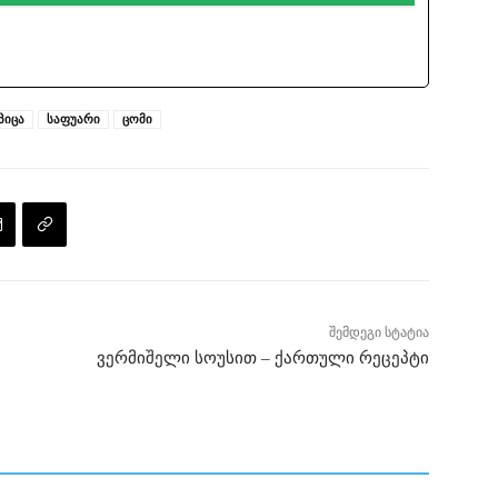
პიცა
საფუარი
ცომი
შემდეგი სტატია
ვერმიშელი სოუსით – ქართული რეცეპტი