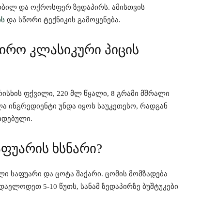
ბილ და ოქროსფერ ზედაპირს. ამისთვის
ის
და სწორი ტექნიკის გამოყენება.
ჭირო კლასიკური პიცის
ისხის ფქვილი, 220 მლ წყალი, 8 გრამი მშრალი
ლა ინგრედიენტი უნდა იყოს საუკეთესო, რადგან
იდებული.
ფუარის ხსნარი?
ლი საფუარი და ცოტა შაქარი. ცომის მომზადება
დაელოდეთ 5-10 წუთს, სანამ ზედაპირზე ბუშტუკები