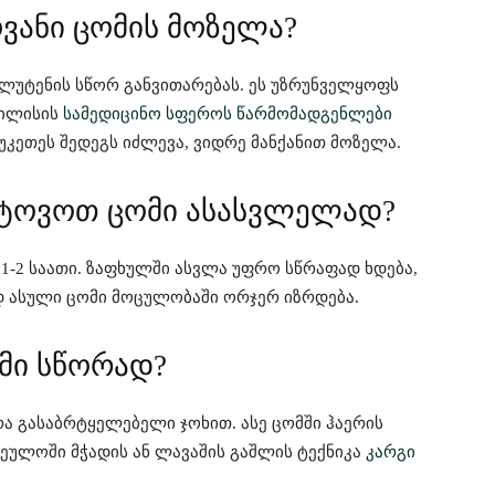
ვანი ცომის მოზელა?
ლუტენის სწორ განვითარებას. ეს უზრუნველყოფს
ბილისის
სამედიცინო სფეროს წარმომადგენლები
უკეთეს შედეგს იძლევა, ვიდრე მანქანით მოზელა.
ავტოვოთ ცომი ასასვლელად?
 1-2 საათი. ზაფხულში ასვლა უფრო სწრაფად ხდება,
დ ასული ცომი მოცულობაში ორჯერ იზრდება.
მი სწორად?
რა გასაბრტყელებელი ჯოხით. ასე ცომში ჰაერის
რეულოში მჭადის ან ლავაშის გაშლის ტექნიკა
კარგი