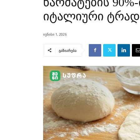
წარმატების 90%-
იტალიური ტრად
ივნისი 1, 2026
გაზიარება