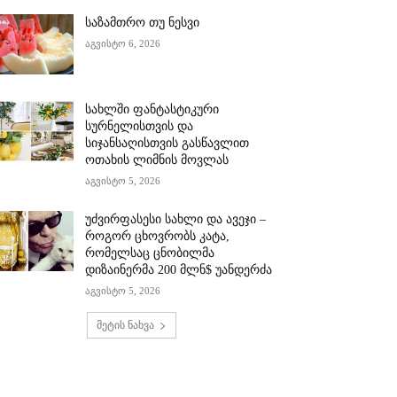
საზამთრო თუ ნესვი
აგვისტო 6, 2026
სახლში ფანტასტიკური
სურნელისთვის და
სიჯანსაღისთვის გასწავლით
ოთახის ლიმნის მოვლას
აგვისტო 5, 2026
უძვირფასესი სახლი და ავეჯი –
როგორ ცხოვრობს კატა,
რომელსაც ცნობილმა
დიზაინერმა 200 მლნ$ უანდერძა
აგვისტო 5, 2026
მეტის ნახვა