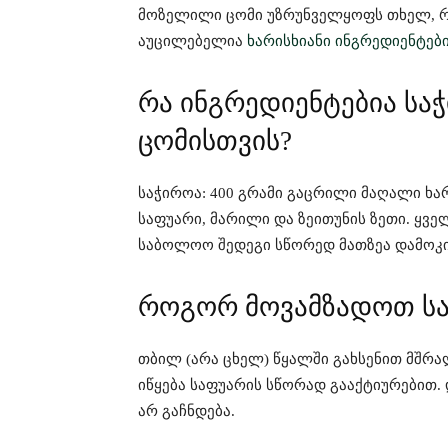
მოზელილი ცომი უზრუნველყოფს თხელ, რ
აუცილებელია
ხარისხიანი ინგრედიენტებ
რა ინგრედიენტებია სა
ცომისთვის?
საჭიროა: 400 გრამი გაცრილი მაღალი ხარ
საფუარი, მარილი და ზეითუნის ზეთი. ყვე
საბოლოო შედეგი სწორედ მათზეა დამოკ
როგორ მოვამზადოთ სა
თბილ (არა ცხელ) წყალში გახსენით მშრა
იწყება საფუარის სწორად გააქტიურებით. 
არ გაჩნდება.