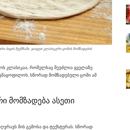
ი პიცის შექმნაში. გაიგეთ კლასიკური ცომის მომზადების
ოს კლასიკაა, რომელსაც შეუძლია ყველაზე
აკმაყოფილოს. სწორად მომზადებული ცომი ამ
რი მომზადება ასეთი
ზღვრავს მის გემოსა და ტექსტურას. სწორად