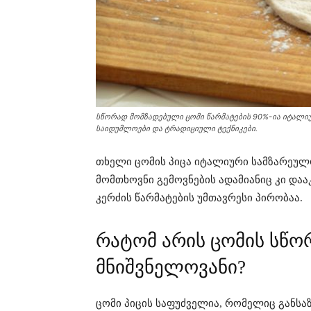
სწორად მომზადებული ცომი წარმატების 90%-ია იტალიურ
საიდუმლოები და ტრადიციული ტექნიკები.
თხელი ცომის პიცა იტალიური სამზარეულ
მომთხოვნი გემოვნების ადამიანიც კი და
კერძის წარმატების უმთავრესი პირობაა.
რატომ არის ცომის სწო
მნიშვნელოვანი?
ცომი პიცის საფუძველია, რომელიც განსა