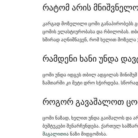
რატომ არის მნიშვნელო
კარგად მოზელილი ცომი განაპირობებს გ
ცომის ელასტიურობასა და რბილობას. თ
ხშირად აღნიშნავენ, რომ ხელით მოზელა 
რამდენი ხანი უნდა დ
ცომი უნდა იდგეს თბილ ადგილას მინიმუმ
ზამთარში კი მეტი დრო სჭირდება. სწორა
როგორ გავაშალოთ ცო
ცომი ნაზად, ხელით უნდა გაიშალოს და ა
ბუშტუკები შენარჩუნდება. ქართულ სამზა
მაგალითია
ნაზი მიდგომისა.