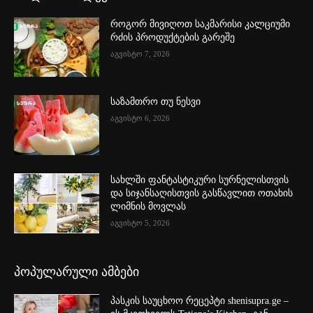
როგორ მივიღოთ საკმარისი კალციუმი
რძის პროდუქტების გარეშე
აგვისტო 7, 2026
საზამთრო თუ ნესვი
აგვისტო 6, 2026
სახლში ფანტასტიკური სურნელისთვის
და სიჯანსაღისთვის გასწავლით ოთახის
ლიმნის მოვლას
აგვისტო 5, 2026
პოპულარული ამბები
პასკის საუცხოო რეცეპტი shenisupra.ge –