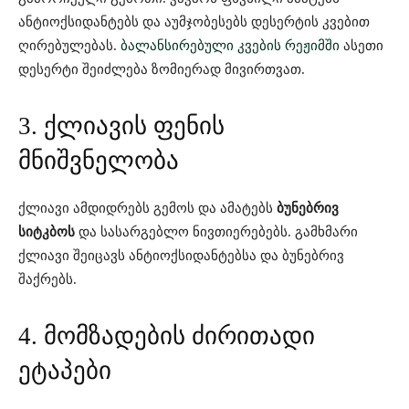
ანტიოქსიდანტებს და აუმჯობესებს დესერტის კვებით
ღირებულებას.
ბალანსირებული კვების რეჟიმში
ასეთი
დესერტი შეიძლება ზომიერად მივირთვათ.
3. ქლიავის ფენის
მნიშვნელობა
ქლიავი ამდიდრებს გემოს და ამატებს
ბუნებრივ
სიტკბოს
და სასარგებლო ნივთიერებებს. გამხმარი
ქლიავი შეიცავს ანტიოქსიდანტებსა და ბუნებრივ
შაქრებს.
4. მომზადების ძირითადი
ეტაპები