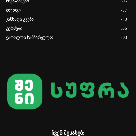
სხვა-ამბები
805
ბლოგი
777
ჯანსაღი კვება
743
კერძები
556
ქართული სამზარეულო
200
ჩვენ შესახებ: