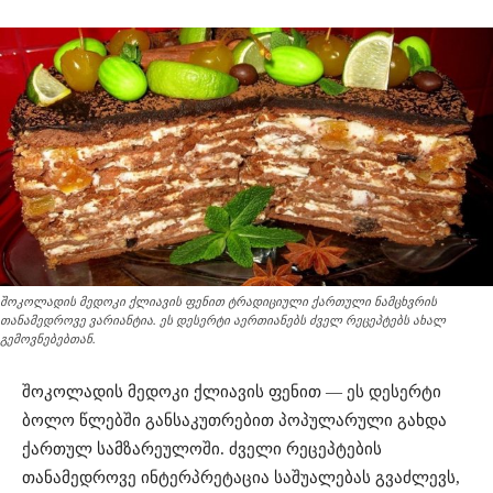
შოკოლადის მედოკი ქლიავის ფენით ტრადიციული ქართული ნამცხვრის
თანამედროვე ვარიანტია. ეს დესერტი აერთიანებს ძველ რეცეპტებს ახალ
გემოვნებებთან.
შოკოლადის მედოკი ქლიავის ფენით — ეს დესერტი
ბოლო წლებში განსაკუთრებით პოპულარული გახდა
ქართულ სამზარეულოში. ძველი რეცეპტების
თანამედროვე ინტერპრეტაცია საშუალებას გვაძლევს,