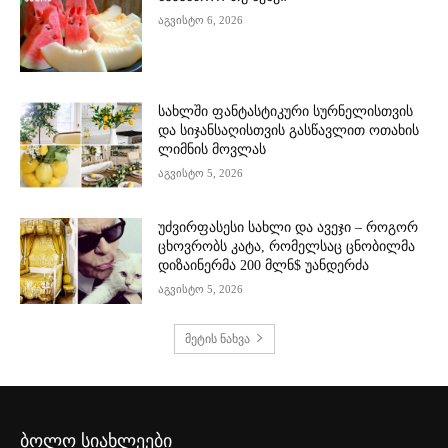
აგვისტო 6, 2026
სახლში ფანტასტიკური სურნელისთვის
და სიჯანსაღისთვის გასწავლით ოთახის
ლიმნის მოვლას
აგვისტო 5, 2026
უძვირფასესი სახლი და ავეჯი – როგორ
ცხოვრობს კატა, რომელსაც ცნობილმა
დიზაინერმა 200 მლნ$ უანდერძა
აგვისტო 5, 2026
მეტის ნახვა
ბოლო სიახლეები