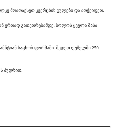
ლკე მოათავსეთ კვერცხის გულები და ათქვიფეთ.
ან ერთად გათეთრებამდე. ბოლოს ყველა მასა
მნტიან საცხობ ფორმაში. შედეთ ღუმელში 250
ს პუდრით.