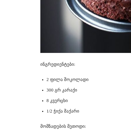
ინგრედიენტები:
2 ფილა შოკოლადი
300 გრ კარაქი
8 კვერცხი
1/2 ჭიქა შაქარი
მომზადების მეთოდი: