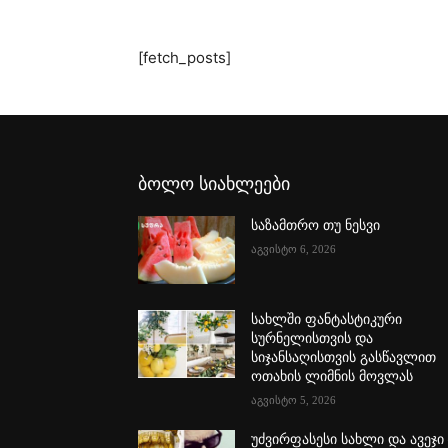
[fetch_posts]
ბოლო სიახლეები
საზამთრო თუ ნესვი
აგვისტო 6, 2026
სახლში ფანტასტიკური
სურნელისთვის და
სიჯანსაღისთვის გასწავლით
ოთახის ლიმნის მოვლას
აგვისტო 5, 2026
უძვირფასესი სახლი და ავეჯი 