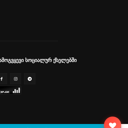
ამოგვყევი სოციალურ ქსელებში