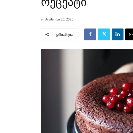
რეცეპტი
ოქტომბერი 20, 2025
გაზიარება