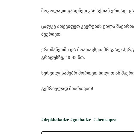
შოკოლადი გაადნეთ კარაქთან ერთად. ცა
ცალკე ათქვიფეთ კვერცხის ცილა შაქართ
შეურიეთ
ერთმანეთში და მოათავსეთ მრგვალ პერგა
გრადუსზე, 40-45 წთ.
სურვილისამებრ მორთეთ ხილით ან შაქრი
გემრიელად მიირთვით!
#drpkhakadze
#gochadze
#shenisupra