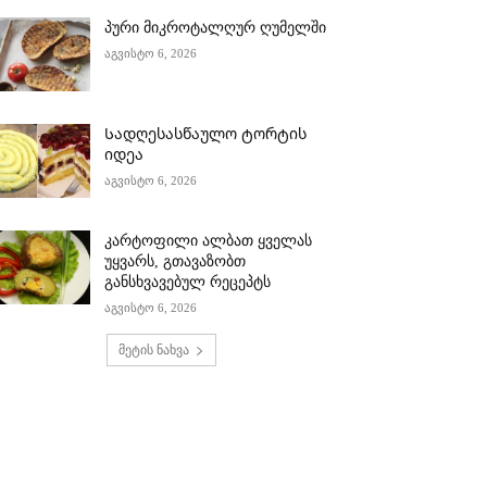
პური მიკროტალღურ ღუმელში
აგვისტო 6, 2026
Სადღესასწაულო ტორტის
იდეა
აგვისტო 6, 2026
კარტოფილი ალბათ ყველას
უყვარს, გთავაზობთ
განსხვავებულ რეცეპტს
აგვისტო 6, 2026
მეტის ნახვა