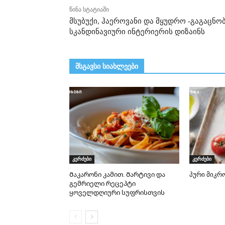
წინა სტატიაში
მსუბუქი, ჰაეროვანი და მყუდრო -გაგაცნო
სკანდინავიური ინტერიერის დიზაინს
მსგავსი სიახლეები
კერძები
კერძები
Მაკარონი კამით. Მარტივი და
პური მიკ
გემრიელი რეცეპტი
ყოველდღიური სუფრისთვის