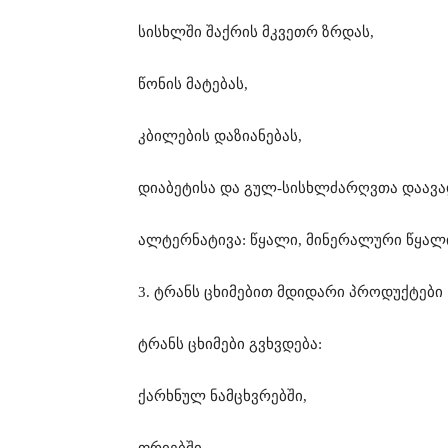
სისხლში შაქრის მკვეთრ ზრდას,
წონის მატებას,
კბილების დაზიანებას,
დიაბეტისა და გულ-სისხლძარღვთა დაავად
ალტერნატივა: წყალი, მინერალური წყალი
3. ტრანს ცხიმებით მდიდარი პროდუქტები
ტრანს ცხიმები გვხვდება:
ქარხნულ ნამცხვრებში,
ფრიებში,