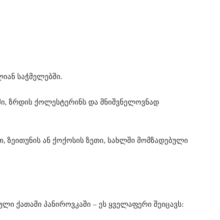
იან საჭმელებში.
ში, ზრდის ქოლესტერინს და მნიშვნელოვნად
, ზეითუნის ან ქოქოსის ზეთი, სახლში მომზადებული
ული ქათამი პანიროვკაში – ეს ყველაფერი შეიცავს: