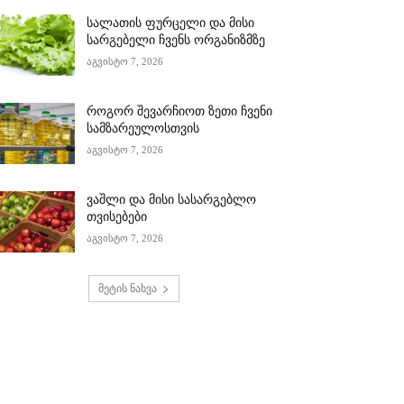
სალათის ფურცელი და მისი
სარგებელი ჩვენს ორგანიზმზე
აგვისტო 7, 2026
როგორ შევარჩიოთ ზეთი ჩვენი
სამზარეულოსთვის
აგვისტო 7, 2026
ვაშლი და მისი სასარგებლო
თვისებები
აგვისტო 7, 2026
მეტის ნახვა