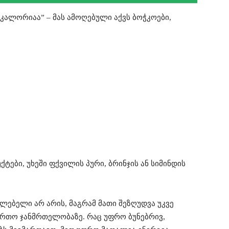
ალორიაა” – მას ამოღებული აქვს ბოჭკოები,
ები, უხეში ფქვილის პური, ბრინჯის ან სიმინდის
ლებელი არ არის, მაგრამ მათი შეზღუდვა უკვე
რთო ჯანმრთელობაზე. რაც უფრო ბუნებრივ,