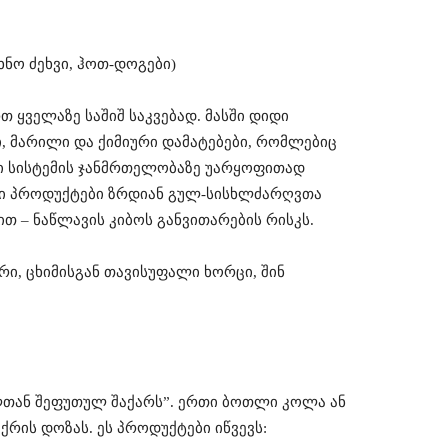
ხნო ძეხვი, ჰოთ-დოგები)
 ყველაზე საშიშ საკვებად. მასში დიდი
, მარილი და ქიმიური დამატებები, რომლებიც
ი სისტემის ჯანმრთელობაზე უარყოფითად
ეთი პროდუქტები ზრდიან გულ-სისხლძარღვთა
ით – ნაწლავის კიბოს განვითარების რისკს.
რი, ცხიმისგან თავისუფალი ხორცი, შინ
ელთან შეფუთულ შაქარს”. ერთი ბოთლი კოლა ან
რის დოზას. ეს პროდუქტები იწვევს: