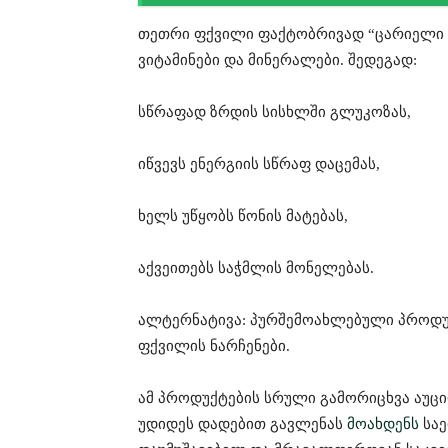
თეთრი ფქვილი ფაქტობრივად “ცარიელი კ
ვიტამინები და მინერალები. შედეგად:
სწრაფად ზრდის სისხლში გლუკოზას,
იწვევს ენერგიის სწრაფ დაცემას,
ხელს უწყობს წონის მატებას,
აქვეითებს საჭმლის მონელებას.
ალტერნატივა: პურშემოახლებული პროდუქტ
ფქვილის ნარჩენები.
ამ პროდუქტების სრული გამორიცხვა აუცი
უდიდეს დადებით გავლენას
მოახდენს
საე