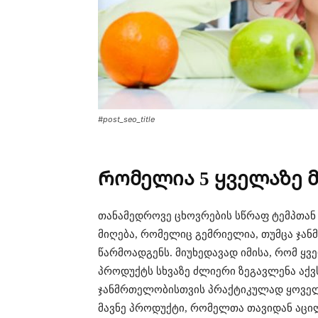
#post_seo_title
Რომელია 5 ყველაზე 
თანამედროვე ცხოვრების სწრაფ ტემპთან 
მიღება, რომელიც გემრიელია, თუმცა ჯ
წარმოადგენს. მიუხედავად იმისა, რომ ყ
პროდუქტს სხვაზე ძლიერი ზეგავლენა აქვ
ჯანმრთელობისთვის პრაქტიკულად ყოველთ
მავნე პროდუქტი, რომელთა თავიდან აცი