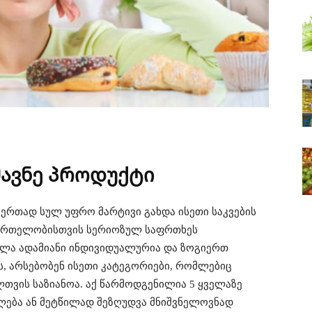
მავნე პროდუქტი
ერთად სულ უფრო მარტივი გახდა ისეთი საკვების
ანმრთელობისთვის სერიოზულ საფრთხეს
ველა ადამიანი ინდივიდუალურია და ზოგიერთ
ს, არსებობენ ისეთი კატეგორიები, რომლებიც
ვის საზიანოა. აქ წარმოდგენილია 5 ყველაზე
ლება ან მეტწილად შეზღუდვა მნიშვნელოვნად