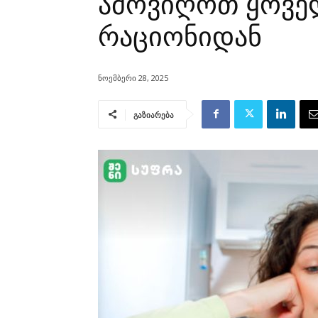
ამოვიღოთ ყოვ
რაციონიდან
ნოემბერი 28, 2025
გაზიარება