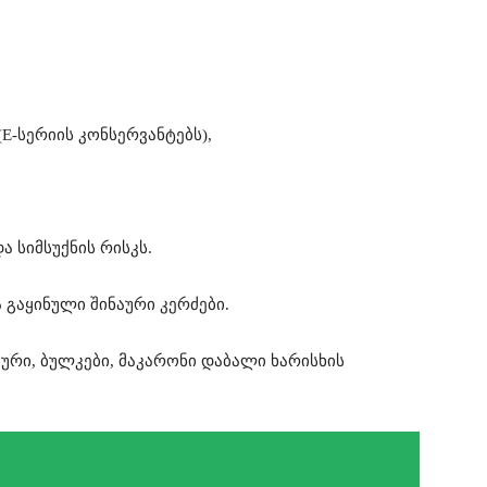
E-სერიის კონსერვანტებს),
 სიმსუქნის რისკს.
 გაყინული შინაური კერძები.
ური, ბულკები, მაკარონი დაბალი ხარისხის