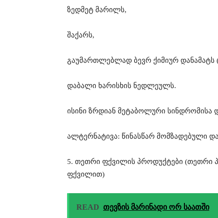
ზედმეტ მარილს,
შაქარს,
გაუმართლებლად ბევრ ქიმიურ დანამატს (
დაბალი ხარისხის ნედლეულს.
ისინი ზრდიან მეტაბოლური სინდრომისა და
ალტერნატივა: წინასწარ მომზადებული და
5. თეთრი ფქვილის პროდუქტები (თეთრი პ
ფქვილით)
READ
თევზის მარინადი ორ საათში