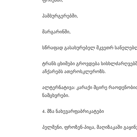
ჰამბურგერებში,
მარგარინში,
სწრაფად გასახურებელ მკვეთრ სანელებლ
ტრანს ცხიმები გროვდება სისხლძარღვებ
აჩქარებს ათეროსკლეროზს.
ალტერნატივა: კარაქი მცირე რაოდენობით
ნამცხვრები.
4. მზა ნახევარფაბრიკატები
პელმენი, ფროზენ-პიცა, მაღიზაკაში გაყინ