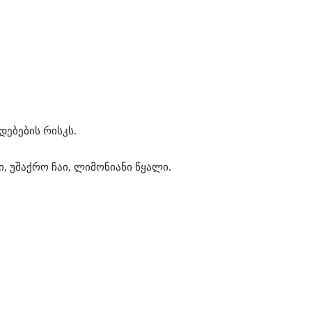
ებების რისკს.
, უშაქრო ჩაი, ლიმონიანი წყალი.