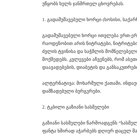
უწყობს ხელს ჯანმრთელ ცხოვრებას.
1. გადამუშავებული ხორცი (სოსისი, საქარ
გადამუშავებული ხორცი ითვლება ერთ-ერთ
რაოდენობით არის ნიტრატები, ნიტრიტები
ძვლის ტვინისა და საჭმლის მომნელებელ
მოქმედებს. კვლევები აჩვენებს, რომ ას
დაავადებების, დიაბეტის და განსაკუთრებ
ალტერნატივა: მოხარშული ქათამი, ინდაუ
დამზადებული ბურგერები.
2. ტკბილი გაზიანი სასმელები
გაზიანი სასმელები წარმოადგენს “სასმ
ფანტა ხშირად აჭარბებს დღიურ დაცულ შაქ