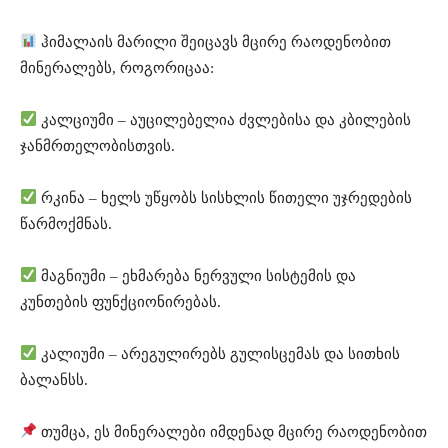
ჰიმალაის მარილი შეიცავს მცირე რაოდენობით
მინერალებს, როგორიცაა:
კალციუმი – აუცილებელია ძვლებისა და კბილების
ჯანმრთელობისთვის.
რკინა – ხელს უწყობს სისხლის წითელი უჯრედების
წარმოქმნას.
მაგნიუმი – ეხმარება ნერვული სისტემის და
კუნთების ფუნქციონირებას.
კალიუმი – არეგულირებს გულისცემას და სითხის
ბალანსს.
თუმცა, ეს მინერალები იმდენად მცირე რაოდენობით