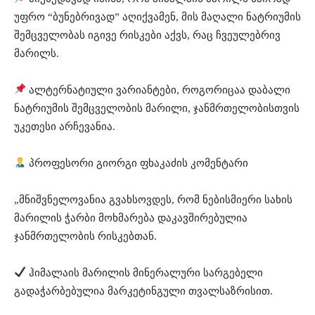
უფრო “ბუნებრივად” აღიქვამენ, მის მაღალი ნატრიუმის
შემცველობას იგივე რისკები აქვს, რაც ჩვეულებრივ
მარილს.
ალტერნატიული ვარიანტები, როგორიცაა დაბალი
ნატრიუმის შემცველობის მარილი, ჯანმრთელობისთვის
უკეთესი არჩევანია.
პროფესორი გიორგი ფხაკაძის კომენტარი
„მნიშვნელოვანია გვახსოვდეს, რომ ნებისმიერი სახის
მარილის ჭარბი მოხმარება დაკავშირებულია
ჯანმრთელობის რისკებთან.
ჰიმალაის მარილის მინერალური სარგებელი
გადაჭარბებულია მარკეტინგული თვალსაზრისით.