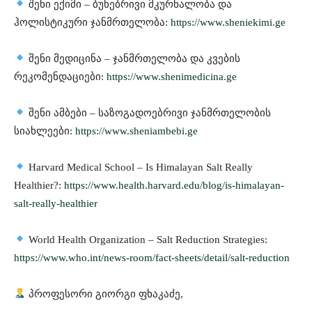
შენი ექიმი – ბუნებრივი მკურნალობა და
ჰოლისტიკური ჯანმრთელობა:
https://www.sheniekimi.ge
შენი მედიცინა – ჯანმრთელობა და კვების
რეკომენდაციები:
https://www.shenimedicina.ge
შენი ამბები – საზოგადოებრივი ჯანმრთელობის
სიახლეები:
https://www.sheniambebi.ge
Harvard Medical School – Is Himalayan Salt Really
Healthier?:
https://www.health.harvard.edu/blog/is-himalayan-
salt-really-healthier
World Health Organization – Salt Reduction Strategies:
https://www.who.int/news-room/fact-sheets/detail/salt-reduction
პროფესორი გიორგი ფხაკაძე,