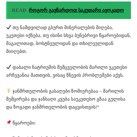
READ
როგორ გავზარდოთ საკუთარი ავოკადო
თუ ნამდვილად გსურთ მინერალების მიღება,
უკეთესი იქნება, თუ ისინი სხვა ბუნებრივი წყაროებიდან,
მაგალითად, ბოსტნეულიდან და თხილეულიდან
მიიღებთ.
დაბალი ნატრიუმის შემცველობის მარილი უკეთესი
არჩევანია მათთვის, ვისაც წნევის პრობლემები აქვს.
ჯანმრთელობის გასაღები ზომიერებაა – მარილის
შემცირება და ჯანსაღი კვება საუკეთესო გზაა გულისა
და ზოგადი ჯანმრთელობის დაცვისთვის!“
წყაროები: