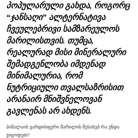
პოპულარული გახდა, როგორც
“ჯანსაღი” ალტერნატივა
ჩვეულებრივი სამზარეულოს
მარილისთვის. თუმცა,
რეალურად მისი მინერალური
შემადგენლობა იმდენად
მინიმალურია, რომ
ნუტრიციული თვალსაზრისით
არანაირ მნიშვნელოვან
გავლენას არ ახდენს.
ჰიმალაის ვარდისფერი მარილის შესახებ რა უნდა
ვიცოდეთ?