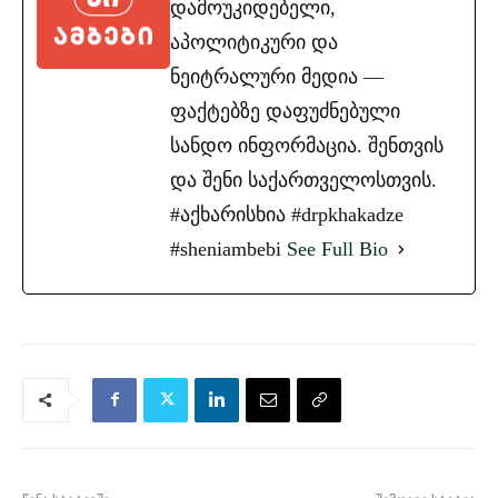
დამოუკიდებელი,
აპოლიტიკური და
ნეიტრალური მედია —
ფაქტებზე დაფუძნებული
სანდო ინფორმაცია. შენთვის
და შენი საქართველოსთვის.
#აქხარისხია #drpkhakadze
#sheniambebi
See Full Bio