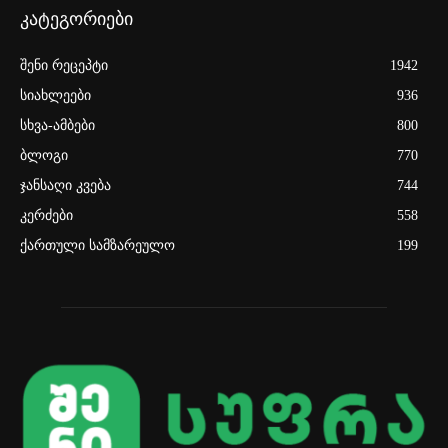
კატეგორიები
შენი რეცეპტი
1942
სიახლეები
936
სხვა-ამბები
800
ბლოგი
770
ჯანსაღი კვება
744
კერძები
558
ქართული სამზარეულო
199