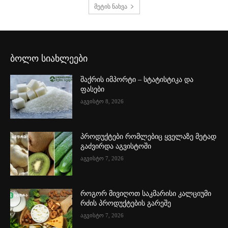
მეტის ნახვა
ბოლო სიახლეები
შაქრის იმპორტი – სტატისტიკა და
ფასები
აგვისტო 8, 2026
პროდუქტები რომლებიც ყველაზე მეტად
გაძვირდა აგვისტოში
აგვისტო 7, 2026
როგორ მივიღოთ საკმარისი კალციუმი
რძის პროდუქტების გარეშე
აგვისტო 7, 2026