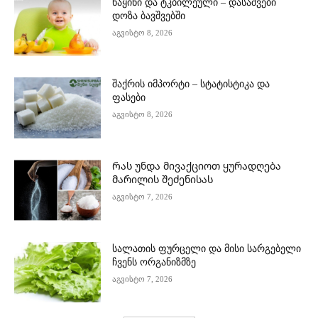
ნაყინი და ტკბილეული – დასაშვები
დოზა ბავშვებში
აგვისტო 8, 2026
შაქრის იმპორტი – სტატისტიკა და
ფასები
აგვისტო 8, 2026
Რას უნდა მივაქციოთ ყურადღება
მარილის შეძენისას
აგვისტო 7, 2026
სალათის ფურცელი და მისი სარგებელი
ჩვენს ორგანიზმზე
აგვისტო 7, 2026