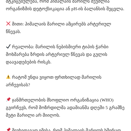
მტკიცებულება, რომ ჰიმალაის მარილს შეუძლია
ორგანიზმის დეტოქსიკაცია ან pH-ის ბალანსის შეცვლა.
მითი: ჰიმალაის მარილი ამცირებს არტერიულ
წნევას.
რეალობა: მარილის ნებისმიერი ტიპის ჭარბი
მოხმარება ზრდის არტერიულ წნევას და გულის
დაავადებების რისკს.
რატომ უნდა ვიყოთ ფრთხილად მარილის
არჩევისას?
ჯანმრთელობის მსოფლიო ორგანიზაცია (WHO)
გვირჩევს, რომ მოზრდილმა ადამიანმა დღეში 5 გრამზე
მეტი მარილი არ მიიღოს.
მიუხედავად იმისა, რომ ჰიმალაის მარილს ხშირად