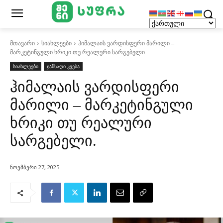
მთავარი
სიახლეები
ჰიმალაის ვარდისფერი მარილი –
მარკეტინგული ხრიკი თუ რეალური სარგებელი.
სიახლეები
ჯანსაღი კვება
ჰიმალაის ვარდისფერი
მარილი – მარკეტინგული
ხრიკი თუ რეალური
სარგებელი.
ნოემბერი 27, 2025