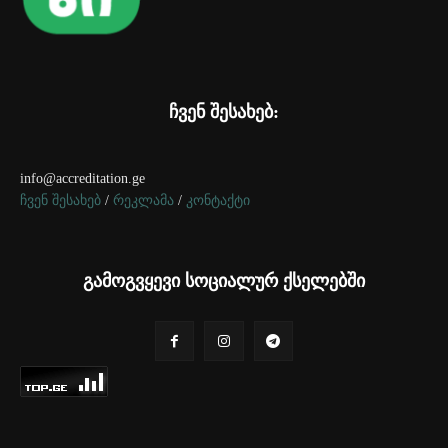
ჩვენ შესახებ:
info@accreditation.ge
ჩვენ შესახებ
/
რეკლამა
/
კონტაქტი
გამოგვყევი სოციალურ ქსელებში