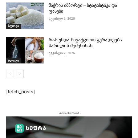
შაქრის იმპორტი – სტატისტიკა და
ფასები
აგვისტო 8, 2026
ბლოგი
Რას უნდა მივაქციოთ ყურადღება
მარილის შეძენისას
აგვისტო 7, 2026
ბლოგი
[fetch_posts]
- Advertisment -