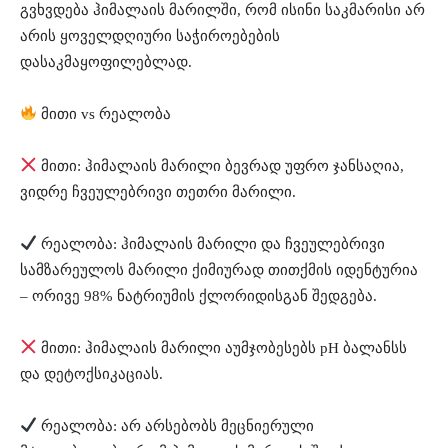
გვხვდება ჰიმალაის მარილში, რომ ისინი საკმარისი არ
არის ყოველდღიური საჭიროებების
დასაკმაყოფილებლად.
მითი vs რეალობა
მითი: ჰიმალაის მარილი ბევრად უფრო ჯანსაღია,
ვიდრე ჩვეულებრივი თეთრი მარილი.
რეალობა: ჰიმალაის მარილი და ჩვეულებრივი
სამზარეულოს მარილი ქიმიურად თითქმის იდენტურია
– ორივე 98% ნატრიუმის ქლორიდისგან შედგება.
მითი: ჰიმალაის მარილი აუმჯობესებს pH ბალანსს
და დეტოქსიკაციას.
რეალობა: არ არსებობს მეცნიერული