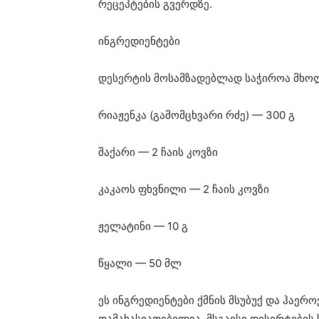
რეცეპტების გვერდზე⁠.
ინგრედიენტები
დესერტის მოსამზადებლად საჭიროა მხო
რიაჟენკა (გამომცხვარი რძე) — 300 გ
შაქარი — 2 ჩაის კოვზი
კაკაოს ფხვნილი — 2 ჩაის კოვზი
ჟელატინი — 10 გ
წყალი — 50 მლ
ეს ინგრედიენტები ქმნის მსუბუქ და ჰაე
დამახასიათებელია. მსგავსი დესერტები