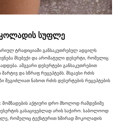
შოკოლადის სუფლე
ნარიულ ტრადიციაში განსაკუთრებულ ადგილს
უთვნება მსუბუქი და არომატული დესერტი, რომელიც
ზადდება. ამგვარი დესერტები განსაკუთრებით
 მარტივ და სწრაფ რეცეპტებს. მსგავსი რძის
ბი შეგიძლიათ ნახოთ რძის დესერტების რეცეპტების
ა: მომზადების აქტიური დრო მხოლოდ რამდენიმე
დესერტის გასაცივებლად არის საჭირო. საბოლოოდ
უფლე, რომელიც ტექსტურით ხშირად შოკოლადის