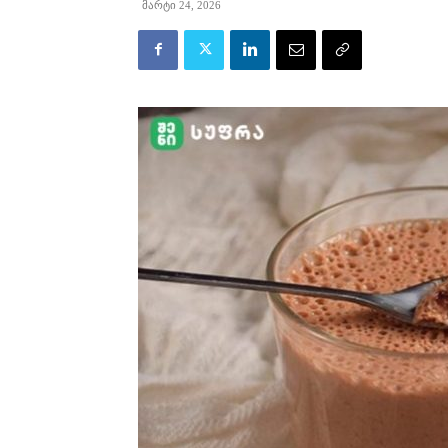
მარტი 24, 2026