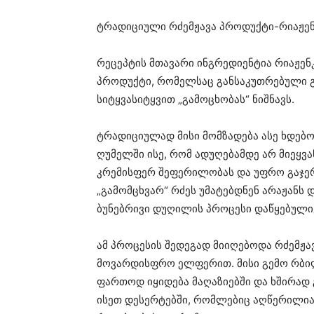
ტრადიციული რძემჟავა პროდუქტი-რიაჟე
რეცეპტის მთავარი ინგრედიენტია რიაჟე
პროდუქტი, რომელსაც განსაკუთრებული გე
სიტყვასიტყვით „გამოცხობას“ ნიშნავს.
ტრადიციულად მისი მომზადება ასე ხდებო
ღუმელში ისე, რომ ადუღებამდე არ მიეყვა
კრემისფერ შეფერილობას და უფრო გაჯერ
„გამომცხვარ“ რძეს უმატებდნენ არაჟანს
ბუნებრივი დუღილის პროცესი დაწყებული
ამ პროცესის შედეგად მიიღებოდა რძემჟ
მოვარდისფრო ელფერით. მისი გემო რბილი
ფართოდ იყიდება მაღაზიებში და ხშირად 
ისეთ დესერტებში, რომლებიც აღწერილი