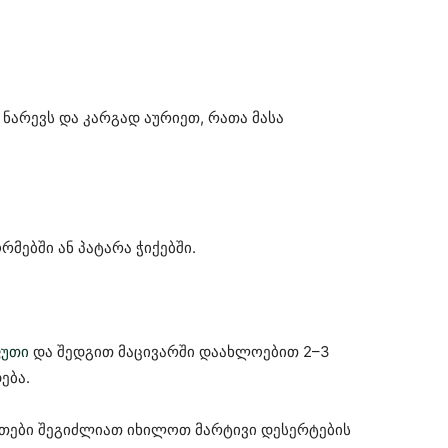
ნარევს და კარგად აურიეთ, რათა მასა
მებში ან პატარა ჭიქებში.
ფუთი
და შედგით მაცივარში დაახლოებით 2–3
ება.
ითები შეგიძლიათ იხილოთ მარტივი დესერტების