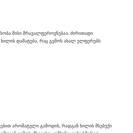
ესობა მისი მრავალფეროვნებაა. ძირითადი
 ხილის დამატება, რაც გემოს ახალ ელფერებს
ებით არომატული გამოდის, რადგან ხილის მსუბუქი