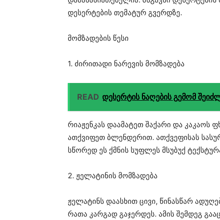
დესერტების თემატურ გვერდზე⁠.
მომზადების წესი
1. ძირითადი ნარევის მომზადება
READ
დესერტის ნაღების გემომ შეიძლ
რიაჟენკას დაამატეთ შაქარი და კაკაოს ფ
ათქვიფეთ ბლენდერით. ათქვეფისას სასურ
სწორედ ეს ქმნის სუფლეს მსუბუქ ტექსტურ
2. ჟელატინის მომზადება
ჟელატინს დაასხით ცივი, წინასწარ ადუღ
რათა კარგად გაჯერდეს. ამის შემდეგ გ