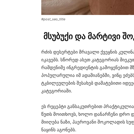
#post_seo_title
მსუბუქი და მარტივი 
რძის დესერტები მრავალი ქვეყნის კული
იკავებს. სწორედ ასეთ კატეგორიას მიეკ
რამდენიმე ინგრედიენტის გამოყენებით მ
პოპულარულია იმ ადამიანებში, ვინც ეძებს
ტკბილეულების შესახებ დამატებითი იდეე
კატეგორიაში⁠.
ეს რეცეპტი განსაკუთრებით პრაქტიკული
წუთს მოითხოვს, ხოლო დანარჩენი დრო 
მიიღება ნაზი, ჰაეროვანი შოკოლადის ს
ნაყინს აგონებს.