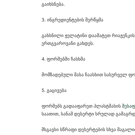
გაიხსნება.
3. ინგრედიენტების შერწყმა
გახსნილი ჟელატინი დაამატეთ რიაჟენკის 
ერთგვაროვანი გახდეს.
4. ფორმებში ჩასხმა
მომზადებული მასა ჩაასხით სასურველ ფორ
5. გაცივება
ფორმებს გადააფარეთ პლასტმასის
შესა
საათით, სანამ დესერტი სრულად გამაგრდ
მსგავსი სწრაფი დესერტების სხვა მაგალ