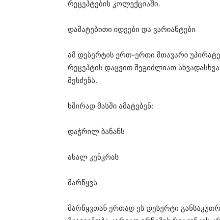
რეცეპტების კოლექციაში⁠.
დამატებითი იდეები და ვარიანტები
ამ დესერტის ერთ-ერთი მთავარი უპირატ
რეცეპტის დაცვით შეგიძლიათ სხვადასხვა
შესძენს.
ხშირად მასში ამატებენ:
დაჭრილ ბანანს
ახალ კენკრას
მარწყვს
მარწყვთან ერთად ეს დესერტი განსაკუთრ