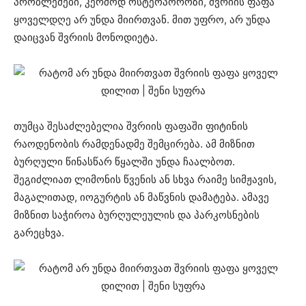
პრობლემები, კერძოდ ოსტეოპოროზი, შვრიის ფაფა
ყოველდღე არ უნდა მიირთვან. მით უფრო, არ უნდა
დაიცვან შვრიის მონოდიეტა.
თუმცა შესაძლებელია შვრიის ფაფაში ფიტინის
რაოდენობის რამდენადმე შემცირება. ამ მიზნით
ბურღული წინასწარ წყალში უნდა ჩაალბოთ.
შეგიძლიათ ლიმონის წვენის ან სხვა რაიმე სიმჟავის,
მაგალითად, იოგურტის ან მაწვნის დამატება. ამავე
მიზნით საჭიროა ბურღულეულის და პარკოსნების
გარეცხვა.