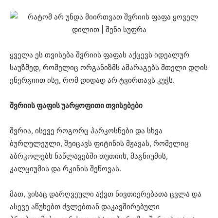
ყველა ეს თვისება შვრიის ფაფას აქცევს იდეალურ
საუზმედ, რომელიც ორგანიზმს ამარაგებს მთელი დღის
ენერგიით ისე, რომ დიდად არ ტვირთავს კუჭს.
შვრიის ფაფის უარყოფითი თვისებები
შვრია, ისევე როგორც პარკოსნები და სხვა
ბურღულეული, შეიცავს ფიტინის მჟავას, რომელიც
აბრკოლებს ნაწლავებში თუთიის, მაგნიუმის,
კალციუმის და რკინის შეწოვას.
მათ, ვისაც დარღვეული აქვთ ნივთიერებათა ცვლა და
ასევე აწუხებთ ძვლებთან დაკავშირებული