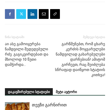
წინა სტატიაში
შემდეგი სტატია
აი ასე გამოიყურება
გარწმუნებთ, რომ ცხარე
ნამდვილი შედედებული
კერძის მოყვარულები
რძე. გაგიკვირდებათ და
ნამდვილად გახარებულები
მხოლოდ 10 წუთი
დარჩებიან! ამიტომ
დამჭირდა…
გირჩევთ, რაც შეიძლება
სწრაფად დაიწყოთ სტატიის
კითხვა!
დაკავშირებული სტატიები
მეტი ავტორი
თევზი გარნირით