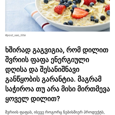
#post_seo_title
ხშირად გაგვიგია, რომ დილით
შვრიის ფაფა ენერგიული
დღისა და შესანიშნავი
განწყობის გარანტია. მაგრამ
საჭიროა თუ არა მისი მირთმევა
ყოველ დილით?
შვრიის ფაფას, ისევე როგორც ნებისმიერ პროდუქტს,