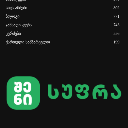
სხვა-ამბები
802
ბლოგი
771
ჯანსაღი კვება
743
კერძები
556
ქართული სამზარეულო
199