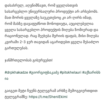
დასასრულ, აღვნიშნავთ, რომ ყველასთვის
სასარგებლო უნივერსალური პროდუქტი არ არსებობს.
მათ შორის ყველაზე საუკეთესოც კი არ ღირს იმად,
რომ მასზე დავაფუძნოთ მონოდიეტა, აუცილებელია
ყველა სასარგებლო პროდუქტის მიღება ზომიერად და
რაციონულად. რაც შეეხება შვრიის ფაფას, მისი მიღება
კვირაში 2-3 ჯერ თავიდან აგარიდებთ ყველა შესაძლო
გართულებას.
ჯანმრთელობას გისურვებთ!
#drpkhakadze
#გიორგიფხაკაძე
#pitskhelauri
#აქხარისხ
ია
გაიგეთ მეტი ჩვენს ტელეგრამ არხზე შემოგვიერთდით
ტელეგრამზე:
https://t.me/SheniEkimi