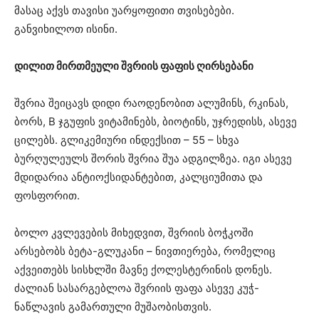
მასაც აქვს თავისი უარყოფითი თვისებები.
განვიხილოთ ისინი.
დილით მირთმეული შვრიის ფაფის ღირსებანი
შვრია შეიცავს დიდი რაოდენობით ალუმინს, რკინას,
ბორს, B ჯგუფის ვიტამინებს, ბიოტინს, უჯრედისს, ასევე
ცილებს. გლიკემიური ინდექსით – 55 – სხვა
ბურღულეულს შორის შვრია შუა ადგილზეა. იგი ასევე
მდიდარია ანტიოქსიდანტებით, კალციუმითა და
ფოსფორით.
ბოლო კვლევების მიხედვით, შვრიის ბოჭკოში
არსებობს ბეტა-გლუკანი – ნივთიერება, რომელიც
აქვეითებს სისხლში მავნე ქოლესტერინის დონეს.
ძალიან სასარგებლოა შვრიის ფაფა ასევე კუჭ-
ნაწლავის გამართული მუშაობისთვის.