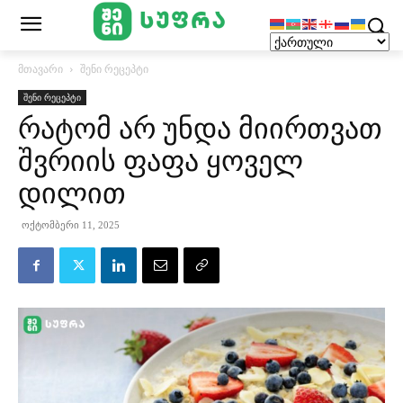
მთავარი
შენი რეცეპტი
შენი რეცეპტი
რატომ არ უნდა მიირთვათ
შვრიის ფაფა ყოველ
დილით
ოქტომბერი 11, 2025