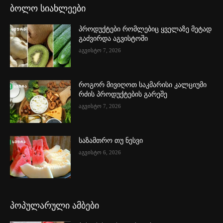
ბოლო სიახლეები
პროდუქტები რომლებიც ყველაზე მეტად
გაძვირდა აგვისტოში
აგვისტო 7, 2026
როგორ მივიღოთ საკმარისი კალციუმი
რძის პროდუქტების გარეშე
აგვისტო 7, 2026
საზამთრო თუ ნესვი
აგვისტო 6, 2026
პოპულარული ამბები