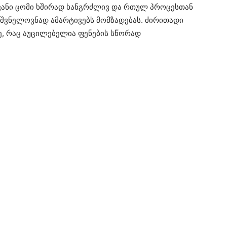
ოვანი ცომი ხშირად ხანგრძლივ და რთულ პროცესთან
შვნელოვნად ამარტივებს მომზადებას. ძირითადი
ე, რაც აუცილებელია ფენების სწორად