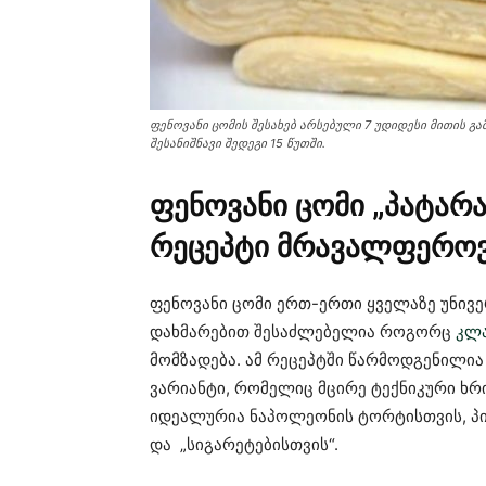
ფენოვანი ცომის შესახებ არსებული 7 უდიდესი მითის 
შესანიშნავი შედეგი 15 წუთში.
ფენოვანი ცომი „პატარ
რეცეპტი მრავალფეროვ
ფენოვანი ცომი ერთ-ერთი ყველაზე უნივე
დახმარებით შესაძლებელია როგორც
კლა
მომზადება. ამ რეცეპტში წარმოდგენილია
ვარიანტი, რომელიც მცირე ტექნიკური ხრ
იდეალურია ნაპოლეონის ტორტისთვის, პი
და „სიგარეტებისთვის“.