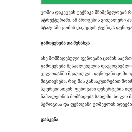
ცომის დაკეცვის ტექნიკა მნიშვნელოვან 
სტრუქტურაში. ამ პროცესის ვიზუალური ა
სტატიაში ცომის დაკეცვის ტექნიკა ფენოვ
გამოყენება და შენახვა
ასე მომზადებული ფენოვანი ცომის საერთ
გამოყენება შესაძლებელია დაუყოვნებლივ
ცელოფანში შეფუთული. ფენოვანი ცომი 
შიგთავსებს, რაც მას განსაკუთრებით მო
სუფრებისთვის. ფენოვანი დესერტების იდ
ნაპოლეონის მომზადება სახლში, ხოლო მ
პეროგისა და ფენოვანი ცომეულის იდეები
დასკვნა