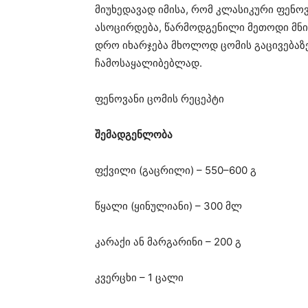
მიუხედავად იმისა, რომ კლასიკური ფენ
ასოცირდება, წარმოდგენილი მეთოდი მნი
დრო იხარჯება მხოლოდ ცომის გაცივებაზ
ჩამოსაყალიბებლად.
ფენოვანი ცომის რეცეპტი
შემადგენლობა
ფქვილი (გაცრილი) – 550–600 გ
წყალი (ყინულიანი) – 300 მლ
კარაქი ან მარგარინი – 200 გ
კვერცხი – 1 ცალი