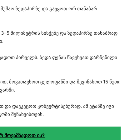
მუშაო ზედაპირზე და გავყოთ ორ თანაბარ
–5 მილიმეტრის სისქეზე და ზედაპირზე თანაბრად
ი.
ვადოთ პირველს. ზედა ფენას წავუსვათ დარჩენილი
ით, მოვათავსოთ ცელოფანში და შევინახოთ 15 წუთი
ვარში.
თ და დავკეცოთ კონვერტისებურად. ამ ეტაპზე იგი
გომი შენახვისთვის.
ორ მოვამზადოთ ის?