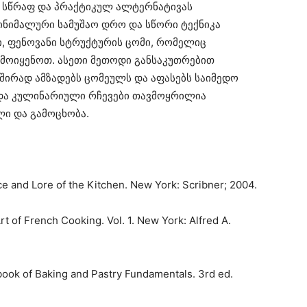
 სწრაფ და პრაქტიკულ ალტერნატივას
მინიმალური სამუშაო დრო და სწორი ტექნიკა
, ფენოვანი სტრუქტურის ცომი, რომელიც
მოიყენოთ. ასეთი მეთოდი განსაკუთრებით
ხშირად ამზადებს ცომეულს და აფასებს საიმედო
 და კულინარიული რჩევები თავმოყრილია
ლი და გამოცხობა.
 and Lore of the Kitchen. New York: Scribner; 2004.
rt of French Cooking. Vol. 1. New York: Alfred A.
ook of Baking and Pastry Fundamentals. 3rd ed.