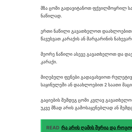
მზა ცომი გადავიტანოთ ფქვილმოყრილ სა
ნაწილად.
ერთი ნაწილი გავათხელოთ დაახლოებით 3
წავუსვათ კარაქის ან მარგარინის ნახევარ
მეორე ნაწილი ასევე გავათხელოთ და და
კარაქი.
მიღებული ფენები გადავახვიოთ რულეტივ
საყინულეში ან დაახლოებით 2 საათი მაცი
გაციების შემდეგ ცომი კვლავ გავათხელო
უკვე მზად არის გამოსაყენებლად ან შემდ
READ
რა არის ღამის შვრია და როგ