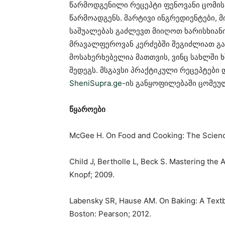
წარმოდგენილი რეცეპტი ფენოვანი ცომის
წარმოადგენს. მარტივი ინგრედიენტები, 
საშუალებას გაძლევთ მიიღოთ ხარისხიანი
მრავალფეროვან კერძებში შეგიძლიათ გა
მოსახერხებელია მათთვის, ვინც სახლში 
შედეგს. მსგავსი პრაქტიკული რეცეპტები
SheniSupra.ge-
ის განყოფილებაში ცომეუ
წყაროები
McGee H. On Food and Cooking: The Science
Child J, Bertholle L, Beck S. Mastering the A
Knopf; 2009.
Labensky SR, Hause AM. On Baking: A Textb
Boston: Pearson; 2012.