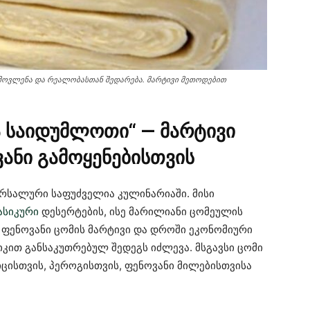
გამოვლენა და რეალობასთან შედარება. მარტივი მეთოდებით
ა საიდუმლოთი“ — მარტივი
ანი გამოყენებისთვის
რსალური საფუძველია კულინარიაში. მისი
სიკური
დესერტების, ისე მარილიანი ცომეულის
 ფენოვანი ცომის მარტივი და დროში ეკონომიური
იკით განსაკუთრებულ შედეგს იძლევა. მსგავსი ცომი
ცისთვის, პეროგისთვის, ფენოვანი მილებისთვისა