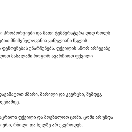
ორი პროპორციები და მათი ტემპერატურა დიდ როლს
ებით მნიშვნელოვანია ყინულიანი წყლის
 ფენოვნებას უნარჩუნებს. ფქვილის სწორ არჩევაზე
ილოთ მასალაში როგორ ავარჩიოთ ფქვილი
დავამატოთ ძმარი, მარილი და კვერცხი, შემდეგ
ღებამდე.
აცრილი ფქვილი და მოვზილოთ ცომი. ცომი არ უნდა
ტიური, რბილი და ხელზე არ ეკვროდეს.