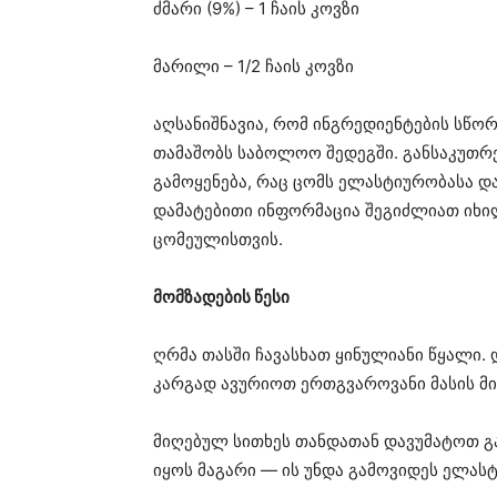
ძმარი (9%) – 1 ჩაის კოვზი
მარილი – 1/2 ჩაის კოვზი
აღსანიშნავია, რომ ინგრედიენტების სწ
თამაშობს საბოლოო შედეგში. განსაკუთრ
გამოყენება, რაც ცომს ელასტიურობასა და
დამატებითი ინფორმაცია შეგიძლიათ იხ
ცომეულისთვის.
მომზადების წესი
ღრმა თასში ჩავასხათ ყინულიანი წყალი. 
კარგად ავურიოთ ერთგვაროვანი მასის მი
მიღებულ სითხეს თანდათან დავუმატოთ გ
იყოს მაგარი — ის უნდა გამოვიდეს ელას