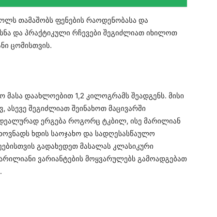
როლს თამაშობს ფენების რაოდენობასა და
ხსნა და პრაქტიკული რჩევები შეგიძლიათ იხილოთ
ანი ცომისთვის.
ო მასა დაახლოებით 1,2 კილოგრამს შეადგენს. მისი
, ასევე შეგიძლიათ შეინახოთ მაცივარში
იდეალურად ერგება როგორც ტკბილ, ისე მარილიან
თხოვნადს ხდის საოჯახო და სადღესასწაულო
ეებისთვის გადახედეთ მასალას კლასიკური
არილიანი ვარიანტების მოყვარულებს გამოადგებათ
.