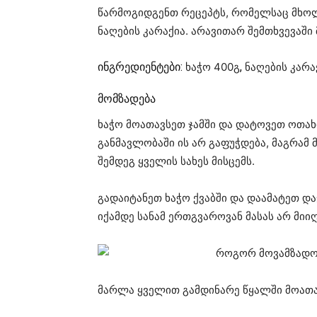
წარმოგიდგენთ რეცეპტს, რომელსაც მხოლ
ნაღების კარაქია. არავითარ შემთხვევაში
ინგრედიენტები:
ხაჭო 400გ
,
ნაღების კარა
მომზადება
ხაჭო მოათავსეთ ჯამში და დატოვეთ ოთახ
განმავლობაში ის არ გაფუჭდება, მაგრამ 
შემდეგ ყველის სახეს მისცემს.
გადაიტანეთ ხაჭო ქვაბში და დაამატეთ დ
იქამდე სანამ ერთგვაროვან მასას არ მიი
მარლა ყველით გამდინარე წყალში მოათავ