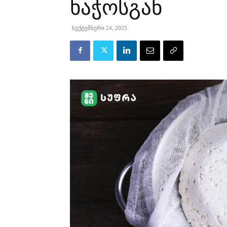
ხაჭოსგან
სექტემბერი 24, 2025