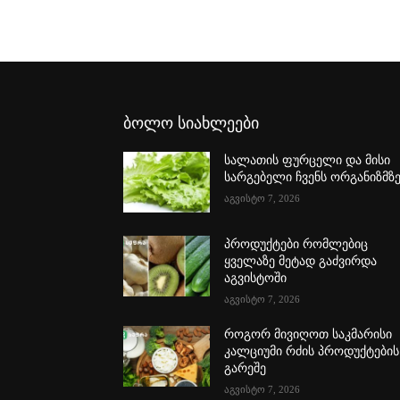
ბოლო სიახლეები
სალათის ფურცელი და მისი
სარგებელი ჩვენს ორგანიზმზ
აგვისტო 7, 2026
პროდუქტები რომლებიც
ყველაზე მეტად გაძვირდა
აგვისტოში
აგვისტო 7, 2026
როგორ მივიღოთ საკმარისი
კალციუმი რძის პროდუქტების
გარეშე
აგვისტო 7, 2026