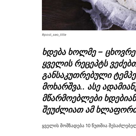
#post_seo_title
ხდება ხოლმე – ცხოვრე
ყველის რეცეპტს ვეძებთ
განსაკუთრებული ტემპე
მოხარშვა.. ასე ადამია
მწარმოებლები ხდებიან
შეუძლიათ ამ ხლაფორთ
ყველის მომზადება 10 წუთშია შესაძლებელ