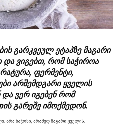
ბის გარკვეულ ეტაპზე მაგარი
 და ვიგებთ, რომ საჭიროა
რატურა, ფერმენტი,
ნები არშემდგარი ყველის
 და ვერ იგებენ რომ
ის გარეშე იმოქმედონ.
ი. არა ხაჭოსი, არამედ მაგარი ყველის.