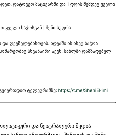
ადეთ. დატოვეთ მაცივარში და 1 დღის შემდეგ ყველი
და ღვეზელებისთვის. იდეაში ის ისეც ხაჭოა
მარეობაც სხვანაირი აქვს. სახლში დამზადებულ
მოგვიერთდით ტელეგრამზე:
https://t.me/SheniEkimi
პოლიტიკური და ნეიტრალური მედია —