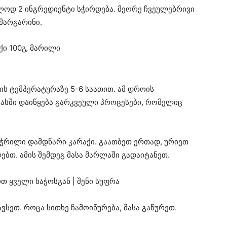
ოდ 2 ინგრედიენტი სჭირდება. მეორე ჩვეულებრივი
 მარგარინი.
ქი 100გ
,
მარილი
ის ტემპერატურაზე 5-6 საათით. ამ დროის
მასში დაიწყება გარკვეული პროცესები, რომელიც
აჭრილი დამდნარი კარაქი. გაათბეთ ერთად, ურიეთ
ღებთ. ამის შემდეგ მასა მარლაში გადაიტანეთ.
სეთ. როცა სითხე ჩამოიწურება, მასა გაწურეთ.