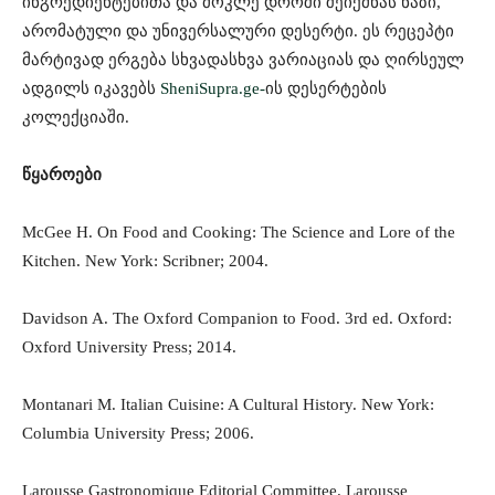
ინგრედიენტებითა და მოკლე დროში შეიქმნას ნაზი,
არომატული და უნივერსალური დესერტი. ეს რეცეპტი
მარტივად ერგება სხვადასხვა ვარიაციას და ღირსეულ
ადგილს იკავებს
SheniSupra.ge-
ის დესერტების
კოლექციაში.
წყაროები
McGee H. On Food and Cooking: The Science and Lore of the
Kitchen. New York: Scribner; 2004.
Davidson A. The Oxford Companion to Food. 3rd ed. Oxford:
Oxford University Press; 2014.
Montanari M. Italian Cuisine: A Cultural History. New York:
Columbia University Press; 2006.
Larousse Gastronomique Editorial Committee. Larousse