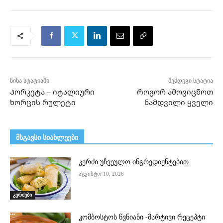
წინა სტატიაში
შემდეგი სტატია
Პორკეტა – იტალიური
Როგორ ამოვიცნოთ
ხორცის რულეტი
ნამდვილი ყველი
მსგავსი სიახლეები
კერძი უჩვეულო ინგრედიენტებით
აგვისტო 10, 2026
კერძები
კომბოსტოს წვნიანი -მარტივი რეცეპტი