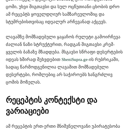
ცომი, უხვი შიგთავსი და სულ ოცწუთიანი ცხობის დრო
ამ რეცეპტს ყოველდღიურ სამზარეულოშიც და
სტუმრებისთვისაც იდეალურ არჩევანად აქცევს.
ლავაშზე მომზადებული ყაყაჩოს რულეტი გამოირჩევა
ძალიან ნაზი სტრუქტურით, რადგან შიგთავსი კრემ-
ყველის ბაზაზე მზადდება. მსგავსი სწრაფი დესერტების
იდეას ხშირად შეხვდებით
SheniSupra.ge-
ის რუბრიკაში,
სადაც წარმოდგენილია ლავაშით მომზადებული
დესერტები, რომლებიც არ საჭიროებს ხანგრძლივ
ცომის მოზელას.
რეცეპტის კონტექსტი და
ვარიაციები
ამ რეცეპტის ერთ-ერთი მნიშვნელოვანი უპირატესობა