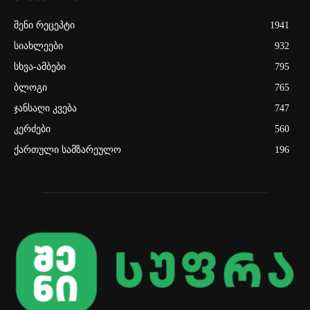
შენი რეცეპტი
1941
სიახლეები
932
სხვა-ამბები
795
ბლოგი
765
ჯანსაღი კვება
747
კერძები
560
ქართული სამზარეულო
196