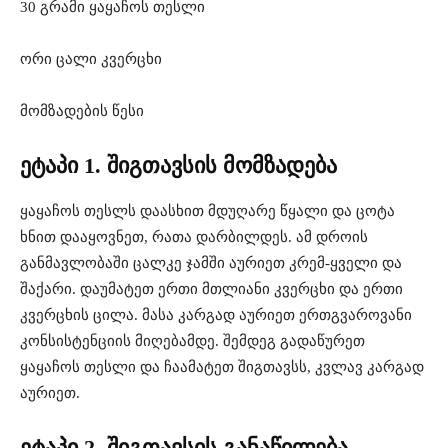
30 გრამი ყაყაჩოს თესლი
ორი ცალი კვერცხი
მომზადების წესი
ეტაპი 1. შიგთავსის მომზადება
ყაყაჩოს თესლს დაასხით მდუღარე წყალი და ცოტა
ხნით დააყოვნეთ, რათა დარბილდეს. ამ დროის
განმავლობაში ცალკე ჯამში აურიეთ კრემ-ყველი და
შაქარი. დაუმატეთ ერთი მთლიანი კვერცხი და ერთი
კვერცხის ცილა. მასა კარგად აურიეთ ერთგვაროვანი
კონსისტენციის მიღებამდე. შემდეგ გადაწურეთ
ყაყაჩოს თესლი და ჩაამატეთ შიგთავსს, კვლავ კარგად
აურიეთ.
ეტაპი 2. შიგთავსის განაწილება