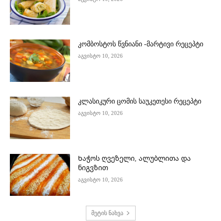
კომბოსტოს წვნიანი -მარტივი რეცეპტი
აგვისტო 10, 2026
კლასიკური ცომის საუკეთესი რეცეპტი
აგვისტო 10, 2026
Ხაჭოს ღვეზელი, ალუბლითა და
ნიგვზით
აგვისტო 10, 2026
მეტის ნახვა