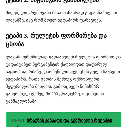
მიღებული კრემოვანი მასა თანაბრად გადაანაწილეთ
ლავაშზე, ისე რომ მთელ ზედაპირს ფარავდეს.
ეტაპი 3. რულეტის ფორმირება და
ცხობა
ლავაში ფრთხილად გადაახვიეთ რულეტის ფორმით და
გადაიტანეთ პერგამენტის ქაღალდით დაფარულ
საცხობ ფორმაზე. დარჩენილი კვერცხის გული წაუსვით
ზედაპირს, რათა ცხობის შემდეგ ოქროსფერი
შეფერილობა მიიღოს. გამოაცხვეთ წინასწარ
გახურებულ ღუმელში 200 გრადუსზე, ოცი წუთის
განმავლობაში.
READ
ბრაუნის ჯანსაღი და გემრიელი რეცეპტი