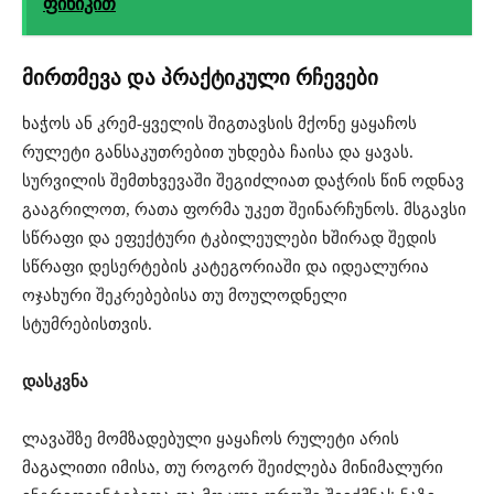
ფინიკით
მირთმევა და პრაქტიკული რჩევები
ხაჭოს ან კრემ-ყველის შიგთავსის მქონე ყაყაჩოს
რულეტი განსაკუთრებით უხდება ჩაისა და ყავას.
სურვილის შემთხვევაში შეგიძლიათ დაჭრის წინ ოდნავ
გააგრილოთ, რათა ფორმა უკეთ შეინარჩუნოს. მსგავსი
სწრაფი და ეფექტური ტკბილეულები ხშირად შედის
სწრაფი დესერტების კატეგორიაში და იდეალურია
ოჯახური შეკრებებისა თუ მოულოდნელი
სტუმრებისთვის.
დასკვნა
ლავაშზე მომზადებული ყაყაჩოს რულეტი არის
მაგალითი იმისა, თუ როგორ შეიძლება მინიმალური