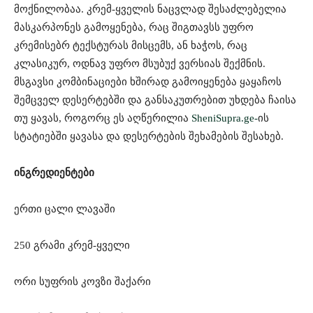
მოქნილობაა. კრემ-ყველის ნაცვლად შესაძლებელია
მასკარპონეს გამოყენება, რაც შიგთავსს უფრო
კრემისებრ ტექსტურას მისცემს, ან ხაჭოს, რაც
კლასიკურ, ოდნავ უფრო მსუბუქ ვერსიას შექმნის.
მსგავსი კომბინაციები ხშირად გამოიყენება ყაყაჩოს
შემცველ დესერტებში და განსაკუთრებით უხდება ჩაისა
თუ ყავას, როგორც ეს აღწერილია
SheniSupra.ge-
ის
სტატიებში ყავასა და დესერტების შეხამების შესახებ.
ინგრედიენტები
ერთი ცალი ლავაში
250 გრამი კრემ-ყველი
ორი სუფრის კოვზი შაქარი