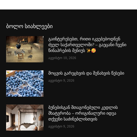
ბოლო სიახლეები
გაინტერესებთ, რითი იკვებებოდნენ
ძველ საქართველოში? – გაეცანი ჩვენი
წინაპრების მენიუს
აგვისტო 10, 2026
მოცვის გარეცხვის და შენახვის წესები
აგვისტო 9, 2026
ბუნებისგან შთაგონებული კედლის
მხატვრობა – ორიგინალური იდეა
თქვენი საძინებლისთვის
აგვისტო 9, 2026