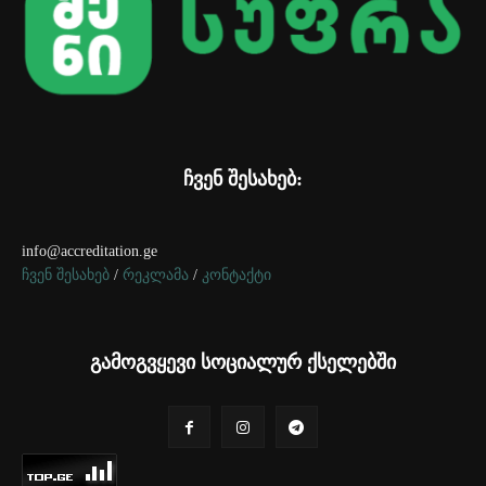
ჩვენ შესახებ:
info@accreditation.ge
ჩვენ შესახებ
/
რეკლამა
/
კონტაქტი
გამოგვყევი სოციალურ ქსელებში