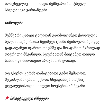
ბოსტნეულიც — იხილეთ შემწვარი ბოსტნეულის
სხვადასხვა ვარიანტები.
მიწოდება
შემწვარი ყაბაყი ტაფიდან გადმოიტანეთ ქაღალდის
ხელსახოცზე, რათა ზედმეტი ცხიმი შეიწოვოს. შემდეგ
გადაიტანეთ ფართო თეფშზე და მოაყარეთ წვრილად
დაჭრილი მწვანილი. სუფრასთან მიიტანეთ თბილი
სახით და მიირთვით არაჟანთან ერთად.
თუ გსურთ, კერძს დამატებითი გემო შემატოთ,
შეგიძლიათ გამოიყენოთ სხვადასხვა სოუსიც —
დეტალებისთვის იხილეთ სოუსების არჩევანი.
პრაქტიკული რჩევები