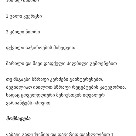
100 მლ მაწონი
2 ცალი კვერცხი
3 კბილი ნიორი
ფქვილი საჭიროების მიხედვით
მარილი და შავი დაფქული პილპილი გემოვნებით
თუ მსგავსი სწრაფი კერძები გაინტერესებთ,
შეგიძლიათ იხილოთ სწრაფი რეცეპტების კატეგორია,
სადაც ყოველდღიური მენიუსთვის იდეალურ
ვარიანტებს იპოვით.
მომზადება
ყაბაყი გაფცქვენით და დაჭერით დაახლოებით 1