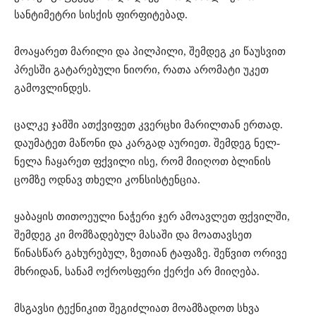
სანტიმეტრი სისქის ფირფიტებად.
მოაყარეთ მარილი და პილპილი, შემდეგ კი წაუსვით
პრესში გატარებული ნიორი, რათა არომატი უკეთ
გამოვლინდეს.
ცალკე ჯამში ათქვიფეთ კვერცხი მარილთან ერთად.
დაუმატეთ მაწონი და კარგად აურიეთ. შემდეგ ნელ-
ნელა ჩაყარეთ ფქვილი ისე, რომ მიიღოთ ბლინის
ცომზე ოდნავ თხელი კონსისტენცია.
ყაბაყის თითოეული ნაჭერი ჯერ ამოავლეთ ფქვილში,
შემდეგ კი მომზადებულ მასაში და მოათავსეთ
წინასწარ გახურებულ, ზეთიან ტაფაზე. შეწვით ორივე
მხრიდან, სანამ ოქროსფერი ქერქი არ მიიღება.
მსგავსი ტექნიკით შეგიძლიათ მოამზადოთ სხვა