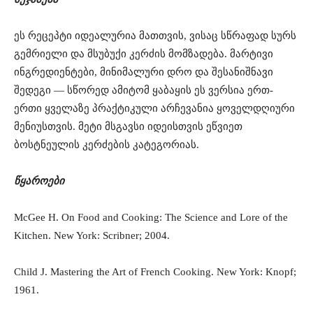
ეს რეცეპტი იდეალურია მათთვის, ვისაც სწრაფად სურს
გემრიელი და მსუბუქი კერძის მომზადება. მარტივი
ინგრედიენტები, მინიმალური დრო და შესანიშნავი
შედეგი — სწორედ ამიტომ ყაბაყის ეს ვერსია ერთ-
ერთი ყველაზე პრაქტიკული არჩევანია ყოველდღიური
მენიუსთვის. მეტი მსგავსი იდეისთვის ეწვიეთ
ბოსტნეულის კერძების კატეგორიას.
წყაროები
McGee H. On Food and Cooking: The Science and Lore of the
Kitchen. New York: Scribner; 2004.
Child J. Mastering the Art of French Cooking. New York: Knopf;
1961.