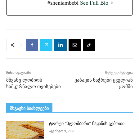
#sheniambebi
See Full Bio
წინა სტატიაში
შემდეგი სტატია
მწვანე ლობიოს
ყაბაყის ნაჭრები ყველიან
სამკურნალო თვისებები
ცომში
მსგავსი სიახლეები
ტორტი “პლომბირი” ნაყინის გემოთი
აგვისტო 9, 2026