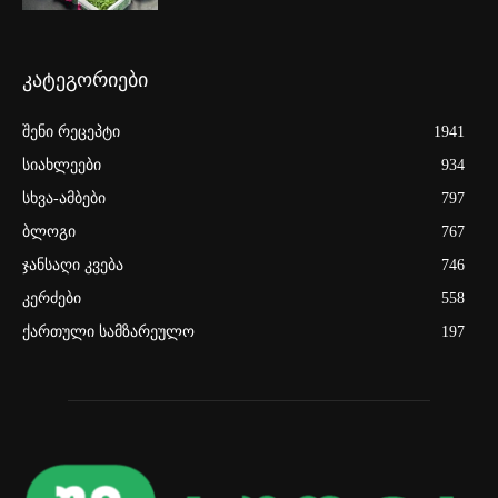
კატეგორიები
შენი რეცეპტი
1941
სიახლეები
934
სხვა-ამბები
797
ბლოგი
767
ჯანსაღი კვება
746
კერძები
558
ქართული სამზარეულო
197