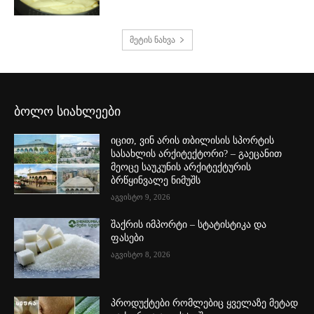
მეტის ნახვა
ბოლო სიახლეები
იცით, ვინ არის თბილისის სპორტის
სასახლის არქიტექტორი? – გაეცანით
მეოცე საუკუნის არქიტექტურის
ბრწყინვალე ნიმუშს
აგვისტო 9, 2026
შაქრის იმპორტი – სტატისტიკა და
ფასები
აგვისტო 8, 2026
პროდუქტები რომლებიც ყველაზე მეტად