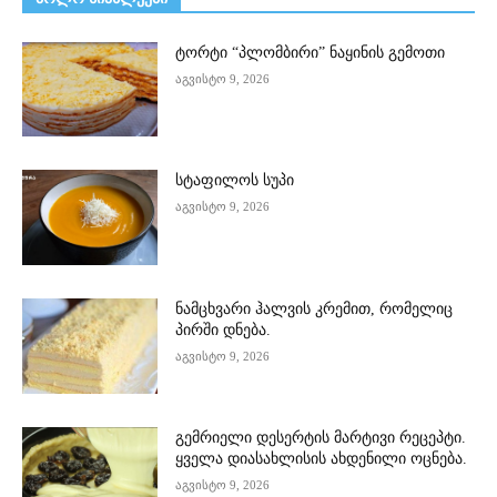
ტორტი “პლომბირი” ნაყინის გემოთი
აგვისტო 9, 2026
სტაფილოს სუპი
აგვისტო 9, 2026
ნამცხვარი ჰალვის კრემით, რომელიც
პირში დნება.
აგვისტო 9, 2026
გემრიელი დესერტის მარტივი რეცეპტი.
ყველა დიასახლისის ახდენილი ოცნება.
აგვისტო 9, 2026