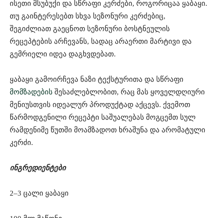
ისეთი მსუბუქი და სწრაფი კერძები, როგორიცაა ყაბაყი.
თუ გაინტერესებთ სხვა სეზონური კერძებიც,
შეგიძლიათ გაეცნოთ სეზონური ბოსტნეულის
რეცეპტების არჩევანს, სადაც არაერთი მარტივი და
გემრიელი იდეა დაგხვდებათ.
ყაბაყი გამოირჩევა ნაზი ტექსტურითა და სწრაფი
მომზადების
შესაძლებლობით, რაც მას ყოველდღიური
მენიუსთვის იდეალურ პროდუქტად აქცევს. ქვემოთ
წარმოდგენილი რეცეპტი საშუალებას მოგცემთ სულ
რამდენიმე წუთში მოამზადოთ ხრაშუნა და არომატული
კერძი.
ინგრედიენტები
2–3 ცალი ყაბაყი