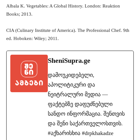
Albala K. Vegetables: A Global History. London: Reaktion
Books; 2013.
CIA (Culinary Institute of America). The Professional Chef. 9th
ed. Hoboken: Wiley; 2011.
SheniSupra.ge
დამოუკიდებელი,
აპოლიტიკური და
ნეიტრალური მედია —
ფაქტებზე დაფუძნებული
სანდო ინფორმაცია. შენთვის
და შენი საქართველოსთვის.
#აქხარისხია #drpkhakadze