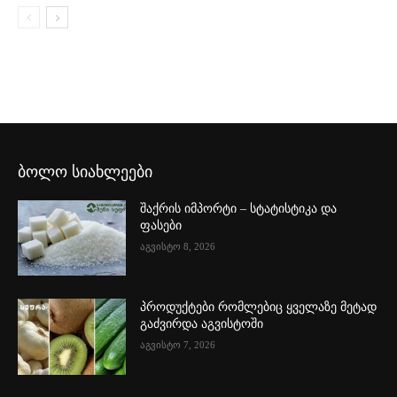
ბოლო სიახლეები
შაქრის იმპორტი – სტატისტიკა და
ფასები
აგვისტო 8, 2026
პროდუქტები რომლებიც ყველაზე მეტად
გაძვირდა აგვისტოში
აგვისტო 7, 2026