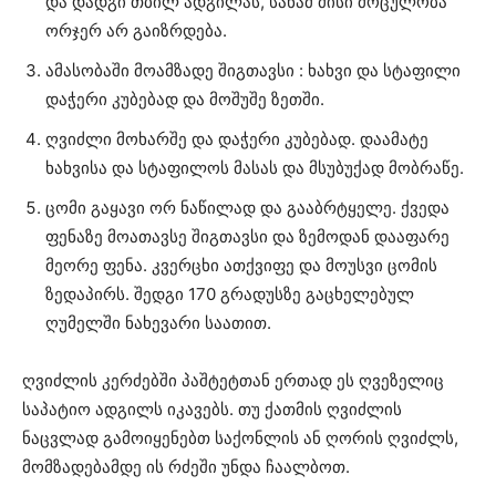
და დადგი თბილ ადგილას, სანამ მისი მოცულობა
ორჯერ არ გაიზრდება.
ამასობაში მოამზადე შიგთავსი : ხახვი და სტაფილი
დაჭერი კუბებად და მოშუშე ზეთში.
ღვიძლი მოხარშე და დაჭერი კუბებად. დაამატე
ხახვისა და სტაფილოს მასას და მსუბუქად მობრაწე.
ცომი გაყავი ორ ნაწილად და გააბრტყელე. ქვედა
ფენაზე მოათავსე შიგთავსი და ზემოდან დააფარე
მეორე ფენა. კვერცხი ათქვიფე და მოუსვი ცომის
ზედაპირს. შედგი 170 გრადუსზე გაცხელებულ
ღუმელში ნახევარი საათით.
ღვიძლის კერძებში პაშტეტთან ერთად ეს ღვეზელიც
საპატიო ადგილს იკავებს. თუ ქათმის ღვიძლის
ნაცვლად გამოიყენებთ საქონლის ან ღორის ღვიძლს,
მომზადებამდე ის რძეში უნდა ჩაალბოთ.