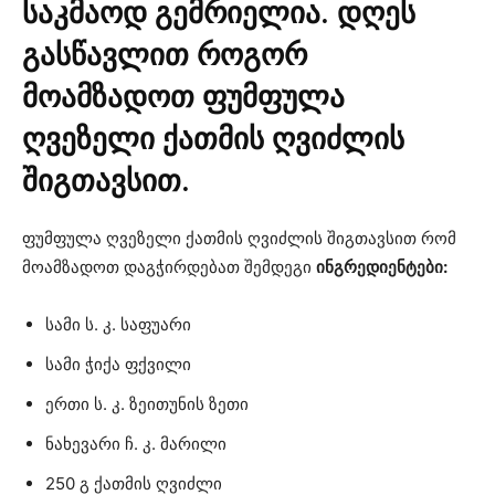
საკმაოდ გემრიელია. დღეს
გასწავლით როგორ
მოამზადოთ ფუმფულა
ღვეზელი ქათმის ღვიძლის
შიგთავსით.
ფუმფულა ღვეზელი ქათმის ღვიძლის შიგთავსით რომ
მოამზადოთ დაგჭირდებათ შემდეგი
ინგრედიენტები:
სამი ს. კ. საფუარი
სამი ჭიქა ფქვილი
ერთი ს. კ. ზეითუნის ზეთი
ნახევარი ჩ. კ. მარილი
250 გ ქათმის ღვიძლი