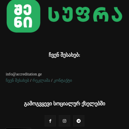
ჩვენ შესახებ:
info@accreditation.ge
ჩვენ შესახებ
/
რეკლამა
/
კონტაქტი
გამოგვყევი სოციალურ ქსელებში