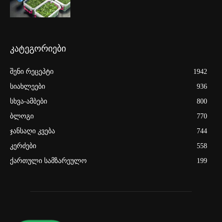
კატეგორიები
შენი რეცეპტი
1942
სიახლეები
936
სხვა-ამბები
800
ბლოგი
770
ჯანსაღი კვება
744
კერძები
558
ქართული სამზარეულო
199