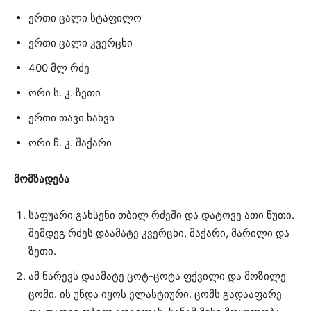
ერთი ცალი სტაფილო
ერთი ცალი კვერცხი
400 მლ რძე
ორი ს. კ. ზეთი
ერთი თავი ხახვი
ორი ჩ. კ. შაქარი
მომზადება
საფუარი გახსენი თბილ რძეში და დატოვე ათი წუთი.
შემდეგ რძეს დაამატე კვერცხი, შაქარი, მარილი და
ზეთი.
ამ ნარევს დაამატე ცოტ-ცოტა ფქვილი და მოზილე
ცომი. ის უნდა იყოს ელასტიური. ცომს გადააფარე