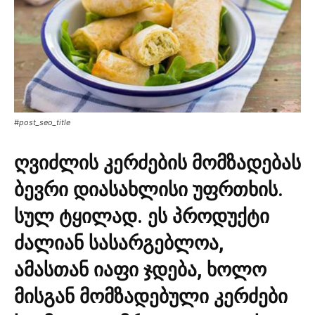
#post_seo_title
ღვიძლის კერძების მომზადებას
ბევრი დიასახლისი უფრთხის.
სულ ტყილად. ეს პროდუქტი
ძალიან სასარგებლოა,
ამასთან იაფი ჯდება, ხოლო
მისგან მომზადებული კერძები