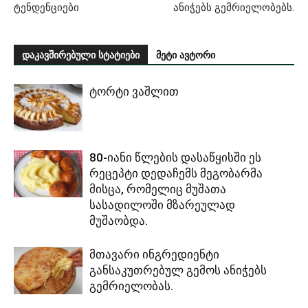
ტენდენციები
ანიჭებს გემრიელობებს.
დაკავშირებული სტატიები
მეტი ავტორი
ტორტი ვაშლით
80-იანი წლების დასაწყისში ეს
რეცეპტი დედაჩემს მეგობარმა
მისცა, რომელიც მუშათა
სასადილოში მზარეულად
მუშაობდა.
მთავარი ინგრედიენტი
განსაკუთრებულ გემოს ანიჭებს
გემრიელობას.