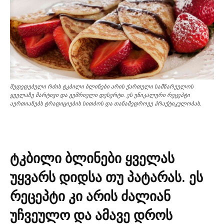
შედედებული რძის ტკბილი ბლინები არის ქართული სამზარეულოს
ყველაზე მარტივი და გემრიელი დესერტი. ეს უნიკალური რეცეპტი
აერთიანებს ტრადიციების სითბოს და თანამედროვე პრაქტიკულობას.
ტკბილი ბლინები ყველას
უყვარს დიდსა თუ პატარას. ეს
რეცეპტი კი არის ძალიან
უჩვეულო და ამავე დროს