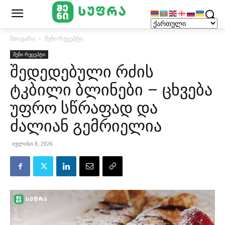
მთავარი
შენი რეცეპტი
შენი რეცეპტი
შედედებული რძის
ტკბილი ბლინები – ცხვება
უფრო სწრაფად და
ძალიან გემრიელია
ივლისი 8, 2026