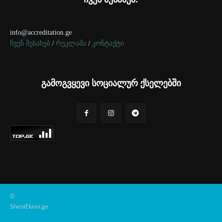
info@accreditation.ge
ჩვენ შესახებ
/
რეკლამა
/
კონტაქტი
გამოგვყევი სოციალურ ქსელებში
©
SheniEkimi.ge