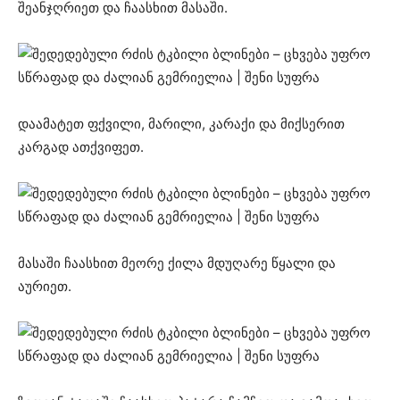
შეანჯღრიეთ და ჩაასხით მასაში.
დაამატეთ ფქვილი, მარილი, კარაქი და მიქსერით
კარგად ათქვიფეთ.
მასაში ჩაასხით მეორე ქილა მდუღარე წყალი და
აურიეთ.