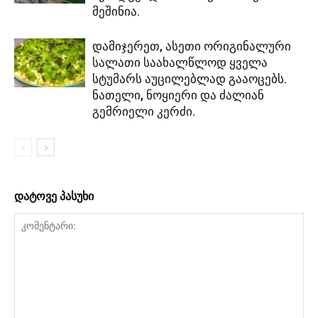
მეშინია.
დამიჯერეთ, ასეთი ორიგინალური
სალათი საახალწლოდ ყველა
სტუმარს აუცილებლად გააოცებს.
ნათელი, ნოყიერი და ძალიან
გემრიელი კერძი.
დატოვე პასუხი