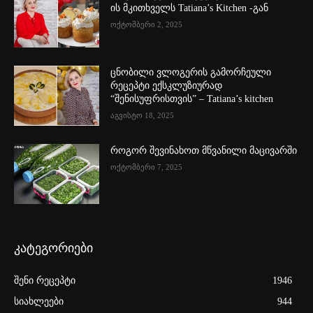
ის მკითხველს Tatiana’s Kitchen -გან
ოქტომბერი 2, 2025
ცნობილი ვლოგერის გამორჩეული
რეცეპტი ექსკლუზიურად
“შენისუფრისთვის” – Tatiana’s kitchen
აგვისტო 18, 2025
როგორ შევინახოთ მწვანილი მაცივარში
ოქტომბერი 7, 2025
კატეგორიები
შენი რეცეპტი
1946
სიახლეები
944