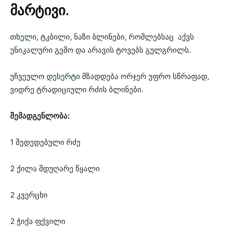
მარტივი.
თხელი
, ტკბილი, ნაზი ბლინები, რომლებსაც აქვს
უნიკალური გემო და არავის ტოვებს გულგრილს.
უჩვეულო
დესერტი
მზადდება ორჯერ უფრო სწრაფად,
ვიდრე ტრადიციული რძის ბლინები.
შემადგენლობა:
1 შედედებული რძე
2 ქილა მდუღარე წყალი
2 კვერცხი
2 ჭიქა ფქვილი