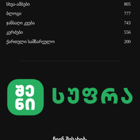
სხვა-ამბები
805
ბლოგი
777
ჯანსაღი კვება
743
კერძები
556
ქართული სამზარეულო
200
ჩვენ შესახებ: