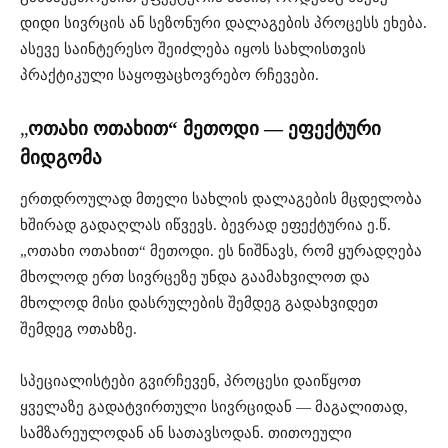
დიდი სივრცის ან სეზონური დალაგების პროცესს ეხება.
ასევე საინტერესო შეიძლება იყოს სახლისთვის
პრაქტიკული საყოფაცხოვრებო რჩევები⁠.
„
ოთახი ოთახით“ მეთოდი — ეფექტური
მიდგომა
ერთდროულად მთელი სახლის დალაგების მცდელობა
ხშირად გადაღლას იწვევს. ბევრად ეფექტურია ე.წ.
„ოთახი ოთახით“ მეთოდი. ეს ნიშნავს, რომ ყურადღება
მხოლოდ ერთ სივრცეზე უნდა გაამახვილოთ და
მხოლოდ მისი დასრულების შემდეგ გადახვიდეთ
შემდეგ ოთახზე.
სპეციალისტები გვირჩევენ, პროცესი დაიწყოთ
ყველაზე გადატვირთული სივრციდან — მაგალითად,
სამზარეულოდან ან სათავსოდან. თითოეული