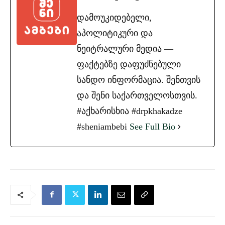
დამოუკიდებელი,
აპოლიტიკური და
ნეიტრალური მედია —
ფაქტებზე დაფუძნებული
სანდო ინფორმაცია. შენთვის
და შენი საქართველოსთვის.
#აქხარისხია #drpkhakadze
#sheniambebi
See Full Bio