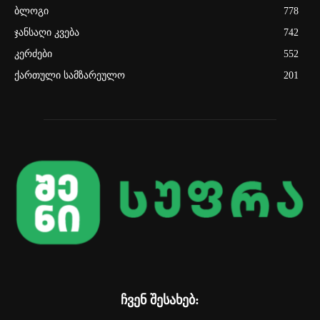
ბლოგი
778
ჯანსაღი კვება
742
კერძები
552
ქართული სამზარეულო
201
ჩვენ შესახებ: