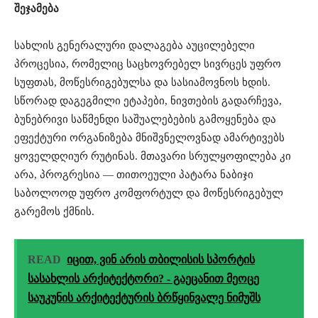
შეჯამება
სახლის გენერალური დალაგება აუცილებელი
პროცესია, რომელიც საცხოვრებელ სივრცეს უფრო
სუფთას, მოწესრიგებულსა და სასიამოვნოს ხდის.
სწორად დაგეგმილი ეტაპები, ნივთების გადარჩევა,
ბუნებრივი საწმენდი საშუალებების გამოყენება და
ეფექტური ორგანიზება მნიშვნელოვნად ამარტივებს
ყოველდღიურ რუტინას. მთავარი სრულყოფილება კი
არა, პროგრესია — თითოეული პატარა ნაბიჯი
საბოლოოდ უფრო კომფორტულ და მოწესრიგებულ
გარემოს ქმნის.
READ
იცით, ვინ არის თბილისის სპორტის
სასახლის არქიტექტორი? - გაეცანით მეოცე
საუკუნის არქიტექტურის ბრწყინვალე ნიმუშს