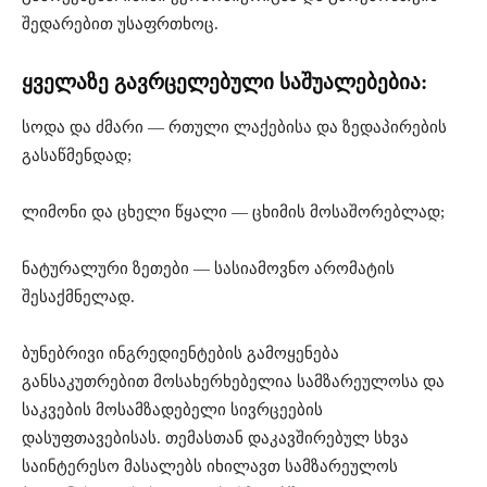
შედარებით უსაფრთხოც.
ყველაზე გავრცელებული საშუალებებია:
სოდა და ძმარი — რთული ლაქებისა და ზედაპირების
გასაწმენდად;
ლიმონი და ცხელი წყალი — ცხიმის მოსაშორებლად;
ნატურალური ზეთები — სასიამოვნო არომატის
შესაქმნელად.
ბუნებრივი ინგრედიენტების გამოყენება
განსაკუთრებით მოსახერხებელია სამზარეულოსა და
საკვების მოსამზადებელი სივრცეების
დასუფთავებისას. თემასთან დაკავშირებულ სხვა
საინტერესო მასალებს იხილავთ სამზარეულოს