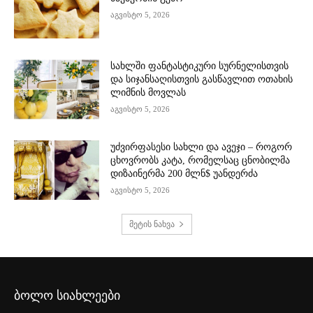
აგვისტო 5, 2026
სახლში ფანტასტიკური სურნელისთვის
და სიჯანსაღისთვის გასწავლით ოთახის
ლიმნის მოვლას
აგვისტო 5, 2026
უძვირფასესი სახლი და ავეჯი – როგორ
ცხოვრობს კატა, რომელსაც ცნობილმა
დიზაინერმა 200 მლნ$ უანდერძა
აგვისტო 5, 2026
მეტის ნახვა
ბოლო სიახლეები