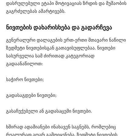
დასრულებული ეტაპი მოტივაციას ზრდის და მუშაობის
გაგრძელებას ამარტივებს.
ნივთების დახარისხება და გადარჩევა
გენერალური დალაგების ერთ-ერთი მთავარი ნაწილი
ზედმეტი ნივთებისგან გათავისუფლებაა. ნივთები
სასურველია სამ ძირითად კატეგორიად
გადაანაწილოთ:
საჭირო ნივთები;
გადასაგდები ნივთები;
გასაჩუქებელი ან გადასაცემი ნივთები.
ხშირად ადამიანები ინახავენ საგნებს, რომლებიც
რეალურად აღარ გამოიყენება. ზედმეტი ნივთების