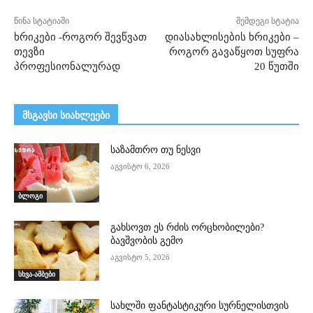
წინა სტატიაში
შემდეგი სტატია
ხრიკები -როგორ შევწვათ
დიასახლისების ხრიკები –
თევზი
როგორ გავაწყოთ სუფრა
პროფესიონალურად
20 წუთში
მსგავსი სიახლეები
საზამთრო თუ ნესვი
აგვისტო 6, 2026
ბლოგი
გახსოვთ ეს რძის ორცხობილები?
ბავშვობის გემო
აგვისტო 5, 2026
სხვა-ამბები
სახლში ფანტასტიკური სურნელისთვის