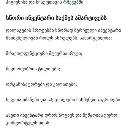
ჰიგიენისა და სისუფთავის
რჩევებში⁠
.
სწორი ინვენტარი საქმეს ამარტივებს
დალაგების პროცესში სწორად შერჩეული ინვენტარი
მნიშვნელოვან როლს ასრულებს. სასარგებლოა:
მრავალფუნქციური მტვერსასრუტი;
მიკროფიბრის ტილოები;
ორგანიზატორები და კალათები;
ხელთათმანები და სპეციალური საწმენდი ჯაგრისები.
ასეთი ინვენტარი დროს ზოგავს და მუშაობას უფრო
კომფორტულს ხდის.