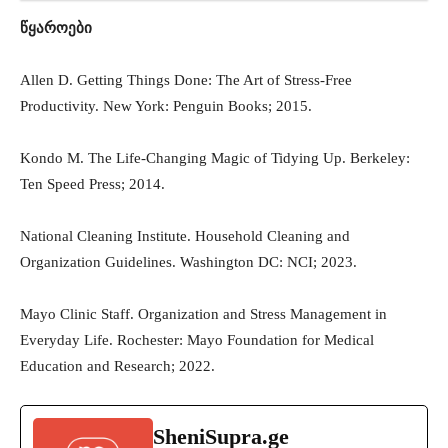
წყაროები
Allen D. Getting Things Done: The Art of Stress-Free
Productivity. New York: Penguin Books; 2015.
Kondo M. The Life-Changing Magic of Tidying Up. Berkeley:
Ten Speed Press; 2014.
National Cleaning Institute. Household Cleaning and
Organization Guidelines. Washington DC: NCI; 2023.
Mayo Clinic Staff. Organization and Stress Management in
Everyday Life. Rochester: Mayo Foundation for Medical
Education and Research; 2022.
SheniSupra.ge