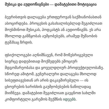
მუსიკა და აუდიოწიგნები — დამატებითი მოტივაცია
ბევრისთვის დალაგება ერთფეროვან საქმიანობასთან
ასოცირდება. პროცესის გასახალისებლად შეგიძლიათ
მოუსმინოთ მუსიკას, პოდკასტს ან აუდიოწიგნს. ეს არა
მხოლოდ განწყობას აუმჯობესებს, არამედ მუშაობის
ტემპსაც ზრდის.
ფსიქოლოგები აღნიშნავენ, რომ მოწესრიგებული
სივრცე დადებითად მოქმედებს ემოციურ
მდგომარეობასა და ყოველდღიურ პროდუქტიულობაზე.
სწორედ ამიტომ, გენერალური დალაგება მხოლოდ
სისუფთავესთან არ არის დაკავშირებული — ის
ცხოვრების ხარისხის გაუმჯობესების ნაწილადაც
მიიჩნევა. დამატებით შეგიძლიათ გაეცნოთ სახლში
კომფორტული გარემოს შექმნის
იდეებს⁠
.