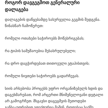
როგორ დავგეგმოთ გენერალური
დალაგება
დალაგების დაწყებამდე სასურველია გეგმის შედგენა.
წინასწარ ჩამოწერეთ:
რომელი ოთახები საჭიროებს მოწესრიგებას;
რა ტიპის სამუშაოებია შესასრულებელი;
რა დრო დაგჭირდებათ თითოეული ეტაპისთვის;
რომელი ნივთები საჭიროებს გადარჩევას.
სიის არსებობა პროცესს უფრო ორგანიზებულს ხდის და
დაგეხმარებათ, რომ არცერთი მნიშვნელოვანი დეტალი
არ გამოგრჩეთ. მსგავსი დაგეგმვის მეთოდები
განსაკუთრებით ეფექტურია მაშინ, როდესაც საქმე