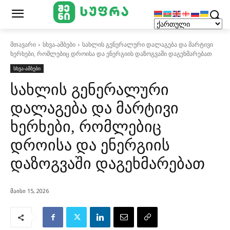
მთავარი
სხვა-ამბები
სახლის გენერალური დალაგება და მარტივი
ხერხები, რომლებიც დროისა და ენერგიის დაზოგვაში დაგეხმარებათ
სხვა-ამბები
სახლის გენერალური
დალაგება და მარტივი
ხერხები, რომლებიც
დროისა და ენერგიის
დაზოგვაში დაგეხმარებათ
მაისი 15, 2026