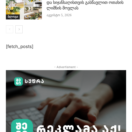
და სიჯანსაღისთვის გასწავლით ოთახის
ლიმნის მოვლას
აგვისტო 5, 2026
ბლოგი
[fetch_posts]
- Advertisment -