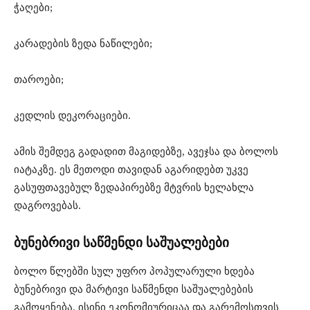
ჭაღები;
კარადების ზედა ნაწილები;
თაროები;
კედლის დეკორაციები.
ამის შემდეგ გადადით მაგიდებზე, ავეჯსა და ბოლოს
იატაკზე. ეს მეთოდი თავიდან აგარიდებთ უკვე
გასუფთავებულ ზედაპირებზე მტვრის ხელახლა
დაგროვებას.
ბუნებრივი საწმენდი საშუალებები
ბოლო წლებში სულ უფრო პოპულარული ხდება
ბუნებრივი და მარტივი საწმენდი საშუალებების
გამოყენება. ისინი ეკონომიურიცაა და გარემოსთვის