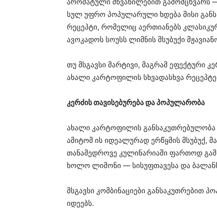
არომატული მწვანილებით გამომცხვარს —
სულ უფრო პოპულარული ხდება მისი განსხ
რეცეპტი, რომელიც აერთიანებს კლასიკურ
ავოკადოს სოუსს ლიმნის მსუბუქი მჟავიან
თუ მსგავსი მარტივი, მაგრამ ეფექტური კ
ახალი კარტოფილის სხვადასხვა რეცეპტე
კერძის თავისებურება და პოპულარობა
ახალი კარტოფილის განსაკუთრებულობა მ
ამიტომ ის იდეალურად ერწყმის მსუბუქ, 
თანამედროვე კულინარიაში ფართოდ გამოი
ხოლო ლიმონი — სისუფთავესა და ბალანს
მსგავსი კომბინაციები განსაკუთრებით პო
იდეებს.