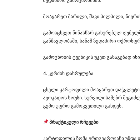
ზედაპირს გამოცხობისას.
მოაყარეთ მარილი, შავი პილპილი, ნივრი
გამოაცხვეთ წინასწარ გახურებულ ღუმელ
განმავლობაში, სანამ ზედაპირი ოქროსფრ
გამოცხობის ტექნიკის უკეთ გასაგებად ი
4. კერძის დასრულება
ცხელი კარტოფილი მოაყარეთ დაჭყლეტი
ავოკადოს სოუსი. სურვილისამებრ შეგიძლ
გემო უფრო გამოკვეთილი გახდეს.
პრაქტიკული რჩევები
კარტოფილის ზომა ერთგვაროვანი უნდა ი