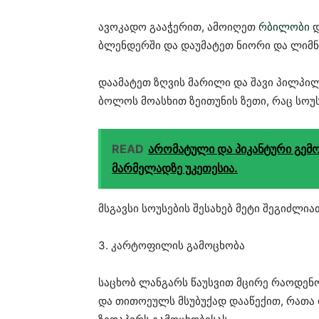
ავოკადო გააჭერით, ამოიღეთ
რბილობი
დ
ბლენდერში და დაუმატეთ ნიორი და ლიმნი
დაამატეთ ზღვის მარილი და შავი პილპილ
ბოლოს მოასხით ზეითუნის ზეთი, რაც სოუს
READ
არომატული და პიკანტური გემო
მარმელადზე უკეთესია.
მსგავსი სოუსების შესახებ მეტი შეგიძლი
3. კარტოფილის გამოცხობა
საცხობ ლანგარს წაუსვით მცირე რაოდე
და თითოეულს მსუბუქად დააწექით, რათა