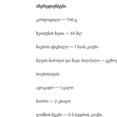
ინგრედიენტები
კარტოფილი — 700 გ
ზეითუნის ზეთი — 50 მლ
ნივრის ფხვნილი — 1 ჩაის კოვზი
ზღვის მარილი და შავი პილპილი — გემო
სოუსისთვის:
ავოკადო — 1 ცალი
ნიორი — 2 კბილი
ლიმნის წვენი — 0.5 სუფრის კოვზი