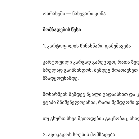
ოხრახუში — ნახევარი კონა
მომზადების წესი
1. კარტოფილის წინასწარი დამუშავება
კარტოფილი კარგად გარეცხეთ, რათა ზედა
სრულად გაიწმინდოს. შემდეგ მოათავსეთ
მზადყოფნამდე.
მოხარშვის შემდეგ წყალი გადაასხით და
ეტაპი მნიშვნელოვანია, რათა შემდგომი დ
თუ გსურთ სხვა მეთოდების გაცნობაც, იხ
2. ავოკადოს სოუსის მომზადება