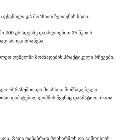
ს ფხვნილი და მოასხით ზეითუნის ზეთი.
ში 200 გრადუსზე დაახლოებით 25 წუთის
ად არ დაიბრაწება.
ხილეთ ღუმელში მომზადების პრაქტიკული რჩევები.
ლი ოხრახუშით და მოასხით მომზადებული
იათ დამატებით ლიმნის წვენიც დაამატოთ, რათა
ყოს, რათა თანაბრად მოიხარშოს და გამოცხვეს