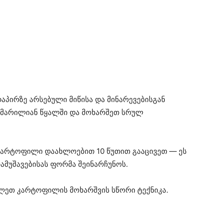
პირზე არსებული მიწისა და მინარევებისგან
 მარილიან წყალში და მოხარშეთ სრულ
 კარტოფილი დაახლოებით 10 წუთით გააცივეთ — ეს
ამუშავებისას ფორმა შეინარჩუნოს.
ილეთ კარტოფილის მოხარშვის სწორი ტექნიკა.