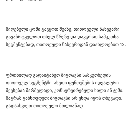
მიღებული ცომი გავყოთ შუაზე, თითოეული ნახევარი
გავაბრტყელოთ თხელ წრეზე და დავჭრათ სამკუთხა
სეგმენტებად, თითოეული ნახევრიდან დაახლოებით 12.
ფრთხილად გადაიტანეთ შიგთავსი სამკუთხედის
თითოეულ სეგმენტში. ასეთი ფუნთუშების იდეალური
შევსებაა მარმელადი, კონსერვირებული ხილი ან ჯემი.
მაგრამ გახსოვდეთ: შიგთავსი არ უნდა იყოს თხევადი.
გადაახვიეთ თითოეული მთლიანად.