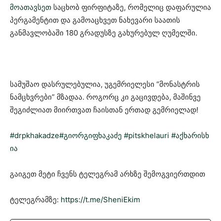
მოათავსეთ
საცხობ ფირფიტაზე, რომელიც დაფარულია
პერგამენტით და გამოაცხვეთ ნახევარი საათის
განმავლობაში 180 გრადუსზე გახურებულ ღუმელში.
სამუშაო დასრულებულია, უგემრიელესი “მონასტრის
ნამცხვრები” მზადაა. როგორც კი გაცივდება, მაშინვე
შეგიძლიათ მიირთვათ ჩაისთან ერთად გემრიელად!
#drpkhakadze
#გიორგიფხაკაძე
#pitskhelauri
#აქხარისხ
ია
გაიგეთ მეტი ჩვენს ტელეგრამ არხზე შემოგვიერთდით
ტელეგრამზე:
https://t.me/SheniEkim