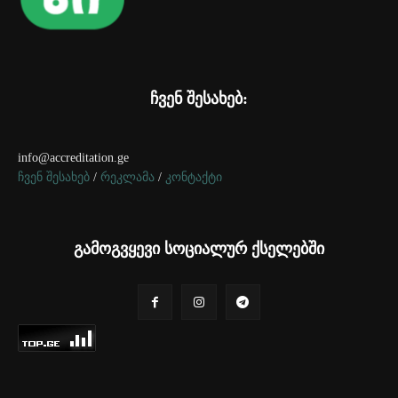
ჩვენ შესახებ:
info@accreditation.ge
ჩვენ შესახებ
/
რეკლამა
/
კონტაქტი
გამოგვყევი სოციალურ ქსელებში