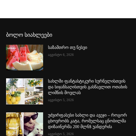
ბოლო სიახლეები
საზამთრო თუ ნესვი
აგვისტო 6, 2026
სახლში ფანტასტიკური სურნელისთვის
და სიჯანსაღისთვის გასწავლით ოთახის
ლიმნის მოვლას
აგვისტო 5, 2026
უძვირფასესი სახლი და ავეჯი – როგორ
ცხოვრობს კატა, რომელსაც ცნობილმა
დიზაინერმა 200 მლნ$ უანდერძა
აგვისტო 5, 2026