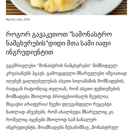
#post_seo_title
როგორ გავაკეთოთ “სამონასტრო
ნამცხვრების”დიდი მთა სამი იაფი
ინგრედიენტით
უგემრიელესი “მონასტრის ნამცხვრები” მიმზიდველ
კრუასანებს ჰგავს. გამოუცდელი მზარეულები იშვიათად
იღებენ ვალდებულებას ასეთი სილამაზის მომზადების,
რადგან რატომღაც თვლიან, რომ ასეთი ფუნთუშების
მომზადება მხოლოდ პროფესიონალს შეუძლია.
მსგავსი არაფერია! ჩვენი დღევანდელი რეცეპტი
ნათლად აჩვენებს, რომ ახალბედა მზარეულიც კი,
რომელიც იყენებს მხოლოდ სამ ბანალურ
ინგრედიენტს, მოამზადებს შესანიშნავ „მონასტრულ