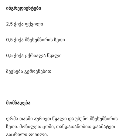
ინგრედიენტები
2,5 ჭიქა ფქვილი
0,5 ჭიქა მზესუმზირის ზეთი
0,5 ჭიქა ცქრიალა წყალი
შევსება გემოვნებით
მომზადება
ღრმა თასში აურიეთ წყალი და უსუნო მზესუმზირის
ზეთი. მოზილეთ ცომი, თანდათანობით დაამატეთ
გაცრილი ფქვილი.