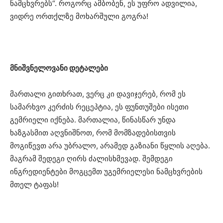
ნამცხვრებს“. როგორც ამბობენ, ეს უფრო ადვილია,
ვიდრე ორთქლზე მოხარშული გოგრა!
მნიშვნელოვანი დეტალები
მართალი გითხრათ, ვერც კი დავიჯერებ, რომ ეს
სამარხვო კერძის რეცეპტია, ეს ფუნთუშები ისეთი
გემრიელი იქნება. მართალია, წინასწარ უნდა
ხაზგასმით აღვნიშნოთ, რომ მომზადებისთვის
მოგიწევთ არა უბრალო, არამედ გაზიანი წყლის აღება.
მაგრამ შედეგი ღირს ძალისხმევად. შემდეგი
ინგრედიენტები მოგცემთ უგემრიელესი ნამცხვრების
მთელ ტაფას!