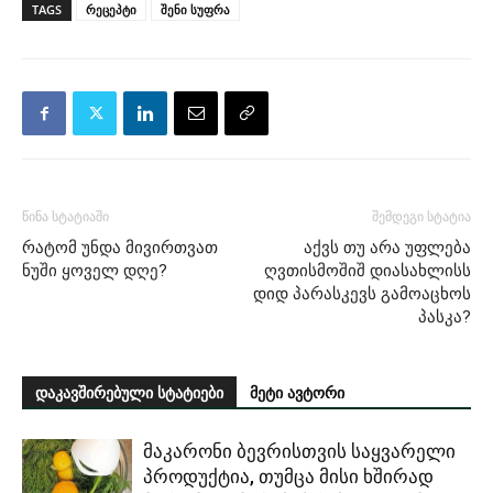
TAGS
რეცეპტი
შენი სუფრა
წინა სტატიაში
შემდეგი სტატია
რატომ უნდა მივირთვათ
აქვს თუ არა უფლება
ნუში ყოველ დღე?
ღვთისმოშიშ დიასახლისს
დიდ პარასკევს გამოაცხოს
პასკა?
დაკავშირებული სტატიები
მეტი ავტორი
მაკარონი ბევრისთვის საყვარელი
პროდუქტია, თუმცა მისი ხშირად