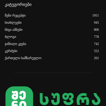
კატეგორიები
შენი რეცეპტი
1951
სიახლეები
945
სხვა-ამბები
806
ბლოგი
778
ჯანსაღი კვება
742
კერძები
552
ქართული სამზარეულო
201