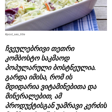
#post_seo_title
ჩვეულებრივი თეთრი
კომბოსტო საკმაოდ
პოპულარული ბოსტნეულია.
გარდა იმისა, რომ ის
მდიდარია ვიტამინებითა და
მინერალებით, ამ
პროდუქტისგან უამრავი კერძის