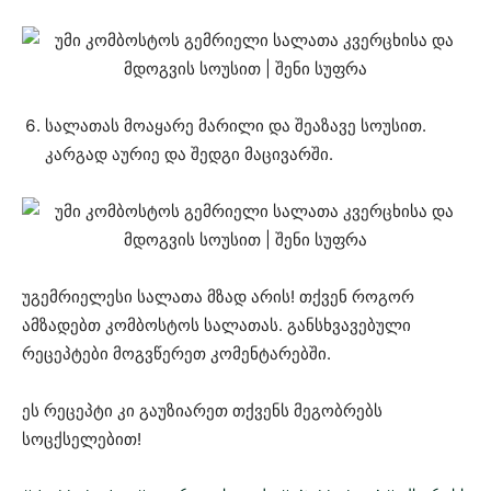
სალათას მოაყარე მარილი და შეაზავე სოუსით.
კარგად აურიე და შედგი მაცივარში.
უგემრიელესი სალათა მზად არის! თქვენ როგორ
ამზადებთ კომბოსტოს სალათას. განსხვავებული
რეცეპტები მოგვწერეთ კომენტარებში.
ეს რეცეპტი კი გაუზიარეთ თქვენს მეგობრებს
სოცქსელებით!