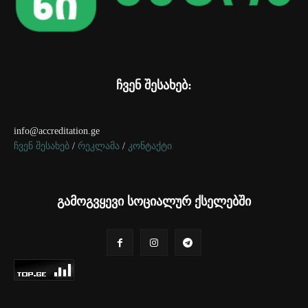
ჩვენ შესახებ:
info@accreditation.ge
ჩვენ შესახებ
/
რეკლამა
/
კონტაქტი
გამოგვყევი სოციალურ ქსელებში