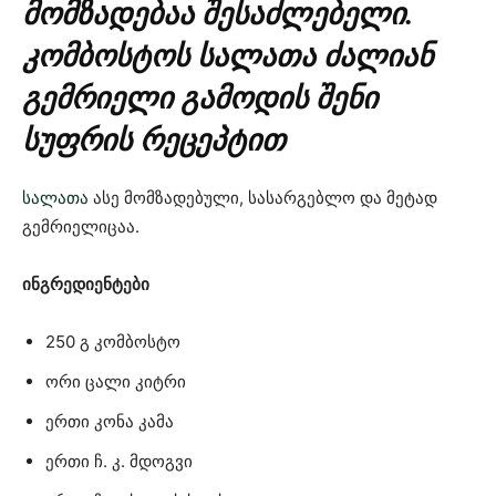
მომზადებაა შესაძლებელი.
კომბოსტოს სალათა ძალიან
გემრიელი გამოდის შენი
სუფრის რეცეპტით
სალათა
ასე მომზადებული, სასარგებლო და მეტად
გემრიელიცაა.
ინგრედიენტები
250 გ კომბოსტო
ორი ცალი კიტრი
ერთი კონა კამა
ერთი ჩ. კ. მდოგვი