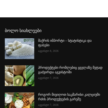
ბოლო სიახლეები
შაქრის იმპორტი – სტატისტიკა და
ფასები
აგვისტო 8, 2026
პროდუქტები რომლებიც ყველაზე მეტად
გაძვირდა აგვისტოში
აგვისტო 7, 2026
როგორ მივიღოთ საკმარისი კალციუმი
რძის პროდუქტების გარეშე
აგვისტო 7, 2026