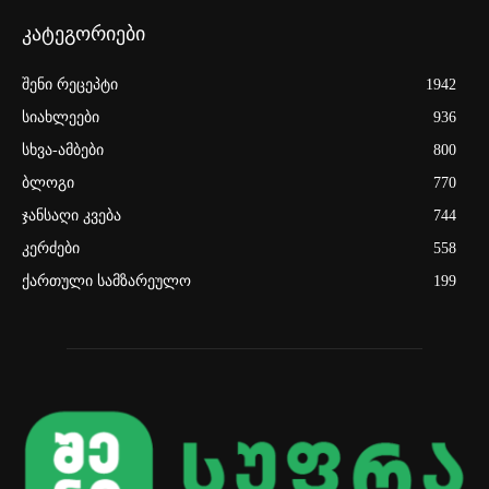
კატეგორიები
შენი რეცეპტი
1942
სიახლეები
936
სხვა-ამბები
800
ბლოგი
770
ჯანსაღი კვება
744
კერძები
558
ქართული სამზარეულო
199