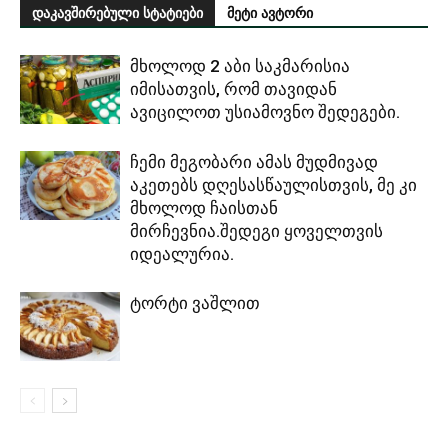
დაკავშირებული სტატიები
მეტი ავტორი
მხოლოდ 2 აბი საკმარისია
იმისათვის, რომ თავიდან
ავიცილოთ უსიამოვნო შედეგები.
ჩემი მეგობარი ამას მუდმივად
აკეთებს დღესასწაულისთვის, მე კი
მხოლოდ ჩაისთან
მირჩევნია.შედეგი ყოველთვის
იდეალურია.
ტორტი ვაშლით