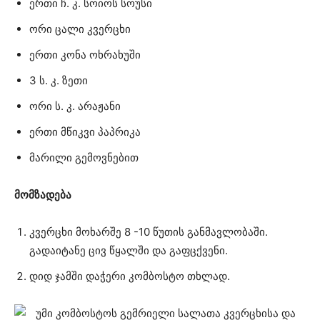
ერთი ჩ. კ. სოიოს სოუსი
ორი ცალი კვერცხი
ერთი კონა ოხრახუში
3 ს. კ. ზეთი
ორი ს. კ. არაჟანი
ერთი მწიკვი პაპრიკა
მარილი გემოვნებით
მომზადება
კვერცხი მოხარშე 8 -10 წუთის განმავლობაში.
გადაიტანე ცივ წყალში და გაფცქვენი.
დიდ ჯამში დაჭერი კომბოსტო თხლად.