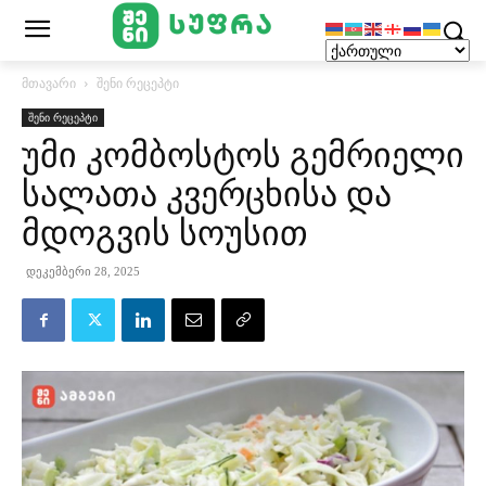
მთავარი
შენი რეცეპტი
შენი რეცეპტი
უმი კომბოსტოს გემრიელი
სალათა კვერცხისა და
მდოგვის სოუსით
დეკემბერი 28, 2025