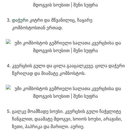
დაჭერი
კიტრი და მწვანილიც, ჩაყარე
კომბოსტოსთან ერთად.
კვერცხის გული და ცილა გააცალკევე. ცილა დაჭერი
წვრილად და მიამატე კომბოსტოს.
ცალკე მოამზადე სოუსი. კვერცხის გული ჩაჭყლიტე
ჩანგლით, დაამატე მდოგვი, სოიოს სოუსი, არაჟანი,
ზეთი, პაპრიკა და მარილი. აურიე.