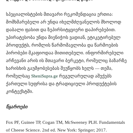
სპეციალისტების მთავარი რეკომენდაცია ერთია:
მომხმარებელი არ უნდა იხელმძღვანელოს მხოლოდ
დაბალი ფასით და ზეპირსიტყვიერი დაპირებებით.
უპირატესობა უნდა მიენიჭოს ვადიან, ეტიკეტირებულ
პროდუქტს, რომლის წარმომავლობა და წარმოების
პირობები მკაფიოდაა მითითებული. ინფორმირებული
არჩევანი არის ის მთავარი ბერკეტი, რომელიც ბაზარზე
ხარისხის გაუმჯობესებას შეუწყობს ხელს — თემა,
რომელსაც
SheniSupra.ge
რეგულარულად აშუქებს
ქართული სუფრისა და ტრადიციული პროდუქტების
კონტექსტში.
წყაროები
Fox PF, Guinee TP, Cogan TM, McSweeney PLH. Fundamentals
of Cheese Science. 2nd ed. New York: Springer; 2017.