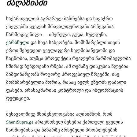
მაღაზიაში
საქართველოს აგრარულ ბაზრებსა და სავაჭრო
ქსელებში ყველის მრავალფეროვანი არჩევანია
წარმოდგენილი — იმერული, გუდა, სულგუნი,
ქარხნული
და სხვა სახეობები. მომხმარებლისთვის
ერთი შეხედვით ყველაფერი ხელმისაწვდომი და
ნაცნობია, თუმცა პროდუქტის რეალური წარმომავლობა
ხშირად ბუნდოვანი რჩება. ამ თემაზე დისკუსია წლებია
მიმდინარეობს როგორც პროფესიულ წრეებში, ისე
მომხმარებელთა შორის, რასაც ხელს უწყობს დაბალი
ფასები, არასაკმარისი კონტროლი და ინფორმაციის
დეფიციტი.
შესავალშივე მნიშვნელოვანია აღინიშნოს, რომ
SheniSupra.ge
არაერთხელ შეხებია ქართული ყველის
წარმოებისა და ბაზარზე არსებული პრობლემების