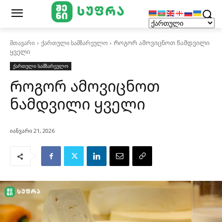
მთავარი
ქართული სამზარეულო
Როგორ ამოვიცნოთ ნამდვილი
ყველი
ქართული სამზარეულო
Როგორ ამოვიცნოთ
ნამდვილი ყველი
იანვარი 21, 2026