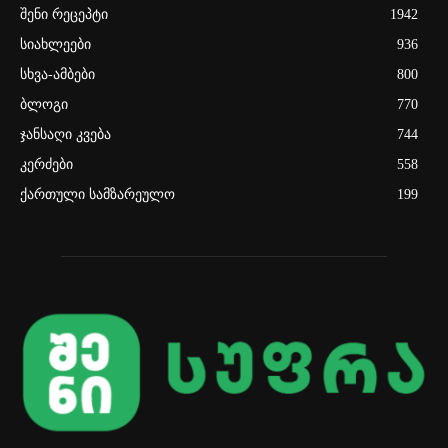
შენი რეცეპტი
1942
სიახლეები
936
სხვა-ამბები
800
ბლოგი
770
ჯანსაღი კვება
744
კერძები
558
ქართული სამზარეულო
199