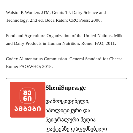
Walstra P, Wouters JTM, Geurts TJ. Dairy Science and
Technology. 2nd ed. Boca Raton: CRC Press; 2006.
Food and Agriculture Organization of the United Nations. Milk
and Dairy Products in Human Nutrition. Rome: FAO; 2011.
Codex Alimentarius Commission. General Standard for Cheese.
Rome: FAO/WHO; 2018.
SheniSupra.ge
დამოუკიდებელი,
აპოლიტიკური და
ნეიტრალური მედია —
ფაქტებზე დაფუძნებული