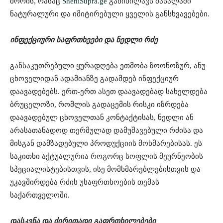
შორის, რასაც
SheniSupra.ge
განიხილავს მასალაში
ნატურალური და იმიტირებული ყველის განსხვავებები.
ინფექციური საფრთხეები და ნედლი რძე
განსაკუთრებული ყურადღება ეთმობა ზოონოზურ, ანუ
ცხოველიდან ადამიანზე გადამდებ ინფექციურ
დაავადებებს. ერთ-ერთ ასეთ დაავადებად სახელდება
ბრუცელოზი, რომლის გადაცემის რისკი იზრდება
დაავადებულ ცხოველთან კონტაქტისას, ნედლი ან
არასათანადოდ თერმულად დამუშავებული რძისა და
მისგან დამზადებული პროდუქციის მოხმარებისას. ეს
საკითხი აქტუალურია როგორც სოფლის მეურნეობის
სპეციალისტებისთვის, ისე მომხმარებლებისთვის და
უკავშირდება რძის უსაფრთხოების თემას
საქართველოში.
დასკვნა და ძირითადი გაფრთხილებები