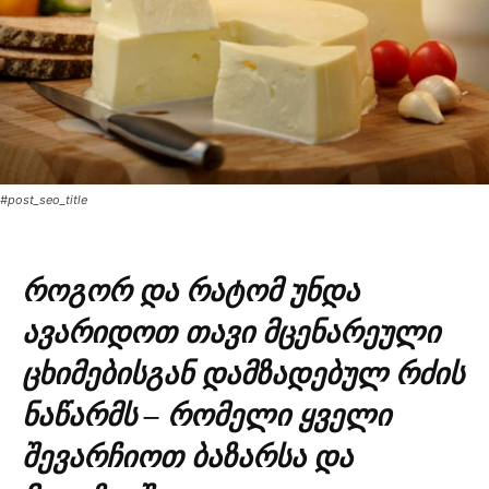
#post_seo_title
როგორ და რატომ უნდა
ავარიდოთ თავი მცენარეული
ცხიმებისგან დამზადებულ რძის
ნაწარმს – რომელი ყველი
შევარჩიოთ ბაზარსა და