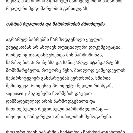
თემას, მათ შორის აგრარულ ბაზრებზე რძის ნაწარმის
რეალური მდგომარეობის განხილვას.
ბაზრის რეალობა და წარმოშობის პრობლემა
აგრარულ ბაზრებში წარმოდგენილი ყველის
უმეტესობას არ ახლავს ოფიციალური დოკუმენტაცია,
რომელიც დაადასტურებდა მის წარმოშობას,
წარმოების პირობებსა და სანიტარულ სტანდარტებს.
მომხმარებელი, როგორც წესი, მხოლოდ გამყიდველის
ზეპირსიტყვიერ განმარტებას ეყრდნობა. ხშირია
შემთხვევა, როდესაც პროდუქტი ნედლი რძისგან,
supposedly ჰიგიენური ნორმების დაცვით
დამზადებულად არის წარმოდგენილი და
მითითებულია რეგიონული წარმომავლობაც —
იმერეთი, სამეგრელო ან თბილისის შემოგარენი.
როგორც რძის ნაწარმის სექტორის წარმომადგენლები