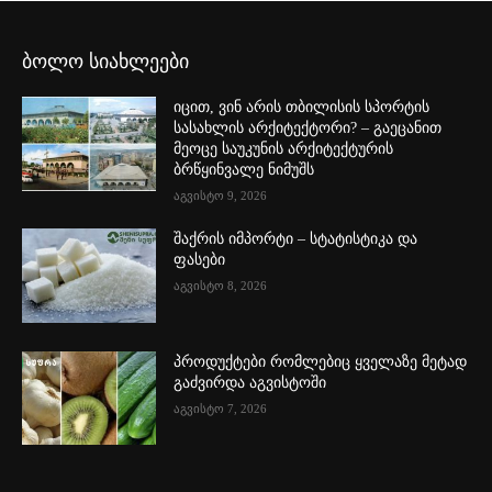
ბოლო სიახლეები
იცით, ვინ არის თბილისის სპორტის
სასახლის არქიტექტორი? – გაეცანით
მეოცე საუკუნის არქიტექტურის
ბრწყინვალე ნიმუშს
აგვისტო 9, 2026
შაქრის იმპორტი – სტატისტიკა და
ფასები
აგვისტო 8, 2026
პროდუქტები რომლებიც ყველაზე მეტად
გაძვირდა აგვისტოში
აგვისტო 7, 2026