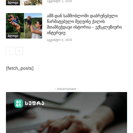
აგვისტო 5, 2026
ბლოგი
აშშ-დან სამშობლოში დაბრუნებული
წარმატებული მეღვინე ქალის
შთამბეჭდავი ისტორია – ექსკლუზიური
ინტერვიუ
ბლოგი
აგვისტო 4, 2026
[fetch_posts]
- Advertisment -