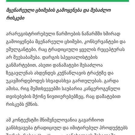
მცენარეული ცხიმების გამოყენება და შესაძლო
რისკები
არარეგისტრირებული წარმოების ნაწარმში ხშირად
გამოიყენება მცენარეული ცხიმები, კონსერვანტები და
ემულგანტები, რაც ტრადიციული ყველის რეცეპტურას
არ შეესაბამება. დარგის სპეციალისტების
განმარტებით, ასეთი დანამატები შესაძლოა
ზეგავლენას ახდენდეს კუჭნაწლავის ტრაქტზე და
უკავშირდებოდეს სხვადასხვა გართულებას. გარდა
ამისა, რიგ შემთხვევებში საუბარია კანცეროგენული
თვისებების მქონე ნივთიერებებზეც, რაც დამატებით
რისკებს ქმნის.
ამ კონტექსტში მნიშვნელოვანია გავარჩიოთ
განსხვავება ტრადიციულ და იმიტირებულ პროდუქტებს