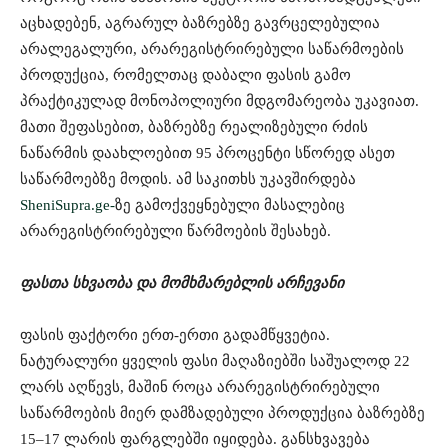
აცხადებენ, აგრარულ ბაზრებზე გავრცელებულია
არალეგალური, არარეგისტრირებული საწარმოების
პროდუქცია, რომელთაც დაბალი ფასის გამო
პრაქტიკულად მონოპოლიური მდგომარეობა უკავიათ.
მათი შეფასებით, ბაზრებზე რეალიზებული რძის
ნაწარმის დაახლოებით 95 პროცენტი სწორედ ასეთ
საწარმოებზე მოდის. ამ საკითხს უკავშირდება
SheniSupra.ge-
ზე გამოქვეყნებული მასალებიც
არარეგისტრირებული წარმოების შესახებ.
ფასთა სხვაობა და მომხმარებლის არჩევანი
ფასის ფაქტორი ერთ-ერთი გადამწყვეტია.
ნატურალური ყველის ფასი მაღაზიებში საშუალოდ 22
ლარს აღწევს, მაშინ როცა არარეგისტრირებული
საწარმოების მიერ დამზადებული პროდუქცია ბაზრებზე
15–17 ლარის ფარგლებში იყიდება. განსხვავება