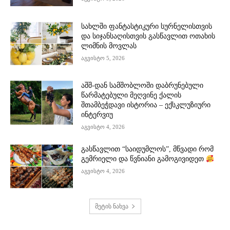
სახლში ფანტასტიკური სურნელისთვის
და სიჯანსაღისთვის გასწავლით ოთახის
ლიმნის მოვლას
აგვისტო 5, 2026
აშშ-დან სამშობლოში დაბრუნებული
წარმატებული მეღვინე ქალის
შთამბეჭდავი ისტორია – ექსკლუზიური
ინტერვიუ
აგვისტო 4, 2026
გასწავლით “საიდუმლოს”, მწვადი რომ
გემრიელი და წვნიანი გამოგივიდეთ
აგვისტო 4, 2026
მეტის ნახვა