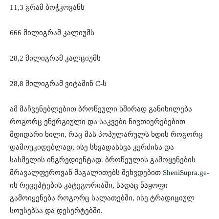
11,3 გრამ ბოჭკოვანს
666 მილიგრამ კალიუმს
28,2 მილიგრამ კალციუმს
28,8 მილიგრამ ვიტამინ C-ს
ამ მაჩვენებლებით ბროწეული ხშირად განიხილება
როგორც ენერგიული და საკვები ნივთიერებებით
მდიდარი ხილი, რაც მას პოპულარულს ხდის როგორც
დამოუკიდებლად, ისე სხვადასხვა კერძისა და
სასმელის ინგრედიენტად. ბროწეულის გამოყენების
მრავალფეროვან მაგალითებს შეხვდებით
SheniSupra.ge-
ის რეცეპტების კატეგორიაში, სადაც ნაყოფი
გამოიყენება როგორც სალათებში, ისე ტრადიციულ
სოუსებსა და დესერტებში.