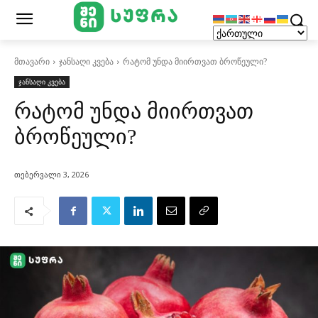
მთავარი
ჯანსაღი კვება
რატომ უნდა მიირთვათ ბროწეული?
ჯანსაღი კვება
რატომ უნდა მიირთვათ
ბროწეული?
თებერვალი 3, 2026