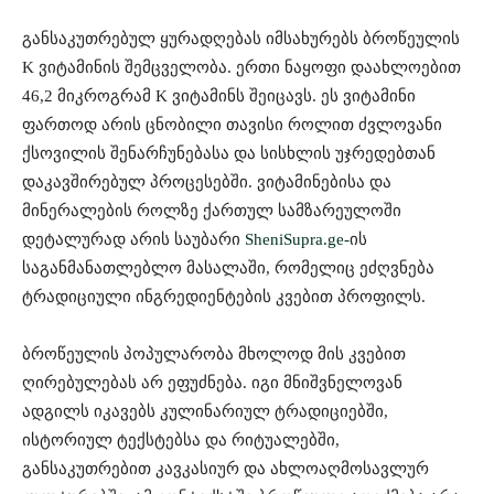
განსაკუთრებულ ყურადღებას იმსახურებს ბროწეულის
K ვიტამინის შემცველობა. ერთი ნაყოფი დაახლოებით
46,2 მიკროგრამ K ვიტამინს შეიცავს. ეს ვიტამინი
ფართოდ არის ცნობილი თავისი როლით ძვლოვანი
ქსოვილის შენარჩუნებასა და სისხლის უჯრედებთან
დაკავშირებულ პროცესებში. ვიტამინებისა და
მინერალების როლზე ქართულ სამზარეულოში
დეტალურად არის საუბარი
SheniSupra.ge-
ის
საგანმანათლებლო მასალაში, რომელიც ეძღვნება
ტრადიციული ინგრედიენტების კვებით პროფილს.
ბროწეულის პოპულარობა მხოლოდ მის კვებით
ღირებულებას არ ეფუძნება. იგი მნიშვნელოვან
ადგილს იკავებს კულინარიულ ტრადიციებში,
ისტორიულ ტექსტებსა და რიტუალებში,
განსაკუთრებით კავკასიურ და ახლოაღმოსავლურ