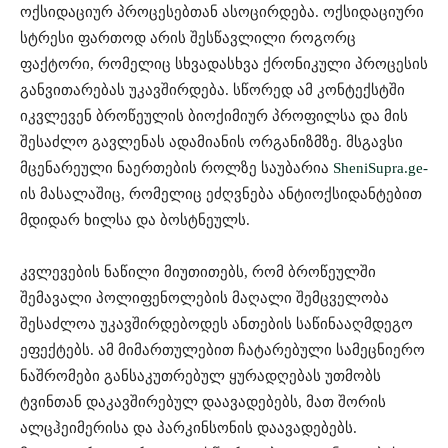
ოქსიდაციურ პროცესებთან ასოცირდება. ოქსიდაციური
სტრესი ფართოდ არის შესწავლილი როგორც
ფაქტორი, რომელიც სხვადასხვა ქრონიკული პროცესის
განვითარებას უკავშირდება. სწორედ ამ კონტექსტში
იკვლევენ ბროწეულის ბიოქიმიურ პროფილსა და მის
შესაძლო გავლენას ადამიანის ორგანიზმზე. მსგავსი
მცენარეული ნაერთების როლზე საუბარია
SheniSupra.ge-
ის მასალაშიც, რომელიც ეძღვნება ანტიოქსიდანტებით
მდიდარ ხილსა და ბოსტნეულს.
კვლევების ნაწილი მიუთითებს, რომ ბროწეულში
შემავალი პოლიფენოლების მაღალი შემცველობა
შესაძლოა უკავშირდებოდეს ანთების საწინააღმდეგო
ეფექტებს. ამ მიმართულებით ჩატარებული სამეცნიერო
ნაშრომები განსაკუთრებულ ყურადღებას უთმობს
ტვინთან დაკავშირებულ დაავადებებს, მათ შორის
ალცჰეიმერისა და პარკინსონის დაავადებებს.