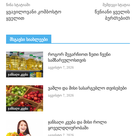
წინა სტატიაში
შემდეგი სტატია
ყვავილოვანი კომბოსტო
წვნიანი ყველის
ყველით
ბურᲗებიᲗ
მსგავსი სიახლეები
როგორ შევარჩიოთ ზეთი ჩვენი
სამზარეულოსთვის
აგვისტო 7, 2026
ჯანსაღი კვება
ვაშლი და მისი სასარგებლო თვისებები
აგვისტო 7, 2026
ჯანსაღი კვება
ჯანსაღი კვება და მისი როლი
ყოველდღიურობაში
აგვისტო 7, 2026