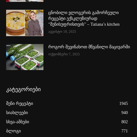
ცნობილი ვლოგერის გამორჩეული
რეცეპტი ექსკლუზიურად
“შენისუფრისთვის” – Tatiana’s kitchen
აგვისტო 18, 2025
როგორ შევინახოთ მწვანილი მაცივარში
ოქტომბერი 7, 2025
კატეგორიები
შენი რეცეპტი
1945
სიახლეები
940
სხვა-ამბები
802
ბლოგი
771