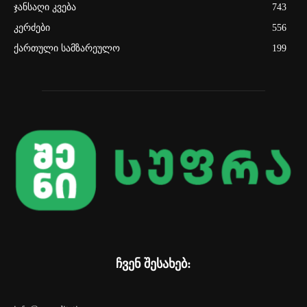
ჯანსაღი კვება
743
კერძები
556
ქართული სამზარეულო
199
ჩვენ შესახებ: