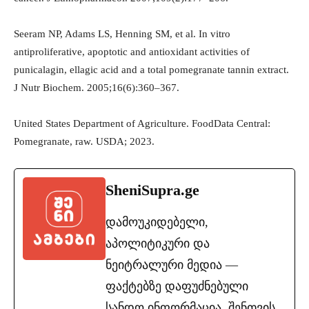
Seeram NP, Adams LS, Henning SM, et al. In vitro
antiproliferative, apoptotic and antioxidant activities of
punicalagin, ellagic acid and a total pomegranate tannin extract.
J Nutr Biochem. 2005;16(6):360–367.
United States Department of Agriculture. FoodData Central:
Pomegranate, raw. USDA; 2023.
SheniSupra.ge
დამოუკიდებელი,
აპოლიტიკური და
ნეიტრალური მედია —
ფაქტებზე დაფუძნებული
სანდო ინფორმაცია. შენთვის