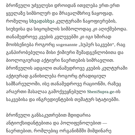
ბროწეული უძველესი დროიდან ითვლება ერთ-ერთ
ყველაზე სიმბოლურ და მრავალმხრივ ნაყოფად,
რომელიც
სხვადასხვა
კულტურაში ნაყოფიერების,
სიუხვისა და სიცოცხლის სიმბოლოდაც კი აღიქმებოდა.
თანამედროვე კვების კვლევებში კი იგი ხშირად
მოიხსენიება როგორც sogenannte „სუპერ საკვები“, რაც
განპირობებულია მისი ქიმიური შემადგენლობითა და
ბიოლოგიურად აქტიური ნაერთების სიმრავლით.
ბროწეულის ადგილი თანამედროვე კვების კულტურაში
აქტიურად განიხილება როგორც ტრადიციულ
სამზარეულოში, ისე თანამედროვე რაციონში, რაზეც
არაერთი მასალაა გამოქვეყნებული
SheniSupra.ge-
ის
საკვებისა და ინგრედიენტების თემატურ სტატიებში.
ბროწეული განსაკუთრებით მდიდარია
ანტიოქსიდანტებითა და პოლიფენოლებით —
ნაერთებით, რომლებიც ორგანიზმში მიმდინარე