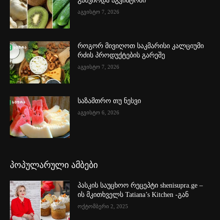
გაძვირდა აგვისტოში
აგვისტო 7, 2026
როგორ მივიღოთ საკმარისი კალციუმი
რძის პროდუქტების გარეშე
აგვისტო 7, 2026
საზამთრო თუ ნესვი
აგვისტო 6, 2026
პოპულარული ამბები
პასკის საუცხოო რეცეპტი shenisupra.ge –
ის მკითხველს Tatiana’s Kitchen -გან
ოქტომბერი 2, 2025