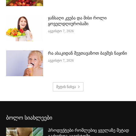
ჯანსაღი კვება და მისი როლი
ყოველდღიურობაში
აგვისტო 7, 2026
რა ასაკიდან შევთავაზოთ ბავშვს ნაყინი
აგვისტო 7, 2026
მეტის ნახვა
ბოლო სიახლეები
პროდუქტები რომლებიც ყველაზე მეტად