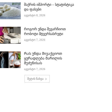
შაქრის იმპორტი – სტატისტიკა
და ფასები
აგვისტო 8, 2026
როგორ უნდა შევარჩიოთ
რობოტი მტვერსასრუტი
აგვისტო 7, 2026
Რას უნდა მივაქციოთ
ყურადღება მარილის
შეძენისას
აგვისტო 7, 2026
მეტის ნახვა