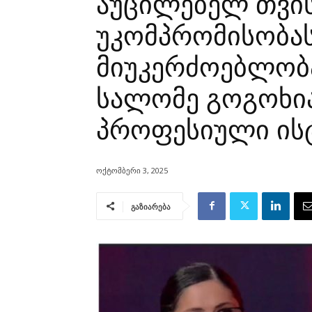
აუცილებელ თვის
უკომპრომისობას
მიუკერძოებლობ
სალომე გოგოხია
პროფესიული ის
ოქტომბერი 3, 2025
გაზიარება