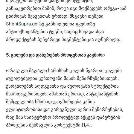
ნერვული სისტემის დაცვის კონტექსტში,
განსაკუთრებით მაშინ, როცა იგი მოქმედებს ომეგა-სამ
ცხიმოვან მჟავებთან ერთად. მსგავსი თემები
SheniSupra.ge-
ზე განხილულია გვერდზე
ანტიოქსიდანტების ტეგში, სადაც სხვადასხვა
პროდუქტების ბუნებრივი პიგმენტებიცაა აღწერილი.
5. ცილები და დაბერების პროცესთან კავშირი
ორაგული მაღალი ხარისხის ცილის წყაროა. ცილები
აუცილებელია კუნთოვანი მასის შენარჩუნებისთვის,
ქსოვილების აღდგენისა და ძვლოვანი სტრუქტურის
მხარდაჭერისთვის. ამასთან ერთად, ასტაქსანტინის
შემცველობა ხშირად უკავშირდება კანის
ელასტიურობისა და გარეგნული იერის შენარჩუნებას,
რაც მას საინტერესო პროდუქტად აქცევს დაბერების
პროცესის შესწავლის კონტექსტში [1,4].