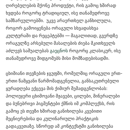
ღირებულების მქონე პროდუქტი, რის გამოც ხშირად
ხვდება როგორც ტრადიციულ, ისე თანამედროვე
სამზარეულოებში. უკვე არაერთხელ განხილულა,
როგორ გამოიყენება ორაგული სხვადასხვა
კულტურაში და რეცეპტებში — მაგალითად, გვერდზე
ორაგულზე არსებული მასალების ძიება მკითხველს
აძლევს საშუალებას
გაეცნოს
როგორც კლასიკურ, ისე
თანამედროვე მიდგომებს მისი მომზადებისადმი.
ცხიმიანი თევზების ჯგუფში, რომელშიც ორაგული ერთ-
ერთი წამყვანი წარმომადგენელია, განსაკუთრებული
ყურადღება ექცევა მის ქიმიურ შემადგენლობას:
პოლიუჯერი ცხიმოვანი მჟავები, ცილები, მინერალები
და ბუნებრივი პიგმენტები ქმნის იმ კომპლექსს, რის
გამოც ეს თევზი ხშირად განიხილება კვებითი
მეცნიერებისა და კულინარიული პრაქტიკის
გადაკვეთაზე. სწორედ ამ კონტექსტში განიხილება