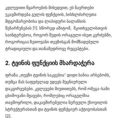
კვლევითი წყაროების მიხედვით, ეს ნაერთები
უკავშირდება გულის ფუნქციის, სისხლძარღვთა
მდგომარეობისა და ლიპიდური ბალანსის
შენარჩუნებას [1]. სწორედ ამიტომ, მკითხველისთვის
საინტერესოა, როგორ შედის ორაგული ისეთ კერძებში,
როგორიცაა ზეთოვანი თევზისგან მომზადებული
ტრადიციული და თანამედროვე რეცეპტები.
2. ტვინის ფუნქციის მხარდაჭერა
ფრაზა „თევზი ტვინის საკვებია“ დიდი ხანია არსებობს,
თუმცა მას საფუძვლად უდევს მეცნიერული
დაკვირვებები. კვლევები მიუთითებს, რომ ომეგა-სამი
ცხიმოვანი მჟავები, რომლებიც ორაგულშია
თავმოყრილი, დაკავშირებულია ნერვული ქსოვილის
სტრუქტურასთან და ტვინის ფუნქციურ აქტივობასთან
[2].