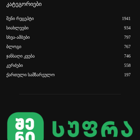
კატეგორიები
შენი რეცეპტი
1941
სიახლეები
934
სხვა-ამბები
797
ბლოგი
767
ჯანსაღი კვება
746
კერძები
558
ქართული სამზარეულო
197