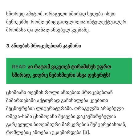
სწორედ ამიტომ, ორაგული ხშირად ხვდება ისეთ
მენიუებში, რომლებიც გათვლილია ინტელექტუალურ
შრომასა და დაბალანსებულ კვებაზე.
3. ანთების პროცესებთან კავშირი
READ
აი რატომ ვაკეთებ ტირამისუს უფრო
ხშირად, ვიდრე ნებისმიერი სხვა დესერტს!
ცხიმიანი თევზის როლი ანთებით პროცესებთან
მიმართებაში აქტიურად განიხილება კვებითი
მეცნიერების ლიტერატურაში. ორაგულში არსებული
ომეგა-სამი ცხიმოვანი მჟავები დაკავშირებულია
გარკვეული ბიოქიმიური მარკერების შემცირებასთან,
რომლებიც ანთებას უკავშირდება [3].