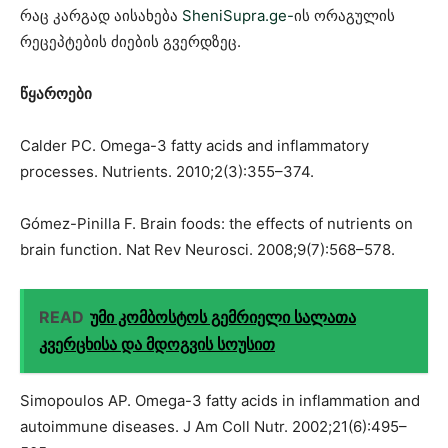
რაც კარგად აისახება
SheniSupra.ge-
ის ორაგულის
რეცეპტების ძიების გვერდზეც.
წყაროები
Calder PC. Omega-3 fatty acids and inflammatory
processes. Nutrients. 2010;2(3):355–374.
Gómez-Pinilla F. Brain foods: the effects of nutrients on
brain function. Nat Rev Neurosci. 2008;9(7):568–578.
READ
უმი კომბოსტოს გემრიელი სალათა
კვერცხისა და მდოგვის სოუსით
Simopoulos AP. Omega-3 fatty acids in inflammation and
autoimmune diseases. J Am Coll Nutr. 2002;21(6):495–