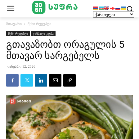
მთავარი
შენი რეცეპტი
შენი რეცეპტი
ჯანსაღი კვება
გთავაზობთ ორაგულის 5
მთავარ სარგებელს
იანვარი 12, 2026