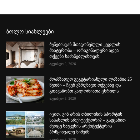
ბოლო სიახლეები
ბუნებისგან შთაგონებული კედლის
მხატვრობა – ორიგინალური იდეა
თქვენი საძინებლისთვის
აგვისტო 9, 2026
მოამზადეთ ვეგეტარიანული ლაზანია 25
წუთში – ჩვენ ვზრუნავთ თქვენზე და
გთავაზობთ კალორიათა ცხრილს
აგვისტო 9, 2026
იცით, ვინ არის თბილისის სპორტის
სასახლის არქიტექტორი? – გაეცანით
მეოცე საუკუნის არქიტექტურის
ბრწყინვალე ნიმუშს
აგვისტო 9, 2026