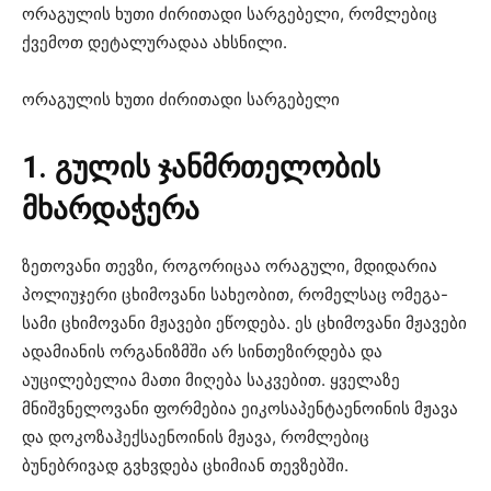
ორაგულის ხუთი ძირითადი სარგებელი, რომლებიც
ქვემოთ დეტალურადაა ახსნილი.
ორაგულის ხუთი ძირითადი სარგებელი
1. გულის ჯანმრთელობის
მხარდაჭერა
ზეთოვანი თევზი, როგორიცაა ორაგული, მდიდარია
პოლიუჯერი ცხიმოვანი სახეობით, რომელსაც ომეგა-
სამი ცხიმოვანი მჟავები ეწოდება. ეს ცხიმოვანი მჟავები
ადამიანის ორგანიზმში არ სინთეზირდება და
აუცილებელია მათი მიღება საკვებით. ყველაზე
მნიშვნელოვანი ფორმებია ეიკოსაპენტაენოინის მჟავა
და დოკოზაჰექსაენოინის მჟავა, რომლებიც
ბუნებრივად გვხვდება ცხიმიან თევზებში.