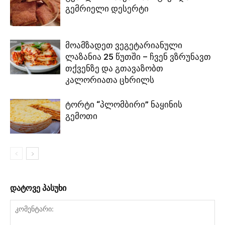
გემრიელი დესერტი
მოამზადეთ ვეგეტარიანული
ლაზანია 25 წუთში – ჩვენ ვზრუნავთ
თქვენზე და გთავაზობთ
კალორიათა ცხრილს
ტორტი “პლომბირი” ნაყინის
გემოთი
დატოვე პასუხი