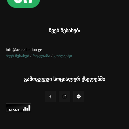
ჩვენ შესახებ:
info@accreditation.ge
ჩვენ შესახებ
/
რეკლამა
/
კონტაქტი
გამოგვყევი სოციალურ ქსელებში