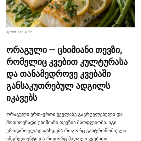
#post_seo_title
ორაგული — ცხიმიანი თევზი,
რომელიც კვებით კულტურასა
და თანამედროვე კვებაში
განსაკუთრებულ ადგილს
იკავებს
ორაგული ერთ-ერთი ყველაზე გავრცელებული და
მოთხოვნადი ცხიმიანი თევზია მსოფლიოში. იგი
ერთდროულად ფასდება როგორც გასტრონომიული
ინგრედიენტი და როგორც მაღალი კვებითი