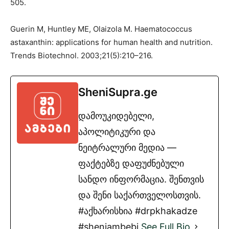
505.
Guerin M, Huntley ME, Olaizola M. Haematococcus
astaxanthin: applications for human health and nutrition.
Trends Biotechnol. 2003;21(5):210–216.
SheniSupra.ge
დამოუკიდებელი,
აპოლიტიკური და
ნეიტრალური მედია —
ფაქტებზე დაფუძნებული
სანდო ინფორმაცია. შენთვის
და შენი საქართველოსთვის.
#აქხარისხია #drpkhakadze
#sheniambebi
See Full Bio