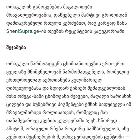
ორაგულის გამოყენების მაგალითები
მრავალფეროვანია, დაწყებული მარტივი გრილიდან
დამთავრებული რთული კერძებით, რაც კარგად ჩანს
SheniSupra.ge-
ის თევზის რეცეპტების კატეგორიაში.
შეჯამება
ორაგული წარმოადგენს ცხიმიანი თევზის ერთ-ერთ
ყველაზე მნიშვნელოვან წარმომადგენელს, რომელიც
ერთდროულად აერთიანებს კულინარიულ
ღირებულებასა და მდიდარ ქიმიურ შემადგენლობას.
მისი ომეგა-სამი ცხიმოვანი მჟავები, მაღალი ხარისხის
ცილები და ბუნებრივი პიგმენტები ქმნის საფუძველს იმ
მრავალმხრივი როლისათვის, რომელიც მას
თანამედროვე კვებით კულტურაში აქვს. სწორედ
ამიტომ, ორაგული რჩება როგორც სამზარეულოს, ისე
კვებითი მეცნიერების მუდმივ ყურადღების ცენტრში —