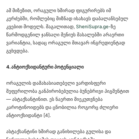
ამ მიზეზით, ორაგული ხშირად ფიგურირებს იმ
კერძებში, რომლებიც მიზნად ისახავს დაბალანსებულ
კვებით მოდელს. მაგალითად,
SheniSupra.ge-
ზე
წარმოდგენილ ჯანსაღი მენიუს მასალებში არაერთი
ვარიანტია, სადაც ორაგული მთავარ ინგრედიენტად
გვხვდება.
4. ანტიოქსიდანტური პოტენციალი
ორაგულის დამახასიათებელი ვარდისფერი
შეფერილობა განპირობებულია ბუნებრივი პიგმენტით
— ასტაქსანტინით. ეს ნაერთი მიეკუთვნება
კაროტინოიდებს და ცნობილია როგორც ძლიერი
ანტიოქსიდანტი [4].
ასტაქსანტინი ხშირად განიხილება გულისა და