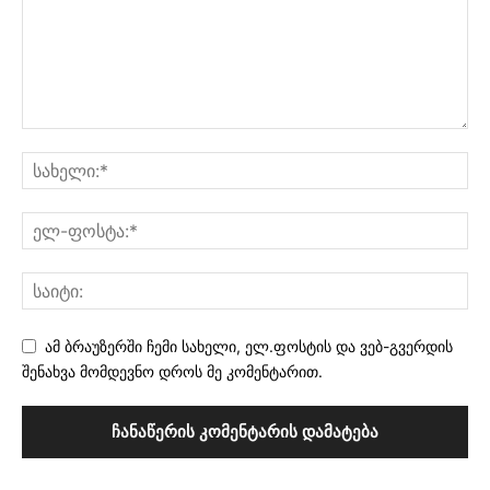
ამ ბრაუზერში ჩემი სახელი, ელ.ფოსტის და ვებ-გვერდის
შენახვა მომდევნო დროს მე კომენტარით.