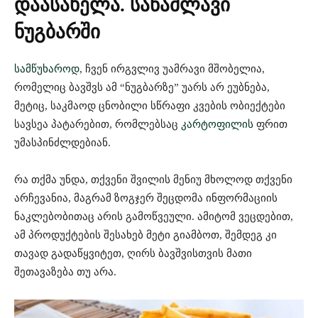
დაასახელა. საწამლავი
ნუგბარში
სამწუხაროდ
, ჩვენ ირგვლივ უამრავი მშობელია,
რომელიც ბავშვს ამ “ნუგბარზე” უარს არ ეუბნება,
მეტიც, საკმაოდ ცნობილი სწრაფი კვების ობიექტები
სავსეა პატარებით, რომლებსაც
კარტოფილის
ფრით
უმასპინძლდებიან.
რა თქმა უნდა, თქვენი შვილის მენიუ მხოლოდ თქვენი
არჩევანია, მაგრამ ზოგჯერ შეცდომა ინფორმაციის
ნაკლებობითაც არის გამოწვეული. ამიტომ ვეცდებით,
ამ პროდუქტების შესახებ მეტი გიამბოთ, შემდეგ კი
თავად გადაწყვიტეთ, ღირს ბავშვისთვის მათი
შეთავაზება თუ არა.