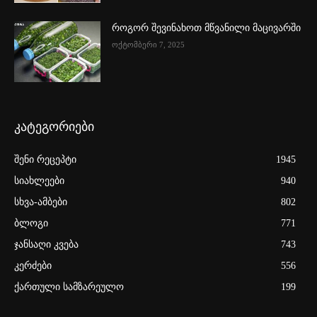
როგორ შევინახოთ მწვანილი მაცივარში
ოქტომბერი 7, 2025
კატეგორიები
შენი რეცეპტი
1945
სიახლეები
940
სხვა-ამბები
802
ბლოგი
771
ჯანსაღი კვება
743
კერძები
556
ქართული სამზარეულო
199