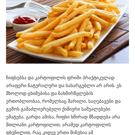
ჩიფსებსა და კარტოფილის ფრიში პრაქტიკულად
არაფერი ნატურალური და სასარგებლო არ არის. ეს
მხოლოდ ცხიმებისა და ნახშირწყლების
ერთობლიობაა, რომელსაც მარილი, საღებავები და
გემოს გამაძლიერებელი ქიმიური საშუალებები
ემატება. გარდა ამისა, ჩიფსი ხშირად მზადდება არა
მთლიანი კარტოფილით, არამედ კარტოფილის
ფხვნილით, რაც კიდევ ერთი მინუსია ამ