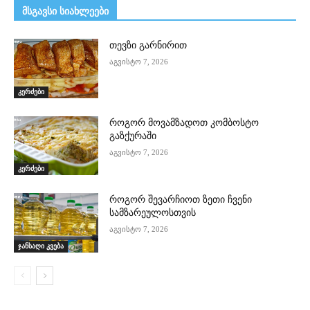
მსგავსი სიახლეები
თევზი გარნირით
აგვისტო 7, 2026
კერძები
როგორ მოვამზადოთ კომბოსტო
გაზქურაში
აგვისტო 7, 2026
კერძები
როგორ შევარჩიოთ ზეთი ჩვენი
სამზარეულოსთვის
აგვისტო 7, 2026
ჯანსაღი კვება