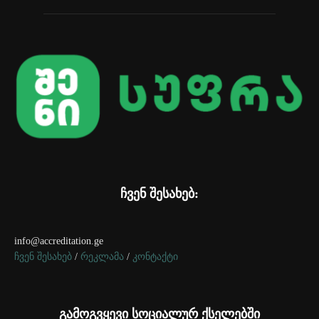
ჩვენ შესახებ:
info@accreditation.ge
ჩვენ შესახებ
/
რეკლამა
/
კონტაქტი
გამოგვყევი სოციალურ ქსელებში