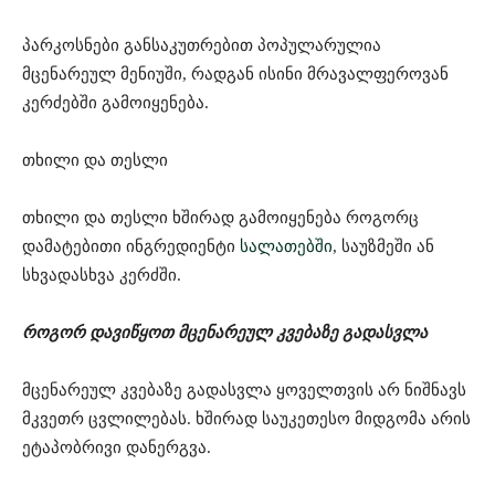
პარკოსნები განსაკუთრებით პოპულარულია
მცენარეულ მენიუში, რადგან ისინი მრავალფეროვან
კერძებში გამოიყენება.
თხილი და თესლი
თხილი და თესლი ხშირად გამოიყენება როგორც
დამატებითი ინგრედიენტი
სალათებში
, საუზმეში ან
სხვადასხვა კერძში.
როგორ დავიწყოთ მცენარეულ კვებაზე გადასვლა
მცენარეულ კვებაზე გადასვლა ყოველთვის არ ნიშნავს
მკვეთრ ცვლილებას. ხშირად საუკეთესო მიდგომა არის
ეტაპობრივი დანერგვა.