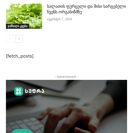
სალათის ფურცელი და მისი სარგებელი
ჩვენს ორგანიზმზე
აგვისტო 7, 2026
ჯანსაღი კვება
[fetch_posts]
- Advertisment -