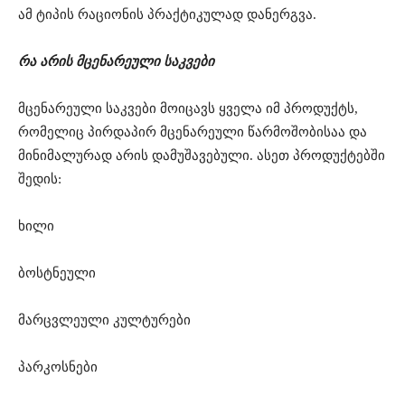
ამ ტიპის რაციონის პრაქტიკულად დანერგვა.
რა არის მცენარეული საკვები
მცენარეული საკვები მოიცავს ყველა იმ პროდუქტს,
რომელიც პირდაპირ მცენარეული წარმოშობისაა და
მინიმალურად არის დამუშავებული. ასეთ პროდუქტებში
შედის:
ხილი
ბოსტნეული
მარცვლეული კულტურები
პარკოსნები