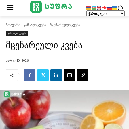
მთავარი
ჯანსაღი კვება
მცენარეული კვება
ჯანსაღი კვება
მცენარეული კვება
მარტი 10, 2026