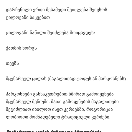
დარჩენილი ერთი მესამედი შეიძლება შეივსოს
ცილოვანი საკვებით
ცილოვანი ნაწილი შეიძლება მოიცავდეს:
ქათმის ხორცს
თევზს
მცენარეულ ცილას (მაგალითად ტოფუს ან პარკოსნებს)
პარკოსნები განსაკუთრებით ხშირად გამოიყენება
მცენარეულ მენიუში. მათი გამოყენების მაგალითები
შეგიძლიათ იხილოთ ისეთ კერძებში, როგორიცაა
ლობიოთი მომზადებული ტრადიციული კერძები⁠.