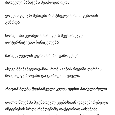
პირველი ნაბიჯები შეიძლება იყოს:
ყოველდღიურ მენიუში ბოსტნეულის რაოდენობის
გაზრდა
ხორციანი კერძების ნაწილის მცენარეული
ალტერნატივით ჩანაცვლება
მარცვლეულის უფრო ხშირი გამოყენება
ასევე მნიშვნელოვანია, რომ კვების რეჟიმი დარჩეს
მრავალფეროვანი და დაბალანსებული.
რატომ ხდება მცენარეული კვება უფრო პოპულარული
ბოლო წლებში მცენარეულ კვებასთან დაკავშირებული
ინტერესის ზრდა რამდენიმე ფაქტორით აიხსნება.