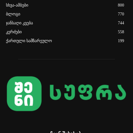
სხვა-ამბები
800
ბლოგი
770
ჯანსაღი კვება
744
კერძები
558
ქართული სამზარეულო
199