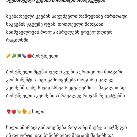
მცენარეული კვების ძირითადი პროდუქტები
მცენარეული კვების საფუძველი რამდენიმე ძირითადი
საკვების ჯგუფზე დგას. თითოეული მათგანი
მნიშვნელოვან როლს ასრულებს ყოველდღიურ
რაციონში.
ბოსტნეული
ბოსტნეული მცენარეული კვების ერთ-ერთი მთავარი
კომპონენტია. იგი გამოიყენება როგორც ცალკე
კერძებში, ისე სხვადასხვა რეცეპტებში — მაგალითად
ბოსტნეულის კერძების მრავალფეროვან რეცეპტებში⁠.
ხილი
ხილი ხშირად გამოიყენება როგორც მსუბუქი საჭმელი
ან დესერტი. იგი ბუნებრივად შეიცავს შაქარს და