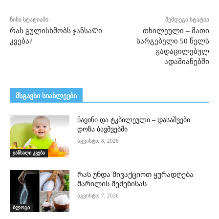
წინა სტატიაში
შემდეგი სტატია
რას გულისხმობს ჯანსაᲦი
თხილეული – მათი
კვება?
სარგებელი 50 წელს
გადაცილებულ
ადამიანებში
მსგავსი სიახლეები
ნაყინი და ტკბილეული – დასაშვები
დოზა ბავშვებში
აგვისტო 8, 2026
ჯანსაღი კვება
Რას უნდა მივაქციოთ ყურადღება
მარილის შეძენისას
აგვისტო 7, 2026
ბლოგი