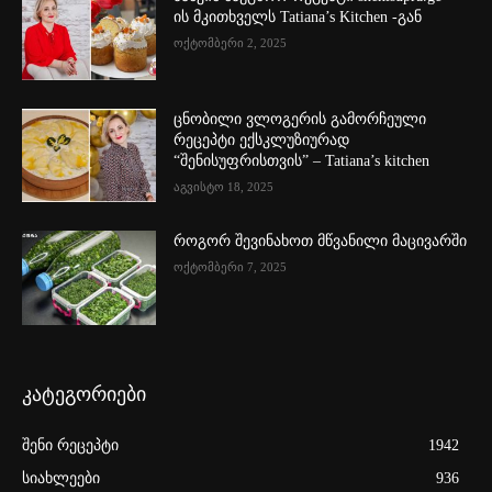
ის მკითხველს Tatiana’s Kitchen -გან
ოქტომბერი 2, 2025
ცნობილი ვლოგერის გამორჩეული
რეცეპტი ექსკლუზიურად
“შენისუფრისთვის” – Tatiana’s kitchen
აგვისტო 18, 2025
როგორ შევინახოთ მწვანილი მაცივარში
ოქტომბერი 7, 2025
კატეგორიები
შენი რეცეპტი
1942
სიახლეები
936