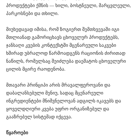
პროდუქტები ქმნის — ხილი, ბოსტნეული, მარცვლეული,
პარკოსნები და თხილი.
მიუხედავად იმისა, რომ ზოგიერთ შემთხვევაში იგი
მთლიანად გამორიცხავს ცხოველურ პროდუქტებს,
ჯანსაღი კვების კონტექსტში მცენარეული საკვები
ხშირად უბრალოდ წარმოადგენს რაციონის ძირითად
ნაწილს, რომელსაც შეიძლება დაემატოს ცხოველური
ცილის მცირე რაოდენობა.
მთავარი პრინციპი არის მრავალფეროვანი და
დაბალანსებული მენიუ, სადაც მცენარეული
ინგრედიენტები მნიშვნელოვან ადგილს იკავებს და
ყოველდღიური კვება უფრო ორგანიზებულ და
გააზრებულ სისტემად იქცევა.
წყაროები