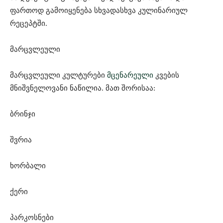
ფართოდ გამოიყენება სხვადასხვა კულინარიულ
რეცეპტში.
მარცვლეული
მარცვლეული კულტურები
მცენარეული
კვების
მნიშვნელოვანი ნაწილია. მათ შორისაა:
ბრინჯი
შვრია
ხორბალი
ქერი
პარკოსნები