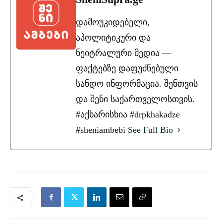
დამოუკიდებელი,
აპოლიტიკური და
ნეიტრალური მედია —
ფაქტებზე დაფუძნებული
სანდო ინფორმაცია. შენთვის
და შენი საქართველოსთვის.
#აქხარისხია #drpkhakadze
#sheniambebi
See Full Bio