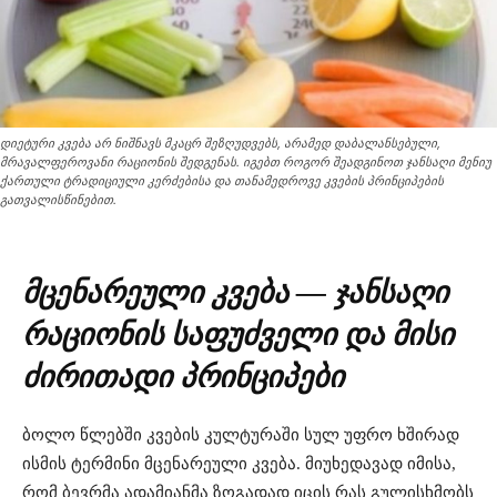
დიეტური კვება არ ნიშნავს მკაცრ შეზღუდვებს, არამედ დაბალანსებული,
მრავალფეროვანი რაციონის შედგენას. იგებთ როგორ შეადგინოთ ჯანსაღი მენიუ
ქართული ტრადიციული კერძებისა და თანამედროვე კვების პრინციპების
გათვალისწინებით.
მცენარეული კვება — ჯანსაღი
რაციონის საფუძველი და მისი
ძირითადი პრინციპები
ბოლო წლებში კვების კულტურაში სულ უფრო ხშირად
ისმის ტერმინი მცენარეული კვება. მიუხედავად იმისა,
რომ ბევრმა ადამიანმა ზოგადად იცის რას გულისხმობს