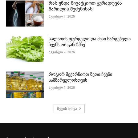
Რას უნდა მივაქციოთ ყურადღება
მარილის შეძენისას
აგვისტო 7, 2026
სალათის ფურცელი და მისი სარგებელი
ჩვენს ორგანიზმზე
აგვისტო 7, 2026
როგორ შევარჩიოთ ზეთი ჩვენი
სამზარეულოსთვის
აგვისტო 7, 2026
მეტის ნახვა