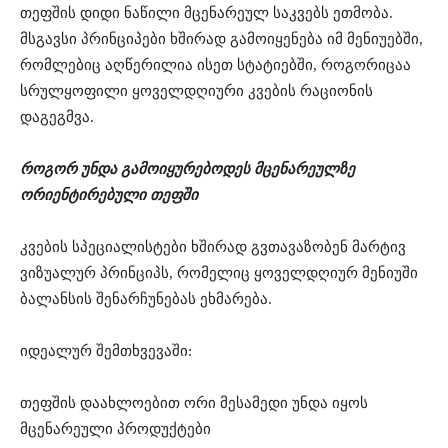
თეფშის დიდი ნაწილი მცენარეულ საკვებს ეთმობა.
მსგავსი პრინციპები ხშირად გამოიყენება იმ მენიუებში,
რომლებიც აღწერილია ისეთ სტატიებში, როგორიცაა
სრულყოფილი ყოველდღიური კვების რაციონის
დაგეგმვა⁠.
როგორ უნდა გამოიყურებოდეს მცენარეულზე
ორიენტირებული თეფში
კვების სპეციალისტები ხშირად გვთავაზობენ მარტივ
ვიზუალურ პრინციპს, რომელიც ყოველდღიურ მენიუში
ბალანსის შენარჩუნებას ეხმარება.
იდეალურ შემთხვევაში:
თეფშის დაახლოებით ორი მესამედი უნდა იყოს
მცენარეული პროდუქტები