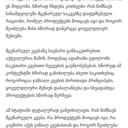
ეს მიდგომა, ხშირად ჩნდება კითხვები: რას ნიშნავს
სინამდვილეში მცენარეულ საკვებზე დაფუძნებული
რაციონი, რომელ პროდუქტებს მოიცავს იგი და როგორ
შეიძლება მისი სწორად დანერგვა ყოველდღიურ
მენიუში.
მცენარეულ კვებაზე საუბარი განსაკუთრებით
აქტუალურია მაშინ, როდესაც ადამიანი ცდილობს
საკუთარი კვებითი ჩვევების გაუმჯობესებას. სწორედ ამ
კონტექსტში ხშირად განიხილება ისეთი საკითხებიც,
როგორიცაა ჯანსაღი კვების ძირითადი პრინციპები⁠,
ყოველდღიური მენიუს დაბალანსება და სხვადასხვა
პროდუქტების სწორად შერჩევა.
ამ სტატიაში დეტალურად განვიხილავთ, რას ნიშნავს
მცენარეული კვება, რა პროდუქტებს მოიცავს იგი, რა
კავშირი აქვს ჯანსაღ კვებასთან და როგორ შეიძლება