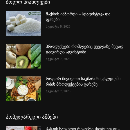
ბოლო სიახლეები
შაქრის იმპორტი – სტატისტიკა და
ფასები
აგვისტო 8, 2026
პროდუქტები რომლებიც ყველაზე მეტად
გაძვირდა აგვისტოში
აგვისტო 7, 2026
როგორ მივიღოთ საკმარისი კალციუმი
რძის პროდუქტების გარეშე
აგვისტო 7, 2026
პოპულარული ამბები
პასკის საუცხოო რეცეპტი shenisupra.ge –