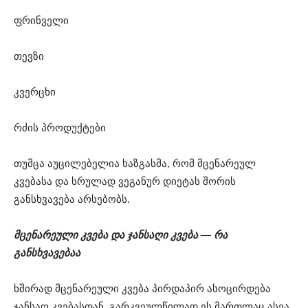
ფრინველი
თევზი
კვერცხი
რძის პროდუქტები
თუმცა აუცილებელია ხაზგასმა, რომ მცენარეულ
კვებასა და სრულად ვეგანურ დიეტას შორის
განსხვავება არსებობს.
მცენარეული კვება და ჯანსაღი კვება — რა
განსხვავებაა
ხშირად მცენარეული კვება პირდაპირ ასოცირდება
ჯანსაღ კვებასთან. გარკვეულწილად ეს მართლაც ასეა,