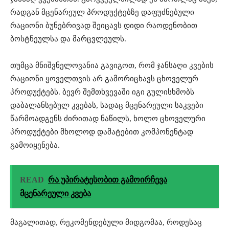
რადგან მცენარეულ პროდუქტებზე დაფუძნებული
რაციონი ბუნებრივად შეიცავს დიდი რაოდენობით
ბოსტნეულსა და მარცვლეულს.
თუმცა მნიშვნელოვანია გავიგოთ, რომ ჯანსაღი კვების
რაციონი ყოველთვის არ გამორიცხავს ცხოველურ
პროდუქტებს. ბევრ შემთხვევაში იგი გულისხმობს
დაბალანსებულ კვებას, სადაც მცენარეული საკვები
წარმოადგენს ძირითად ნაწილს, ხოლო ცხოველური
პროდუქტები მხოლოდ დამატებით კომპონენტად
გამოიყენება.
READ
რა უპირატესობით გამოირჩევა
მცენარეული კვება
მაგალითად, რეკომენდებული მიდგომაა, როდესაც