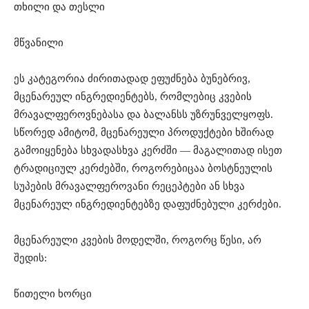
თხილი და თესლი
მწვანილი
ეს კატეგორია ძირითადად ეფუძნება ბუნებრივ,
მცენარეულ ინგრედიენტებს, რომლებიც კვების
მრავალფეროვნებასა და ბალანსს უზრუნველყოფს.
სწორედ ამიტომ, მცენარეული პროდუქტები ხშირად
გამოიყენება სხვადასხვა კერძში — მაგალითად ისეთ
ტრადიციულ კერძებში, როგორებიცაა ბოსტნეულის
სუპების მრავალფეროვანი რეცეპტები⁠ ან სხვა
მცენარეულ ინგრედიენტებზე დაფუძნებული კერძები.
მცენარეული კვების მოდელში, როგორც წესი, არ
შედის:
წითელი ხორცი