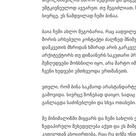
უმტკივნეულოდ ავუარეთ. თუ შეგიძლიათ,
სივრცე, ეს ნამდვილად ჩემი ბინაა.
ბაია ჩემი ახლო მეგობარია, რაც აადვილე
შორის არსებული კონტაქტი ძალზედ მნიშვ
დამკვეთის მხრიდან ხშირად არის გარკვე
არქიტექტორს თუ დიზაინერს საკუთარი პრ
შეზღუდვები მოხსნილი იყო, არა მარტო ი
ჩვენი ხედ­ვები ემთხვეოდა ერთმანეთს.
ვთვლი, რომ ბინა საკმაოდ არასტანდარტუ
გამოვიდა. სივრცე ზონებად დაიყო, სად
განლაგდა საძინებლები და სხვა ოთახები.
მე მინიმალიზმი მიყვარს და ჩემი სახლის 
ზედა­პირული შეხედულება აქვთ და ეს მიმ
კედელთან ასოცირდება, რაც რა თქმა უნდა