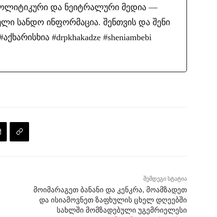
პოლიტიკური და ნეიტრალური მედია —
ლი სანდო ინფორმაცია. შენთვის და შენი
ქხარისხია #drpkhakadze #sheniambebi
შემდეგი სტატია
მოიმარაგეთ ბანანი და კენკრა, მოამზადეთ
და ისიამოვნეთ ზაფხულის ცხელ დღეებში
სახლში მომზადებული უგემრიელესი