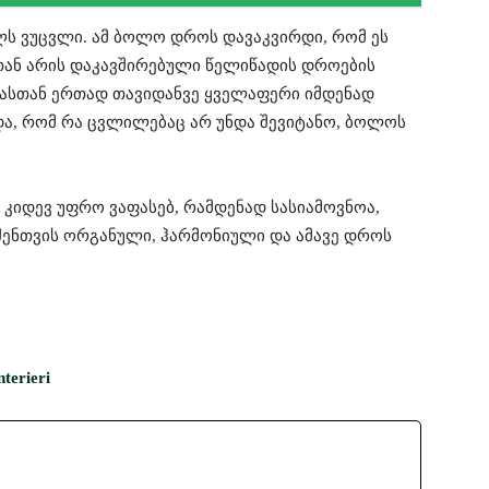
ლს ვუცვლი. ამ ბოლო დროს დავაკვირდი, რომ ეს
სთან არის დაკავშირებული წელიწადის დროების
აიასთან ერთად თავიდანვე ყველაფერი იმდენად
, რომ რა ცვლილებაც არ უნდა შევიტანო, ბოლოს
ს კიდევ უფრო ვაფასებ, რამდენად სასიამოვნოა,
ენთვის ორგანული, ჰარმონიული და ამავე დროს
nterieri