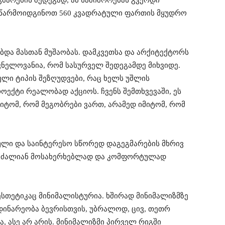
 წარმოიდგინოთ 560 კვადრატული ფართის მყუდრო
ბდა მასთან მუშაობას. დამკვეთსა და არქიტექტორს
ნელოვანია, რომ სასურველ შედეგამდე მიხვიდე.
ული ტიპის შეზღუდვები, რაც ხელს უშლის
ოექტი რეალობად აქციოს. ჩვენს შემთხვევაში, ეს
მიტომ, რომ მეგობრები ვართ, არამედ იმიტომ, რომ
ლი და სა­ინტერესო სწორედ დაგეგმარების მხრივ
აც ძალიან მოსახერ­ხებლად და კომფორტულად
ესთეტი­კაც მინიმალისტურია. ხშირად მინიმალიზმზე
დინარეობა ბევ­რისთვის, უბრალოდ, ცივ, თეთრ
, ასე არ არის. მინიმალიზმი პირ­ველ რიგში