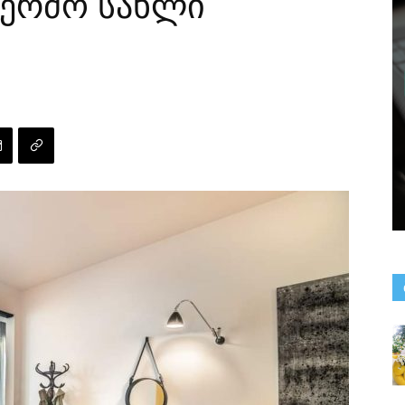
კერძო სახლი