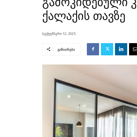
გამოკიდებული 
ქალაქის თავზე
სექტემბერი 12, 2025
გაზიარება