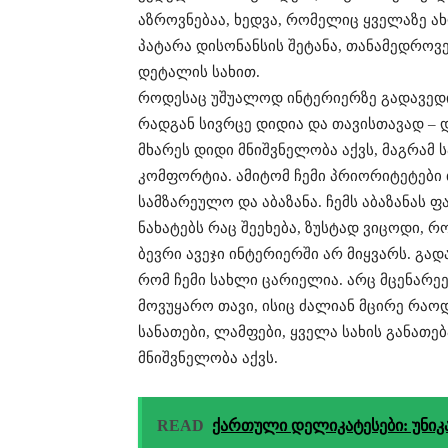
აზროვნებაა, ხედვა, რომელიც ყველაზე ახ
პატარა დისონანსის შეტანა, თანამედროვე
დეტალის სახით.
როდესაც უშუალოდ ინტერიერზე გადავედი,
რადგან სივრცე დიდია და თავისთავად – დ
მხარეს დიდი მნიშვნელობა აქვს, მაგრამ 
კომფორტია. ამიტომ ჩემი პრიორიტეტები
სამზარეულო და აბაზანა. ჩემს აბაზანას ფ
ნახატებს რაც შეეხება, ზუსტად ვიცოდი,
ბევრი ავეჯი ინტერი­ერში არ მიყვარს. გა
რომ ჩემი სახლი ცარიელია. არც მცენარე
მოვუყარო თავი, ისიც ძალიან მცირე რაოდ
სანათები, ლამფები, ყველა სახის განათე
მნიშვნელობა აქვს.
READ
ქართული დელიკატესები: უნი