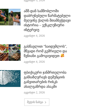
აგვისტო 5, 2026
აშშ-დან სამშობლოში
დაბრუნებული წარმატებული
მეღვინე ქალის შთამბეჭდავი
ისტორია – ექსკლუზიური
ინტერვიუ
აგვისტო 4, 2026
გასწავლით “საიდუმლოს”,
მწვადი რომ გემრიელი და
წვნიანი გამოგივიდეთ
აგვისტო 4, 2026
ფსიქიკური ჯანმრთელობა
განსაზღვრავს დემენციის
განვითარების რისკს
ახალგაზრდა ასაკში
აგვისტო 2, 2026
მეტის ნახვა