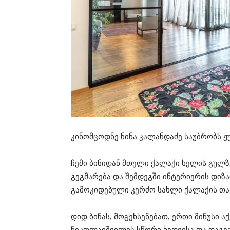
კინომცოდნე ნინა კალანდაძე საუბრობს ჟ
ჩემი ბინიდან მთელი ქალაქი ხელის გულზე
გეგმარება და შემდეგში ინტერიერის დიზა
გამოკიდებული კერძო სახლი ქალაქის თა
დიდ ბინას, მოგეხსენებათ, ერთი მინუსი ა
ნიკოლაიშ­ვილის სწორი ხედვისა და დაგეგ