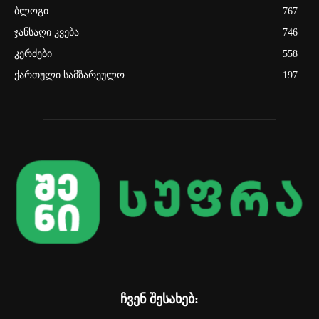
ბლოგი
767
ჯანსაღი კვება
746
კერძები
558
ქართული სამზარეულო
197
ჩვენ შესახებ: