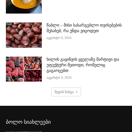
წაბლი – მისი სასარგებლო თვისებების
შესახებ, რა უნდა ვიცოდეთ
აგვისტო 9, 2026
ხილის გაყინვის ყველაზე მარტივი და
ეფექტური მეთოდი, რომელიც
გაგაოცებთ
აგვისტო 9, 2026
მეტის ნახვა
ბოლო სიახლეები