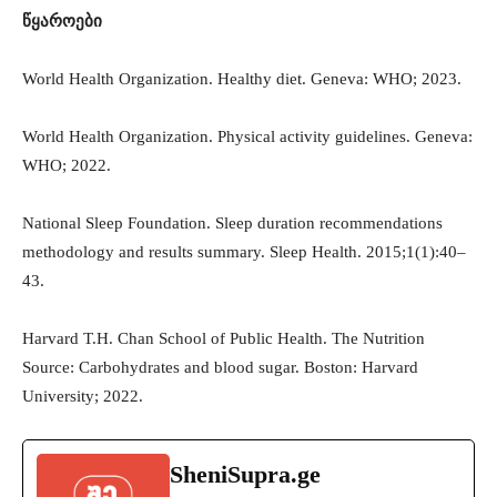
წყაროები
World Health Organization. Healthy diet. Geneva: WHO; 2023.
World Health Organization. Physical activity guidelines. Geneva:
WHO; 2022.
National Sleep Foundation. Sleep duration recommendations
methodology and results summary. Sleep Health. 2015;1(1):40–
43.
Harvard T.H. Chan School of Public Health. The Nutrition
Source: Carbohydrates and blood sugar. Boston: Harvard
University; 2022.
SheniSupra.ge