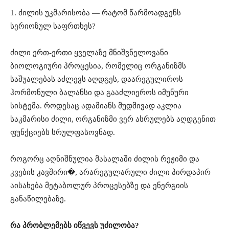
1. ძილის უკმარისობა — რატომ წარმოადგენს
სერიოზულ საფრთხეს?
ძილი ერთ-ერთი ყველაზე მნიშვნელოვანი
ბიოლოგიური პროცესია, რომელიც ორგანიზმს
საშუალებას აძლევს აღდგეს, დაარეგულიროს
ჰორმონული ბალანსი და გააძლიეროს იმუნური
სისტემა. როდესაც ადამიანს მუდმივად აკლია
საკმარისი ძილი, ორგანიზმი ვერ ასრულებს აღდგენით
ფუნქციებს სრულფასოვნად.
როგორც აღნიშნულია მასალაში ძილის რეჟიმი და
კვების კავშირი�, არარეგულარული ძილი პირდაპირ
აისახება მეტაბოლურ პროცესებზე და ენერგიის
განაწილებაზე.
რა პრობლემებს იწვევს უძილობა?