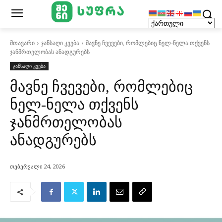
მთავარი
ჯანსაღი კვება
მავნე ჩვევები, რომლებიც ნელ-ნელა თქვენს
ჯანმრთელობას ანადგურებს
ჯანსაღი კვება
მავნე ჩვევები, რომლებიც
ნელ-ნელა თქვენს
ჯანმრთელობას
ანადგურებს
თებერვალი 24, 2026