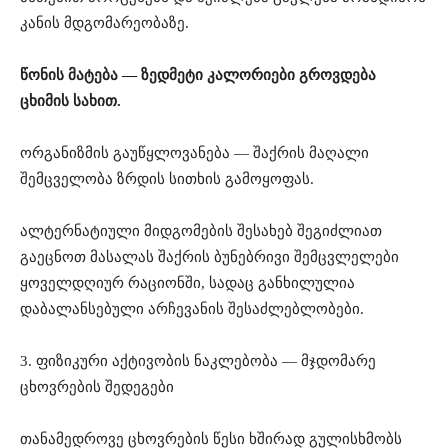
კანის მდგომარეობაზე.
წონის მატება — ზედმეტი კალორიები გროვდება
ცხიმის სახით.
ორგანიზმის გაუწყლოვანება — შაქრის მაღალი
შემცველობა ზრდის სითხის გამოყოფას.
ალტერნატიული მიდგომების შესახებ შეგიძლიათ
გაეცნოთ მასალას შაქრის ბუნებრივი შემცვლელები
ყოველდღიურ რაციონში, სადაც განხილულია
დაბალანსებული არჩევანის შესაძლებლობები.
3. ფიზიკური აქტივობის ნაკლებობა — მჯდომარე
ცხოვრების შედეგები
თანამედროვე ცხოვრების წესი ხშირად გულისხმობს