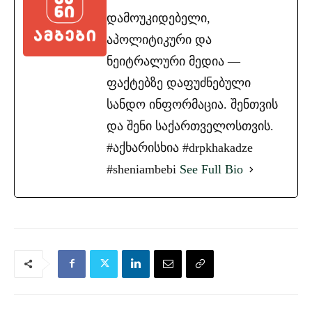
დამოუკიდებელი,
აპოლიტიკური და
ნეიტრალური მედია —
ფაქტებზე დაფუძნებული
სანდო ინფორმაცია. შენთვის
და შენი საქართველოსთვის.
#აქხარისხია #drpkhakadze
#sheniambebi
See Full Bio