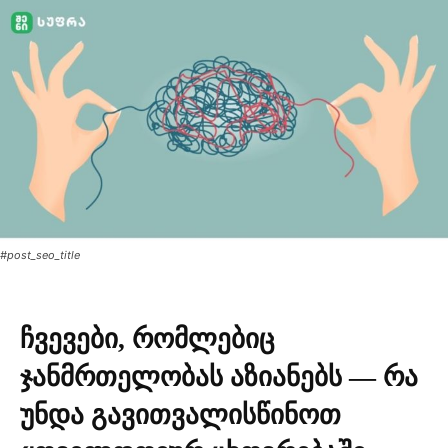
#post_seo_title
ჩვევები, რომლებიც
ჯანმრთელობას აზიანებს — რა
უნდა გავითვალისწინოთ