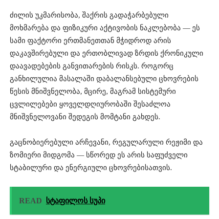
ძილის უკმარისობა, შაქრის გადაჭარბებული
მოხმარება და ფიზიკური აქტივობის ნაკლებობა — ეს
სამი ფაქტორი ერთმანეთთან მჭიდროდ არის
დაკავშირებული და ერთობლივად ზრდის ქრონიკული
დაავადებების განვითარების რისკს. როგორც
განხილულია მასალაში დაბალანსებული ცხოვრების
წესის მნიშვნელობა, მცირე, მაგრამ სისტემური
ცვლილებები ყოველდღიურობაში შესაძლოა
მნიშვნელოვანი შედეგის მომტანი გახდეს.
გაცნობიერებული არჩევანი, რეგულარული რეჟიმი და
ზომიერი მიდგომა — სწორედ ეს არის საფუძველი
სტაბილური და ენერგიული ცხოვრებისათვის.
READ
სტაფილოს სუპი