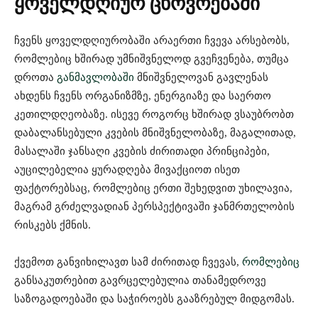
ყოველდღიურ ცხოვრებაში
ჩვენს ყოველდღიურობაში არაერთი ჩვევა არსებობს,
რომლებიც ხშირად უმნიშვნელოდ გვეჩვენება, თუმცა
დროთა
განმავლობაში
მნიშვნელოვან გავლენას
ახდენს ჩვენს ორგანიზმზე, ენერგიაზე და საერთო
კეთილდღეობაზე. ისევე როგორც ხშირად ვსაუბრობთ
დაბალანსებული კვების მნიშვნელობაზე, მაგალითად,
მასალაში ჯანსაღი კვების ძირითადი პრინციპები,
აუცილებელია ყურადღება მივაქციოთ ისეთ
ფაქტორებსაც, რომლებიც ერთი შეხედვით უხილავია,
მაგრამ გრძელვადიან პერსპექტივაში ჯანმრთელობის
რისკებს ქმნის.
ქვემოთ განვიხილავთ სამ ძირითად ჩვევას,
რომლებიც
განსაკუთრებით გავრცელებულია თანამედროვე
საზოგადოებაში და საჭიროებს გააზრებულ მიდგომას.