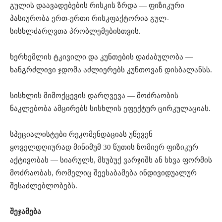
გულის დაავადებების რისკის ზრდა — ფიზიკური
პასიურობა ერთ-ერთი რისკფაქტორია გულ-
სისხლძარღვთა პრობლემებისთვის.
ხერხემლის ტკივილი და კუნთების დაძაბულობა —
ხანგრძლივი ჯდომა აძლიერებს კუნთოვან დისბალანსს.
სისხლის მიმოქცევის დარღვევა — მოძრაობის
ნაკლებობა ამცირებს სისხლის ეფექტურ ცირკულაციას.
სპეციალისტები რეკომენდაციას უწევენ
ყოველდღიურად მინიმუმ 30 წუთის ზომიერ ფიზიკურ
აქტივობას — სიარულს, მსუბუქ ვარჯიშს ან სხვა ფორმის
მოძრაობას, რომელიც შეესაბამება ინდივიდუალურ
შესაძლებლობებს.
შეჯამება