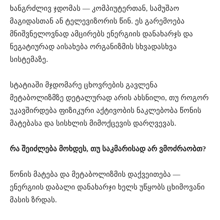
ხანგრძლივ ჯდომას — კომპიუტერთან, სამუშაო
მაგიდასთან ან ტელევიზორის წინ. ეს გარემოება
მნიშვნელოვნად ამცირებს ენერგიის დანახარჯს და
ნეგატიურად აისახება ორგანიზმის სხვადასხვა
სისტემაზე.
სტატიაში მჯდომარე ცხოვრების გავლენა
მეტაბოლიზმზე დეტალურად არის ახსნილი, თუ როგორ
უკავშირდება ფიზიკური აქტივობის ნაკლებობა წონის
მატებასა და სისხლის მიმოქცევის დარღვევას.
რა შეიძლება მოხდეს, თუ საკმარისად არ ვმოძრაობთ?
წონის მატება და მეტაბოლიზმის დაქვეითება —
ენერგიის დაბალი დანახარჯი ხელს უწყობს ცხიმოვანი
მასის ზრდას.