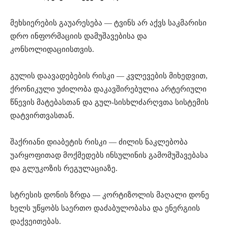
მეხსიერების გაუარესება — ტვინს არ აქვს საკმარისი
დრო ინფორმაციის დამუშავებისა და
კონსოლიდაციისთვის.
გულის დაავადებების რისკი — კვლევების მიხედვით,
ქრონიკული უძილობა დაკავშირებულია არტერიული
წნევის მატებასთან და გულ-სისხლძარღვთა სისტემის
დატვირთვასთან.
შაქრიანი დიაბეტის რისკი — ძილის ნაკლებობა
უარყოფითად მოქმედებს ინსულინის გამომუშავებასა
და გლუკოზის რეგულაციაზე.
სტრესის დონის ზრდა — კორტიზოლის მაღალი დონე
ხელს უწყობს საერთო დაძაბულობასა და ენერგიის
დაქვეითებას.