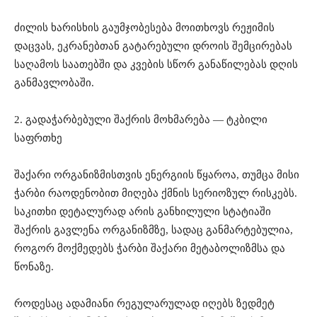
ძილის ხარისხის გაუმჯობესება მოითხოვს რეჟიმის
დაცვას, ეკრანებთან გატარებული დროის შემცირებას
საღამოს საათებში და კვების სწორ განაწილებას დღის
განმავლობაში.
2. გადაჭარბებული შაქრის მოხმარება — ტკბილი
საფრთხე
შაქარი ორგანიზმისთვის ენერგიის წყაროა, თუმცა მისი
ჭარბი რაოდენობით მიღება ქმნის სერიოზულ რისკებს.
საკითხი დეტალურად არის განხილული სტატიაში
შაქრის გავლენა ორგანიზმზე, სადაც განმარტებულია,
როგორ მოქმედებს ჭარბი შაქარი მეტაბოლიზმსა და
წონაზე.
როდესაც ადამიანი რეგულარულად იღებს ზედმეტ