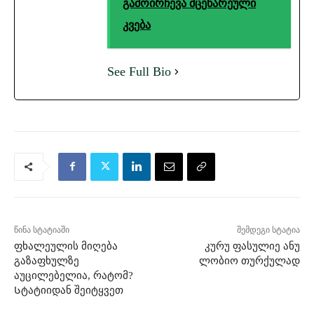
გამოირჩევა მცენარეული
კვება
See Full Bio
წინა სტატიაში
შემდეგი სტატია
ფხალეულის მიღება
კურუ ფასულიე ანუ
გაზაფხულზე
ლობიო თურქულად
აუცილებელია, რატომ?
Სტატიიდან შეიტყვეთ