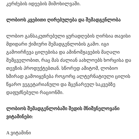
კერძების იდეების მიმოხილვაში.
ლობიოს კვებითი ღირებულება და შემადგენლობა
ლობიო განსაკუთრებული ყურადღების ღირსია თავისი
მდიდარი ქიმიური შემადგენლობის გამო. იგი
გამოირჩევა ცილებისა და ამინომჟავების მაღალი
შემცველობით, რაც მას ძალიან აახლოებს ხორცისა და
თევზის პროდუქტებთან. სწორედ ამიტომ, ლობიო
ხშირად გამოიყენება როგორც ალტერნატიული ცილის
წყარო ვეგეტარიანული და მცენარეულ საკვებზე
დაფუძნებული რაციონში.
ლობიოს შემადგენლობაში შედის მნიშვნელოვანი
ვიტამინები:
A ვიტამინი