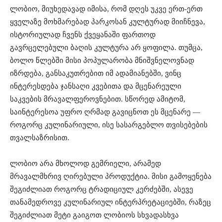
ლობიო, მიუხედავად იმისა, რომ დღეს უკვე ერთ-ერთ
ყველაზე მოხმარებად პარკოსან კულტურად მიიჩნევა,
ისტორიულად ჩვენს ქვეყანაში ფართოდ
გავრცელებული ბაღის კულტურა არ ყოფილა. თუმცა,
ბოლო წლებში მისი პოპულარობა მნიშვნელოვნად
იზრდება, განსაკუთრებით იმ ადამიანებში, ვინც
ინტერესდება ჯანსაღი კვებითა და მცენარეული
საკვების მრავალფეროვნებით. სწორედ ამიტომ,
საინტერესოა უფრო ღრმად გავიცნოთ ეს მცენარე —
როგორც კულინარიული, ისე სასარგებლო თვისებების
თვალსაზრისით.
ლობიო არა მხოლოდ გემრიელი, არამედ
მრავალმხრივ ღირებული პროდუქტია. მისი გამოყენება
შეგიძლიათ როგორც ტრადიციულ კერძებში, ასევე
თანამედროვე კულინარიულ ინტერპრეტაციებში, რაზეც
შეგიძლიათ მეტი გაიგოთ ლობიოს სხვადასხვა