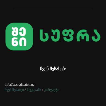
ჩვენ შესახებ:
info@accreditation.ge
ჩვენ შესახებ
/
რეკლამა
/
კონტაქტი