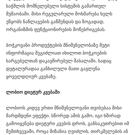
საჭმლის მომნელებელი სისტემის გამართულ
მუშაობაში. მისი რეგულარული მოხმარება ხელს
უწყობს ნაწლავების გაწმენდას და ზოგადად,
ორგანიზმის ფუნქციონირების მოწესრიგებას.
ბოჭკოვანი პროდუქტების მნიშვნელობაზე მეტი
ინფორმაცია შეგიძლიათ იხილოთ ბოჭკოების
სარგებელთან დაკავშირებულ მასალაში, სადაც
დეტალურადაა განხილული მათი გავლენა
ყოველდღიურ კვებაზე.
ლობიო დიეტურ კვებაში
ლობიოს კიდევ ერთი მნიშვნელოვანი თვისებაა მისი
შარდმდენი ეფექტი. სწორედ ამის გამო, იგი ხშირად
გამოიყენება დიეტური კვების დროს, განსაკუთრებით იმ
შემთხვევაში, როცა მიზანია ღვიძლის, თირკმელების ან