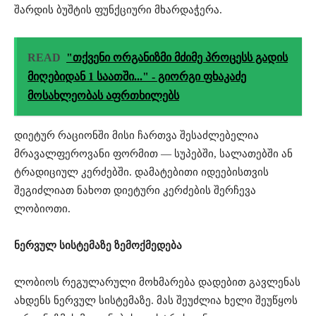
შარდის ბუშტის ფუნქციური მხარდაჭერა.
READ
"თქვენი ორგანიზმი მძიმე პროცესს გადის
მიღებიდან 1 საათში..." - გიორგი ფხაკაძე
მოსახლეობას აფრთხილებს
დიეტურ რაციონში მისი ჩართვა შესაძლებელია
მრავალფეროვანი ფორმით — სუპებში, სალათებში ან
ტრადიციულ კერძებში. დამატებითი იდეებისთვის
შეგიძლიათ ნახოთ დიეტური კერძების შერჩევა
ლობიოთი.
ნერვულ სისტემაზე ზემოქმედება
ლობიოს რეგულარული მოხმარება დადებით გავლენას
ახდენს ნერვულ სისტემაზე. მას შეუძლია ხელი შეუწყოს