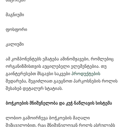
მაგნიუმი
ფოსფორი
კალიუმი
ამ კომპონენტებს ემატება ამინომჟავები, რომლებიც
ორგანიზმისთვის აუცილებელი ელემენტებია. თუ
გაინტერესებთ მსგავსი საკვები
პროდუქტების
შედარება, შეგიძლიათ გაეცნოთ პარკოსნების როლის
შესახებ დეტალურ სტატიას.
ბოჭკოების მნიშვნელობა და კუჭ-ნაწლავის სისტემა
ლობიო გამოირჩევა ბოჭკოების მაღალი
შემცველობით, რაც მნიშვნელოვან როლს ასრულებს