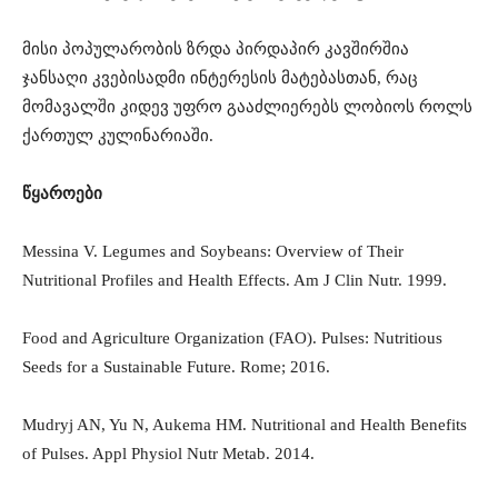
მისი პოპულარობის ზრდა პირდაპირ კავშირშია
ჯანსაღი კვებისადმი ინტერესის მატებასთან, რაც
მომავალში კიდევ უფრო გააძლიერებს ლობიოს როლს
ქართულ კულინარიაში.
წყაროები
Messina V. Legumes and Soybeans: Overview of Their
Nutritional Profiles and Health Effects. Am J Clin Nutr. 1999.
Food and Agriculture Organization (FAO). Pulses: Nutritious
Seeds for a Sustainable Future. Rome; 2016.
Mudryj AN, Yu N, Aukema HM. Nutritional and Health Benefits
of Pulses. Appl Physiol Nutr Metab. 2014.