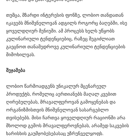
თუმცა, მზარდი ინტერესის ფონზე, ლობიო თანდათან
იკავებს მნიშვნელოვან ადგილს როგორც ბაღებში, ისე
ყოველდღიურ მენიუში. ამ პროცესს ხელს უწყობს
კულინარიული ტენდენციებიც, რაზეც შეგიძლიათ
გაეცნოთ თანამედროვე კულინარიული ტენდენციების
მიმოხილვას.
შეჯამება
ლობიო წარმოადგენს უნიკალურ მცენარეულ
პროდუქტს, რომელიც აერთიანებს მაღალ კვებით
ღირებულებას, მრავალფეროვან გამოყენებას და
ორგანიზმისთვის მნიშვნელოვან სასარგებლო
თვისებებს. მისი ჩართვა ყოველდღიურ რაციონში არა
მხოლოდ გემოს მრავალფეროვნებას, არამედ საკვების
ხარისხის გაუმჯობესებასაც უზრუნველყოფს.