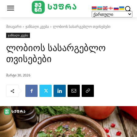
მთავარი
ჯანსაღი კვება
ლობიოს სასარგებლო თვისებები
ჯანსაღი კვება
ლობიოს სასარგებლო
თვისებები
მარტი 30, 2026