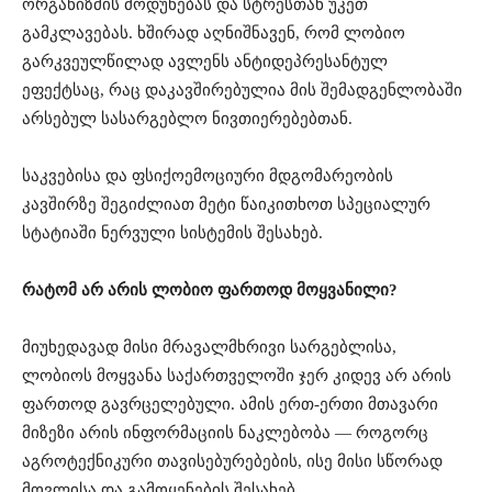
ორგანიზმის მოდუნებას და სტრესთან უკეთ
გამკლავებას. ხშირად აღნიშნავენ, რომ ლობიო
გარკვეულწილად ავლენს ანტიდეპრესანტულ
ეფექტსაც, რაც დაკავშირებულია მის შემადგენლობაში
არსებულ სასარგებლო ნივთიერებებთან.
საკვებისა და ფსიქოემოციური მდგომარეობის
კავშირზე შეგიძლიათ მეტი წაიკითხოთ სპეციალურ
სტატიაში ნერვული სისტემის შესახებ.
რატომ არ არის ლობიო ფართოდ მოყვანილი?
მიუხედავად მისი მრავალმხრივი სარგებლისა,
ლობიოს მოყვანა საქართველოში ჯერ კიდევ არ არის
ფართოდ გავრცელებული. ამის ერთ-ერთი მთავარი
მიზეზი არის ინფორმაციის ნაკლებობა — როგორც
აგროტექნიკური თავისებურებების, ისე მისი სწორად
მოვლისა და გამოყენების შესახებ.