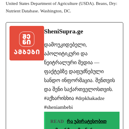
United States Department of Agriculture (USDA). Beans, Dry:
Nutrient Database. Washington, DC.
SheniSupra.ge
დამოუკიდებელი,
აპოლიტიკური და
ნეიტრალური მედია —
ფაქტებზე დაფუძნებული
სანდო ინფორმაცია. შენთვის
და შენი საქართველოსთვის.
#აქხარისხია #drpkhakadze
#sheniambebi
READ
რა უპირატესობით