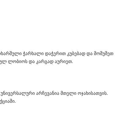
ხარშული ჭარხალი დაჭერით კუბებად და მოშუშეთ
ულ ლობიოს და კარგად აურიეთ.
ა უნივერსალური არჩევანია მთელი ოჯახისათვის.
ქციაში.