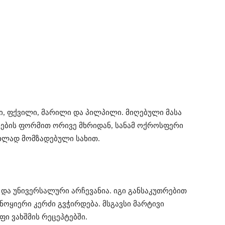
ი, ფქვილი, მარილი და პილპილი. მიღებული მასა
ნების ფორმით ორივე მხრიდან, სანამ ოქროსფერი
ახლად მომზადებული სახით.
და უნივერსალური არჩევანია. იგი განსაკუთრებით
ნოყიერი კერძი გვჭირდება. მსგავსი მარტივი
ი ვახშმის რეცეპტებში.