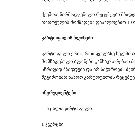
ქვემოთ წარმოდგენილი რეცეპტები მზადდ
თითოეულის მომზადება დაახლოებით 10 ლ
კარტოფილის ბლინები
კარტოფილი ერთ-ერთი ყველაზე ხელმისაწ
მომზადებული ბლინები განსაკუთრებით 
სწრაფად მზადდება და არ საჭიროებს ძვ
შეგიძლიათ ნახოთ კარტოფილის რეცეპტებ
ინგრედიენტები
:
4–5 ცალი კარტოფილი
1 კვერცხი