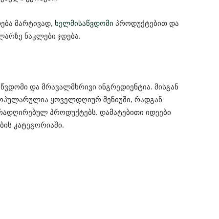
ება მარტივად,
ხელმისაწვდომი
პროდუქტებით და
არზე ნაკლები ჯდება.
ვდომი და მრავალმხრივი ინგრედიენტია. მისგან
პოპულარულია ყოველდღიურ მენიუში, რადგან
ირადღირებულ პროდუქტებს. დამატებითი იდეები
ის კატეგორიაში.