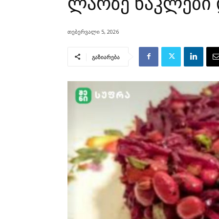
ლარზე ნაკლები
თებერვალი 5, 2026
გაზიარება