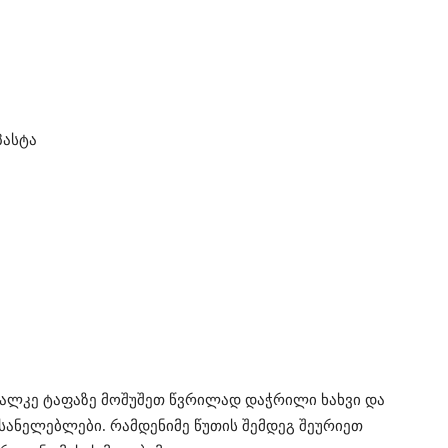
პასტა
ცალკე ტაფაზე მოშუშეთ წვრილად დაჭრილი ხახვი და
 სანელებლები. რამდენიმე წუთის შემდეგ შეურიეთ