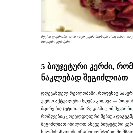
ბევრი ფიქრობს, რომ იაფი კვება ნიშნავს არაჯანსაღ სა
ნოყიერი კერძები.
5 ბიუჯეტური კერძი, რო
ნაკლებად შეგიძლიათ
დღევანდელ რეალობაში, როდესაც სასურს
უფრო აქტუალური ხდება კითხვა — როგორ
მცირე ბიუჯეტით. სწორედ ამიტომ
შევარჩ
რომლებიც ყოველდღიური მენიუს დაგეგმვა
შეგიძლიათ იხილოთ ასევე ბიუჯეტური კერ
ხელმისაწვდომი ინგრედიენტებით მომზად