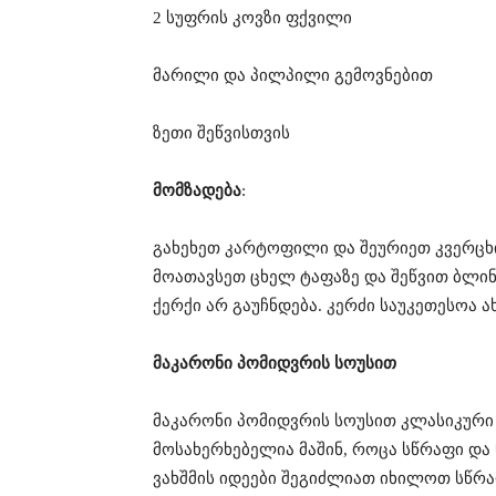
2 სუფრის კოვზი ფქვილი
მარილი და პილპილი გემოვნებით
ზეთი შეწვისთვის
მომზადება
:
გახეხეთ კარტოფილი და შეურიეთ კვერცხ
მოათავსეთ ცხელ ტაფაზე და შეწვით ბლი
ქერქი არ გაუჩნდება. კერძი საუკეთესოა 
მაკარონი პომიდვრის სოუსით
მაკარონი პომიდვრის სოუსით კლასიკური 
მოსახერხებელია მაშინ, როცა სწრაფი და 
ვახშმის იდეები შეგიძლიათ იხილოთ სწრაფ