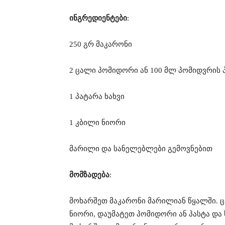
ინგრედიენტები
:
250 გრ მაკარონი
2 ცალი პომიდორი ან 100 მლ პომიდვრის 
1 პატარა ხახვი
1 კბილი ნიორი
მარილი და სანელებლები გემოვნებით
მომზადება
:
მოხარშეთ მაკარონი მარილიან წყალში. 
ნიორი, დაუმატეთ პომიდორი ან პასტა და