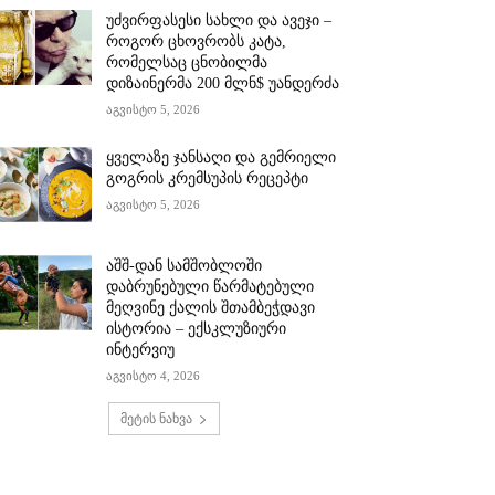
უძვირფასესი სახლი და ავეჯი –
როგორ ცხოვრობს კატა,
რომელსაც ცნობილმა
დიზაინერმა 200 მლნ$ უანდერძა
აგვისტო 5, 2026
ყველაზე ჯანსაღი და გემრიელი
გოგრის კრემსუპის რეცეპტი
აგვისტო 5, 2026
აშშ-დან სამშობლოში
დაბრუნებული წარმატებული
მეღვინე ქალის შთამბეჭდავი
ისტორია – ექსკლუზიური
ინტერვიუ
აგვისტო 4, 2026
მეტის ნახვა