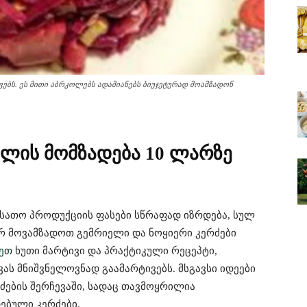
კვებს. ეს მითი აბრკოლებს ადამიანებს ბიუჯეტურად მოამზადონ
მლის მომზადება 10 ლარზე
ათო პროდუქციის ფასები სწრაფად იზრდება, სულ
 მოვამზადოთ გემრიელი და ნოყიერი კერძები
იეთ
ხუთი მარტივი და პრაქტიკული რეცეპტი,
ს მნიშვნელოვნად გაამარტივებს. მსგავსი იდეები
ძების შერჩევაში, სადაც თავმოყრილია
ებული კერძები.