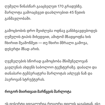
ღუმელი წინასწარ გააცხელეთ 170 გრადუსზე.
შარლოტა გამოაცხვეთ დაახლოებით 45 წუთის
განმავლობაში.
გამოცხობის დრო შეიძლება ოდნავ განსხვავდებოდეს
ღუმელის ტიპის მიხედვით, ამიტომ მზადყოფნა ხის
ჩხირით შეამოწმეთ — თუ ჩხირი მშრალი გამოვა,
დესერტი მზად არის.
ღვეზელების სწორად გამოცხობა მნიშვნელოვან
გავლენას ახდენს საბოლოო ტექსტურაზე. დაბალი და
თანაბარი ტემპერატურა შარლოტას აძლევს ნაზ და
ჰაეროვან სტრუქტურას.
როგორ მიირთვათ მარწყვის შარლოტა
ეს დესერტი იდეალურია როგორც დილის ყავასთან, ისე