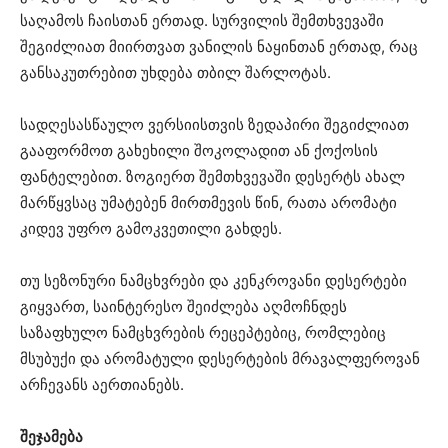
საღამოს ჩაისთან ერთად. სურვილის შემთხვევაში
შეგიძლიათ მიირთვათ ვანილის ნაყინთან ერთად, რაც
განსაკუთრებით უხდება თბილ შარლოტას.
სადღესასწაულო ვერსიისთვის ზედაპირი შეგიძლიათ
გააფორმოთ გახეხილი შოკოლადით ან ქოქოსის
ფანტელებით. ზოგიერთ შემთხვევაში დესერტს ახალ
მარწყვსაც უმატებენ მირთმევის წინ, რათა არომატი
კიდევ უფრო გამოკვეთილი გახდეს.
თუ სეზონური ნამცხვრები და კენკროვანი დესერტები
გიყვართ, საინტერესო შეიძლება აღმოჩნდეს
საზაფხულო ნამცხვრების რეცეპტებიც, რომლებიც
მსუბუქი და არომატული დესერტების მრავალფეროვან
არჩევანს აერთიანებს.
შეჯამება