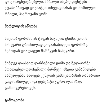
და გამაფხვიერებელი. მშრალი ინგრედიენტები
ეტაპობრივად დაუმატეთ თხევად მასას და მოზილეთ
რბილი, ჰაეროვანი ცომი.
შარლოტის აწყობა
საცხობ ფორმას ან ტაფას წაუსვით ცხიმი. ცომის
ნახევარი ფრთხილად გადაანაწილეთ ფორმაზე.
ზემოდან დაალაგეთ მარწყვის ნახევარი.
შემდეგ დაასხით დარჩენილი ცომი და ზედაპირზე
მოათავსეთ დარჩენილი მარწყვი. ასეთი განაწილება
საშუალებას აძლევს კენკრას გამოცხობისას თანაბრად
გადანაწილდეს და დესერტი უფრო ლამაზად
გამოიყურებოდეს.
გამოცხობა