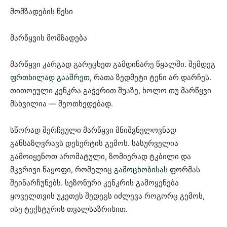
მომზადების წესი
მარწყვის მომზადება
მარწყვი კარგად გარეცხეთ გამდინარე წყალში. შემდეგ
ფრთხილად გააშრეთ
, რათა ზედმეტი ტენი არ დარჩეს.
თითოეული კენკრა გაჭერით შუაზე, ხოლო თუ მარწყვი
მსხვილია — მეოთხედებად.
სწორად შერჩეული მარწყვი მნიშვნელოვნად
განსაზღვრავს დესერტის გემოს. სასურველია
გამოიყენოთ არომატული, ზომიერად ტკბილი და
მკვრივი ნაყოფი, რომელიც
გამოცხობისას
ფორმას
შეინარჩუნებს. სეზონური კენკრის გამოყენება
ყოველთვის უკეთეს შედეგს იძლევა როგორც გემოს,
ისე ტექსტურის თვალსაზრისით.