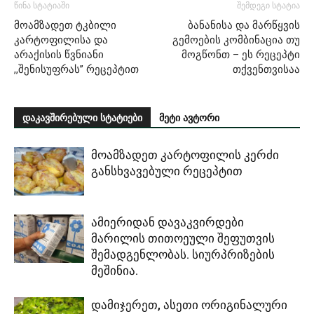
წინა სტატიაში
შემდეგი სტატია
მოამზადეთ ტკბილი
ბანანისა და მარწყვის
კარტოფილისა და
გემოების კომბინაცია თუ
არაქისის წვნიანი
მოგწონთ – ეს რეცეპტი
,,შენისუფრას” რეცეპტით
თქვენთვისაა
დაკავშირებული სტატიები
მეტი ავტორი
მოამზადეთ კარტოფილის კერძი
განსხვავებული რეცეპტით
ამიერიდან დავაკვირდები
მარილის თითოეული შეფუთვის
შემადგენლობას. სიურპრიზების
მეშინია.
დამიჯერეთ, ასეთი ორიგინალური