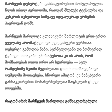
მარწყვის დესერტები განსაკუთრებით პოპულარულია
წლის თბილ პერიოდში, რადგან მსუბუქი ტექსტურა და
კენკრის ბუნებრივი სიმჟავე იდეალურად ერწყმის
ჰაეროვან ცომს.
მარწყვის შარლოტა კლასიკური შარლოტის ერთ-ერთი
ყველაზე არომატული და ელეგანტური ვერსიაა.
დესერტი გამოდის ნაზი, სურნელოვანი და ზომიერად
ტკბილი. მთავარი უპირატესობა კი ის არის, რომ
მომზადებას დიდი დრო არ სჭირდება — სულ
რამდენიმე წუთში შეგიძლიათ ცომის მომზადება და
ღუმელში მოთავსება. სწორედ ამიტომ, ეს ნამცხვარი
განსაკუთრებით მოსახერხებელია ზაფხულის ცხელ
დღეებში.
რატომ არის მარწყვის შარლოტა განსაკუთრებული