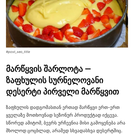
#post_seo_title
მარწყვის შარლოტა —
ზაფხულის სურნელოვანი
დესერტი პირველი მარწყვით
ზაფხულის დადგომასთან ერთად მარწყვი ერთ-ერთ
ყველაზე მოთხოვნად სეზონურ პროდუქტად იქცევა.
სწორედ ამიტომ, ბევრს ურჩევნია მისი გამოყენება არა
მხოლოდ ცოცხლად, არამედ სხვადასხვა დესერტშიც.