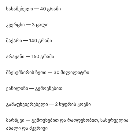
სახამებელი — 40 გრამი
კვერცხი — 3 ცალი
შაქარი — 140 გრამი
არაჟანი — 150 გრამი
მზესუმზირის ზეთი — 30 მილილიტრი
ვანილინი — გემოვნებით
გამაფხვიერებელი — 2 სუფრის კოვზი
მარწყვი — გემოვნებით და რაოდენობით, სასურველია
ახალი და მკვრივი