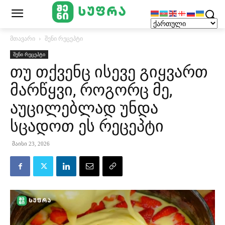
მთავარი
შენი რეცეპტი
შენი რეცეპტი
თუ თქვენც ისევე გიყვართ
მარწყვი, როგორც მე,
აუცილებლად უნდა
სცადოთ ეს რეცეპტი
მაისი 23, 2026