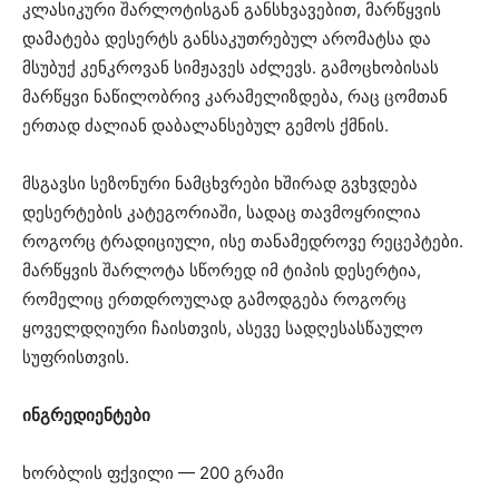
კლასიკური შარლოტისგან განსხვავებით, მარწყვის
დამატება დესერტს განსაკუთრებულ არომატსა და
მსუბუქ კენკროვან სიმჟავეს აძლევს. გამოცხობისას
მარწყვი ნაწილობრივ კარამელიზდება, რაც ცომთან
ერთად ძალიან დაბალანსებულ გემოს ქმნის.
მსგავსი სეზონური ნამცხვრები ხშირად გვხვდება
დესერტების კატეგორიაში, სადაც თავმოყრილია
როგორც ტრადიციული, ისე თანამედროვე რეცეპტები.
მარწყვის შარლოტა სწორედ იმ ტიპის დესერტია,
რომელიც ერთდროულად გამოდგება როგორც
ყოველდღიური ჩაისთვის, ასევე სადღესასწაულო
სუფრისთვის.
ინგრედიენტები
ხორბლის ფქვილი — 200 გრამი