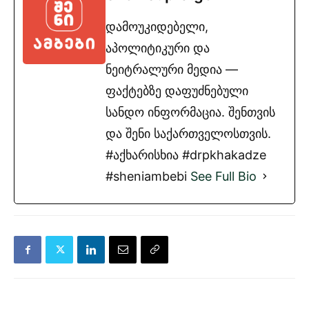
დამოუკიდებელი,
აპოლიტიკური და
ნეიტრალური მედია —
ფაქტებზე დაფუძნებული
სანდო ინფორმაცია. შენთვის
და შენი საქართველოსთვის.
#აქხარისხია #drpkhakadze
#sheniambebi
See Full Bio