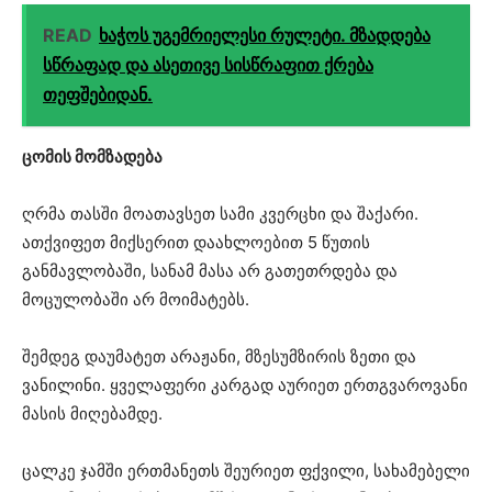
READ
ხაჭოს უგემრიელესი რულეტი. მზადდება
სწრაფად და ასეთივე სისწრაფით ქრება
თეფშებიდან.
ცომის მომზადება
ღრმა თასში მოათავსეთ სამი კვერცხი და შაქარი.
ათქვიფეთ მიქსერით დაახლოებით 5 წუთის
განმავლობაში, სანამ მასა არ გათეთრდება და
მოცულობაში არ მოიმატებს.
შემდეგ დაუმატეთ არაჟანი, მზესუმზირის ზეთი და
ვანილინი. ყველაფერი კარგად აურიეთ ერთგვაროვანი
მასის მიღებამდე.
ცალკე ჯამში ერთმანეთს შეურიეთ ფქვილი, სახამებელი