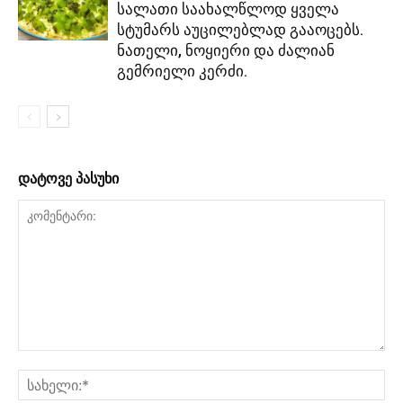
სალათი საახალწლოდ ყველა
სტუმარს აუცილებლად გააოცებს.
ნათელი, ნოყიერი და ძალიან
გემრიელი კერძი.
დატოვე პასუხი