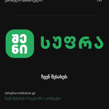
ქართული სამზარეულო
199
ჩვენ შესახებ:
info@accreditation.ge
ჩვენ შესახებ
/
რეკლამა
/
კონტაქტი