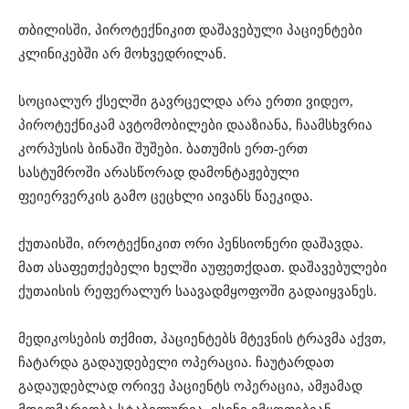
თბილისში, პიროტექნიკით დაშავებული პაციენტები
კლინიკებში არ მოხვედრილან.
სოციალურ ქსელში გავრცელდა არა ერთი ვიდეო,
პიროტექნიკამ ავტომობილები დააზიანა, ჩაამსხვრია
კორპუსის ბინაში შუშები. ბათუმის ერთ-ერთ
სასტუმროში არასწორად დამონტაჟებული
ფეიერვერკის გამო ცეცხლი აივანს წაეკიდა.
ქუთაისში, იროტექნიკით ორი პენსიონერი დაშავდა.
მათ ასაფეთქებელი ხელში აუფეთქდათ. დაშავებულები
ქუთაისის რეფერალურ საავადმყოფოში გადაიყვანეს.
მედიკოსების თქმით, პაციენტებს მტევნის ტრავმა აქვთ,
ჩატარდა გადაუდებელი ოპერაცია. ჩაუტარდათ
გადაუდებლად ორივე პაციენტს ოპერაცია, ამჟამად