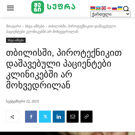
მთავარი
სხვა-ამბები
თბილისში, პიროტექნიკით დაშავებული
პაციენტები კლინიკებში არ მოხვედრილან
სხვა-ამბები
თბილისში, პიროტექნიკით
დაშავებული პაციენტები
კლინიკებში არ
მოხვედრილან
სექტემბერი 22, 2025