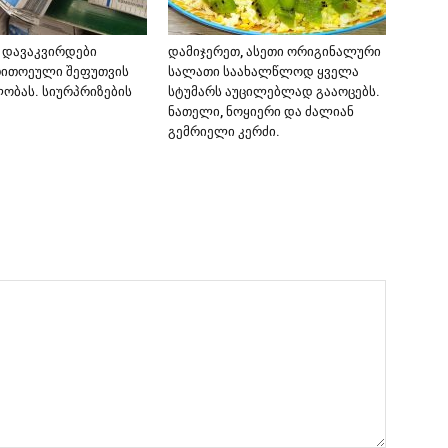
 დავაკვირდები
დამიჯერეთ, ასეთი ორიგინალური
თითოეული შეფუთვის
სალათი საახალწლოდ ყველა
ობას. სიურპრიზების
სტუმარს აუცილებლად გააოცებს.
ნათელი, ნოყიერი და ძალიან
გემრიელი კერძი.