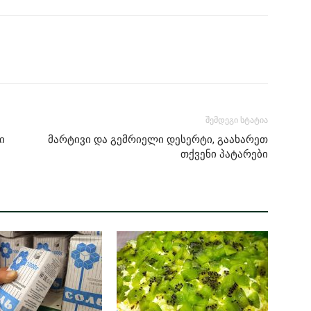
შემდეგი სტატია
ი
მარტივი და გემრიელი დესერტი, გაახარეთ
თქვენი პატარები