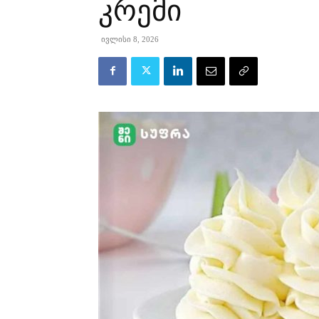
კრემი
ივლისი 8, 2026