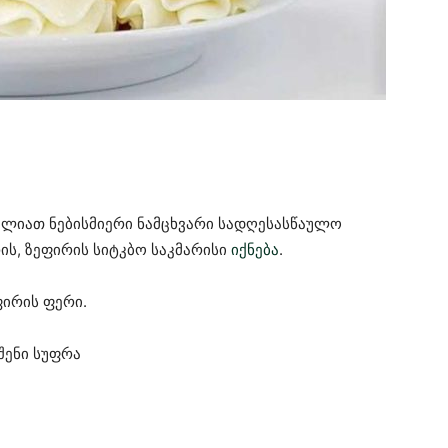
ძლიათ ნებისმიერი ნამცხვარი სადღესასწაულო
ის, ზეფირის სიტკბო საკმარისი
იქნება
.
ირის ფერი.