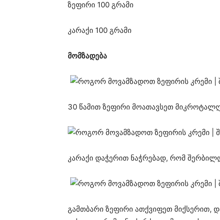
ზეფირი 100 გრამი
კარაქი 100 გრამი
მომზადება
30 წამით ზეფირი მოათავსეთ მიკროტალ
კარაქი დაჭერით ნაჭრებად, რომ შერბილ
გამთბარი ზეფირი ათქვიფეთ მიქსერით, დ