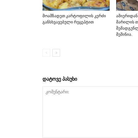
მოამზადეთ კარტოფილის კერძი
ამიერიდან
განსხვავებული რეცეპტით
მარილის 
შემადგენლ
მეშინია.
დატოვე პასუხი