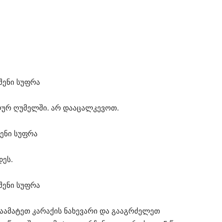
ღურ ღუმელში. არ დააცალკევოთ.
დეს.
აამატეთ კარაქის ნახევარი და გააგრძელეთ