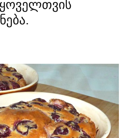
 ყოველთვის
ნება.