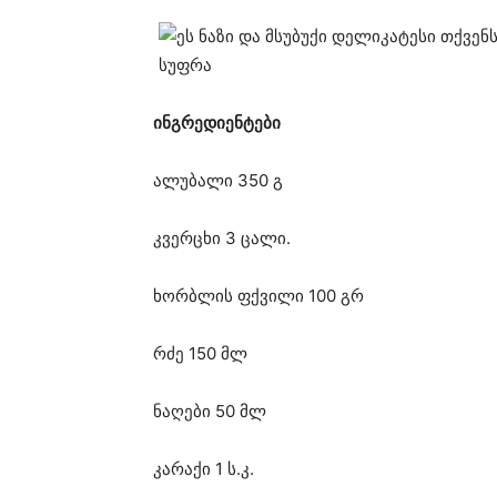
ინგრედიენტები
ალუბალი 350 გ
კვერცხი 3 ცალი.
ხორბლის ფქვილი 100 გრ
რძე 150 მლ
ნაღები 50 მლ
კარაქი 1 ს.კ.