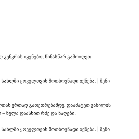
 კენკრას იყენებთ, წინასწარ გამოიღეთ
ნილთან ერთად გათეთრებამდე. დაამატეთ ვანილის
 – ნელა დაასხით რძე და ნაღები.