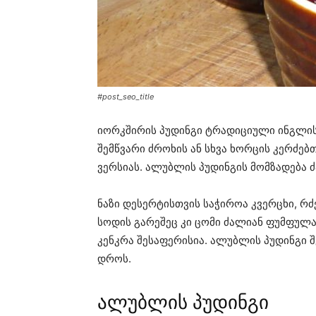
#post_seo_title
იორკშირის პუდინგი ტრადიციული ინგლის
შემწვარი ძროხის ან სხვა ხორცის კერძებ
ვერსიას. ალუბლის პუდინგის მომზადება 
ნაზი დესერტისთვის საჭიროა კვერცხი, რძ
სოდის გარეშეც კი ცომი ძალიან ფუმფულა 
კენკრა შესაფერისია. ალუბლის პუდინგი შ
დროს.
ალუბლის პუდინგი