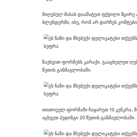
მიღებულ მასას დაამატეთ ფქვილი მცირე 
ბლენდერში, ისე, რომ არ დარჩეს კოშტები
წაუსვით ფორმებს კარაქი. გააცხელეთ ღუ
წუთის განმავლობაში.
თითოეულ ფორმაში ჩაყარეთ 10 კენკრა, მ
აცხვეთ პუდინგი 20 წუთის განმავლობაში.