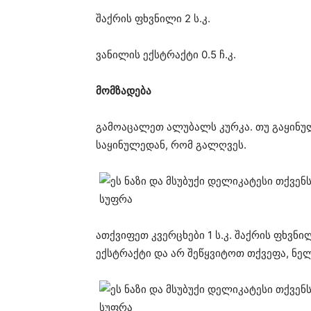
შაქრის ფხვნილი 2 ს.კ.
ვანილის ექსტრაქტი 0.5 ჩ.კ.
მომზადება
გამოაცალეთ ალუბალს კურკა. თუ გაყინულ
საყინულედან, რომ გალღვეს.
ათქვიფეთ კვერცხები 1 ს.კ. შაქრის ფხვ
ექსტრაქტი და არ შეწყვიტოთ თქვეფა, ნელ