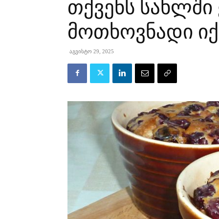
თქვენს სახლში
მოთხოვნადი იქ
აგვისტო 29, 2025