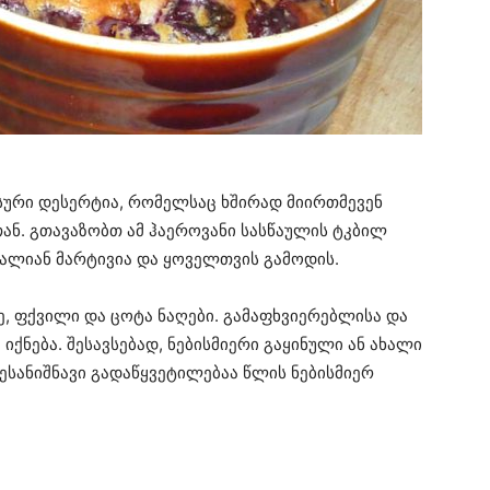
ური დესერტია, რომელსაც ხშირად მიირთმევენ
თან. გთავაზობთ ამ ჰაეროვანი სასწაულის ტკბილ
ძალიან მარტივია და ყოველთვის გამოდის.
ე, ფქვილი და ცოტა ნაღები. გამაფხვიერებლისა და
იქნება. შესავსებად, ნებისმიერი გაყინული ან ახალი
ესანიშნავი გადაწყვეტილებაა წლის ნებისმიერ