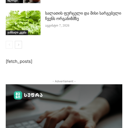
ბლოგი
სალათის ფურცელი და მისი სარგებელი
ჩვენს ორგანიზმზე
აგვისტო 7, 2026
ჯანსაღი კვება
[fetch_posts]
- Advertisment -