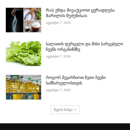
Რას უნდა მივაქციოთ ყურადღება
მარილის შეძენისას
აგვისტო 7, 2026
სალათის ფურცელი და მისი სარგებელი
ჩვენს ორგანიზმზე
აგვისტო 7, 2026
როგორ შევარჩიოთ ზეთი ჩვენი
სამზარეულოსთვის
აგვისტო 7, 2026
მეტის ნახვა