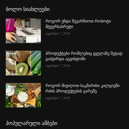
ბოლო სიახლეები
როგორ უნდა შევარჩიოთ რობოტი
მტვერსასრუტი
აგვისტო 7, 2026
პროდუქტები რომლებიც ყველაზე მეტად
გაძვირდა აგვისტოში
აგვისტო 7, 2026
როგორ მივიღოთ საკმარისი კალციუმი
რძის პროდუქტების გარეშე
აგვისტო 7, 2026
პოპულარული ამბები