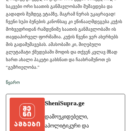
საკვები ორი საათის განმავლობაში მუშავდება და
გადადის შემდეგ ეტაპზე, მაგრამ ნურას უკაცრავად!
ჩვენი სუპი ბუნების კანონსაც კი ეწინააღმდეგება კუჭის
მოხვედრიდან რამდენიმე საათის განმავლობაში ის
თავდაპირველ ფორმაშია. კუჭის წვენი ვერ ახერხებს
მის გადამუშავებას. ამასობაში კი, მიღებული
გლუტამატი ქმედებაში მოდის და თქვენ კვლავ მზად
ხართ ახალი პაკეტი გახსნათ და ჩაახრამუნოთ ეს
“გემრიელობა.”
წყარო
SheniSupra.ge
დამოუკიდებელი,
აპოლიტიკური და