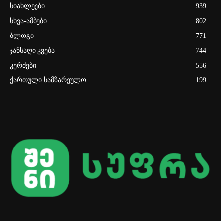
სიახლეები
939
სხვა-ამბები
802
ბლოგი
771
ჯანსაღი კვება
744
კერძები
556
ქართული სამზარეულო
199