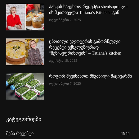
პასკის საუცხოო რეცეპტი shenisupra.ge –
ის მკითხველს Tatiana’s Kitchen -გან
ოქტომბერი 2, 2025
ცნობილი ვლოგერის გამორჩეული
რეცეპტი ექსკლუზიურად
“შენისუფრისთვის” – Tatiana’s kitchen
აგვისტო 18, 2025
როგორ შევინახოთ მწვანილი მაცივარში
ოქტომბერი 7, 2025
კატეგორიები
შენი რეცეპტი
1944