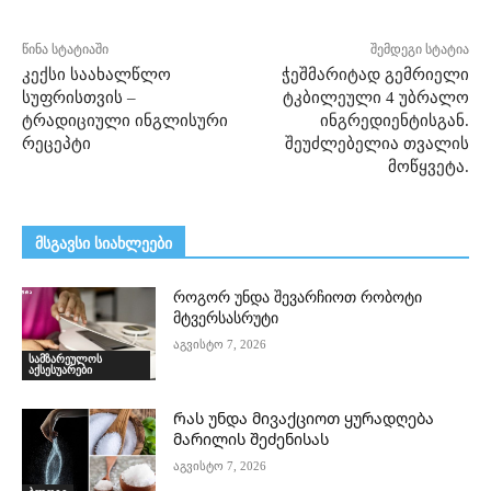
წინა სტატიაში
შემდეგი სტატია
კექსი საახალწლო
ჭეშმარიტად გემრიელი
სუფრისთვის –
ტკბილეული 4 უბრალო
ტრადიციული ინგლისური
ინგრედიენტისგან.
რეცეპტი
შეუძლებელია თვალის
მოწყვეტა.
მსგავსი სიახლეები
როგორ უნდა შევარჩიოთ რობოტი
მტვერსასრუტი
აგვისტო 7, 2026
სამზარეულოს
აქსესუარები
Რას უნდა მივაქციოთ ყურადღება
მარილის შეძენისას
აგვისტო 7, 2026