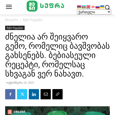
მთავარი
შენი რეცეპტი
შენი რეცეპტი
ძნელია არ შეიყვარო
გემო, რომელიც ბავშვობას
გახსენებს. ბებიასეული
რეცეპტი, რომელსაც
სხვაგან ვერ ნახავთ.
ოქტომბერი 19, 2025