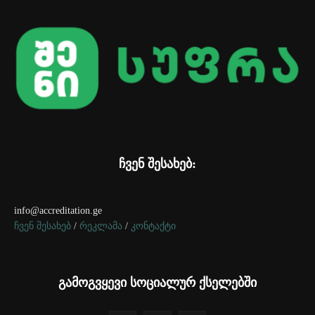
ჩვენ შესახებ:
info@accreditation.ge
ჩვენ შესახებ
/
რეკლამა
/
კონტაქტი
გამოგვყევი სოციალურ ქსელებში