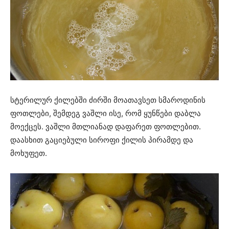
სტერილურ ქილებში ძირში მოათავსეთ სმაროდინის
ფოთლები, შემდეგ ვაშლი ისე, რომ ყუნწები დაბლა
მოექცეს. ვაშლი მთლიანად დაფარეთ ფოთლებით.
დაასხით გაციებული სიროფი ქილის პირამდე და
მოხუფეთ.