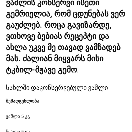
ვაშლის კონსერვი ისეთი
გემრიელია, რომ ცდუნებას ვერ
გაუძლებ. როცა გავიზარდე,
ვთხოვე ბებიას რეცეპტი და
ახლა უკვე მე თავად ვამზადებ
მას. ძალიან მიყვარს მისი
ტკბილ-მჟავე გემო
.
სახლში დაკონსერვებული ვაშლი
შემადგენლობა
ვაშლი 5 კგ
წყალი 5 ლ