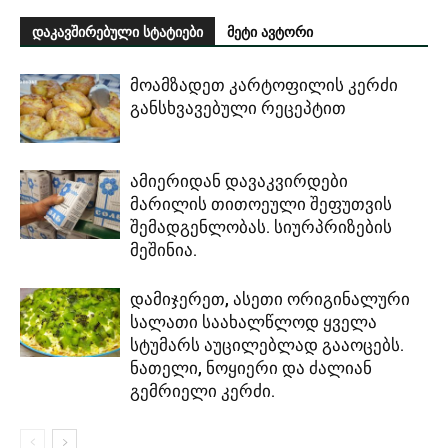
დაკავშირებული სტატიები
მეტი ავტორი
მოამზადეთ კარტოფილის კერძი
განსხვავებული რეცეპტით
ამიერიდან დავაკვირდები
მარილის თითოეული შეფუთვის
შემადგენლობას. სიურპრიზების
მეშინია.
დამიჯერეთ, ასეთი ორიგინალური
სალათი საახალწლოდ ყველა
სტუმარს აუცილებლად გააოცებს.
ნათელი, ნოყიერი და ძალიან
გემრიელი კერძი.