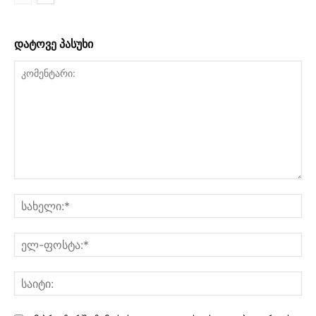
დატოვე პასუხი