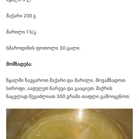
შაქარი 200 გ
მარილი 1 ს/კ.
სმაროდინის ფოთოლი 30 ცალი.
მომზადება
:
წყალში ჩავყაროთ შაქარი და მარილი. მოვამზადოთ
სიროფი. აადუღეთ ნარევი და გააციეთ. შაქრის
ნაცვლად შეგიძლიათ 300 გრამი თაფლი გამოიყენოთ.