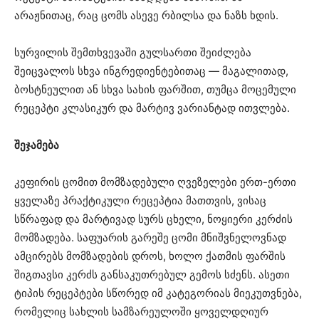
არაჟნითაც, რაც ცომს ასევე რბილსა და ნაზს ხდის.
სურვილის შემთხვევაში გულსართი შეიძლება
შეიცვალოს სხვა ინგრედიენტებითაც — მაგალითად,
ბოსტნეულით ან სხვა სახის ფარშით, თუმცა მოცემული
რეცეპტი კლასიკურ და მარტივ ვარიანტად ითვლება.
შეჯამება
კეფირის ცომით მომზადებული ღვეზელები ერთ-ერთი
ყველაზე პრაქტიკული რეცეპტია მათთვის, ვისაც
სწრაფად და მარტივად სურს ცხელი, ნოყიერი კერძის
მომზადება. საფუარის გარეშე ცომი მნიშვნელოვნად
ამცირებს მომზადების დროს, ხოლო ქათმის ფარშის
შიგთავსი კერძს განსაკუთრებულ გემოს სძენს. ასეთი
ტიპის რეცეპტები სწორედ იმ კატეგორიას მიეკუთვნება,
რომელიც სახლის სამზარეულოში ყოველდღიურ