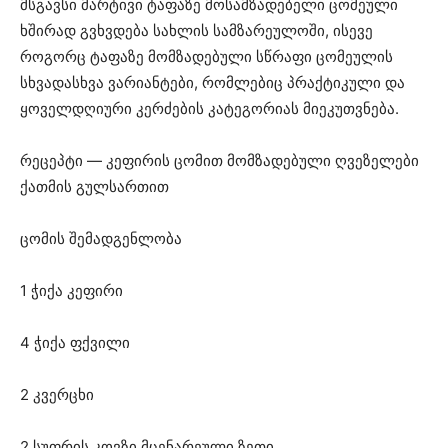
მსგავსი მარტივი ტაფაზე მოსამზადებელი ცომეული
ხშირად გვხვდება სახლის სამზარეულოში, ისევე
როგორც ტაფაზე მომზადებული სწრაფი ცომეულის
სხვადასხვა ვარიანტები⁠, რომლებიც პრაქტიკული და
ყოველდღიური კერძების კატეგორიას მიეკუთვნება.
რეცეპტი — კეფირის ცომით მომზადებული ღვეზელები
ქათმის გულსართით
ცომის შემადგენლობა
1 ჭიქა კეფირი
4 ჭიქა ფქვილი
2 კვერცხი
2 სუფრის კოვზი მცენარეული ზეთი