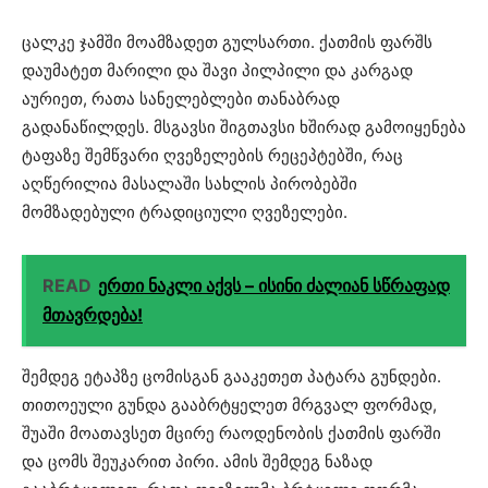
ცალკე ჯამში მოამზადეთ გულსართი. ქათმის ფარშს
დაუმატეთ მარილი და შავი პილპილი და კარგად
აურიეთ, რათა სანელებლები თანაბრად
გადანაწილდეს. მსგავსი შიგთავსი ხშირად გამოიყენება
ტაფაზე შემწვარი ღვეზელების რეცეპტებში, რაც
აღწერილია მასალაში სახლის პირობებში
მომზადებული ტრადიციული ღვეზელები⁠.
READ
ერთი ნაკლი აქვს – ისინი ძალიან სწრაფად
მთავრდება!
შემდეგ ეტაპზე ცომისგან გააკეთეთ პატარა გუნდები.
თითოეული გუნდა გააბრტყელეთ მრგვალ ფორმად,
შუაში მოათავსეთ მცირე რაოდენობის ქათმის ფარში
და ცომს შეუკარით პირი. ამის შემდეგ ნაზად