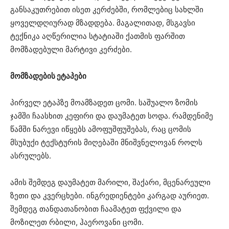
განსაკუთრებით ისეთ კერძებში, რომლებიც სახლში
ყოველდღიურად მზადდება. მაგალითად, მსგავსი
ტექნიკა აღწერილია სტატიაში ქათმის ფარშით
მომზადებული მარტივი კერძები⁠.
მომზადების ეტაპები
პირველ ეტაპზე მოამზადეთ ცომი. საშუალო ზომის
ჯამში ჩაასხით კეფირი და დაუმატეთ სოდა. რამდენიმე
წამში ნარევი იწყებს ამოფუშფუშებას, რაც ცომის
მსუბუქი ტექსტურის მიღებაში მნიშვნელოვან როლს
ასრულებს.
ამის შემდეგ დაუმატეთ მარილი, შაქარი, მცენარეული
ზეთი და კვერცხები. ინგრედიენტები კარგად აურიეთ.
შემდეგ თანდათანობით ჩაამატეთ ფქვილი და
მოზილეთ რბილი, ჰაეროვანი ცომი.