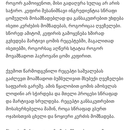
როგორ გამოიყენოთ, მისი გადაღვრა სულაც არ არის
საჭირო. კეფირი შესანიშნავი ინგრედიენტია სწრაფი
ცომეულის მოსამზადებლად და განსაკუთრებით უხდება
ისეთი კერძების მომზადებას, როგორიცაა ღვეზელები.
სწორედ ამიტომ, კეფირის გამოყენება ხშირად
გვხვდება მარტივი ცომის რეცეპტებში, მაგალითად
ისეთებში, როგორსაც აღწერს სტატია როგორ
მოვამზადოთ ჰაეროვანი ცომი კეფირით⁠.
ქვემოთ წარმოდგენილი რეცეპტი საშუალებას
გაძლევთ მოამზადოთ ბუმბულივით მსუბუქი ღვეზელები
საფუარის გარეშე. ამის წყალობით ცომის ამოსვლას
ლოდინი არ სჭირდება და მთელი პროცესი სწრაფად
და მარტივად სრულდება. რეცეპტი განსაკუთრებით
მოსახერხებელია მაშინ, როცა სწრაფად გსურთ
ოჯახისთვის ცხელი და ნოყიერი კერძის მომზადება.