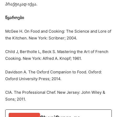
პრაქტიკად იქცა.
წყაროები
McGee H. On Food and Cooking: The Science and Lore of
the Kitchen. New York: Scribner; 2004.
Child J, Bertholle L, Beck S. Mastering the Art of French
Cooking. New York: Alfred A. Knopf; 1961.
Davidson A. The Oxford Companion to Food. Oxford:
Oxford University Press; 2014.
CIA. The Professional Chef. New Jersey: John Wiley &
Sons; 2011.