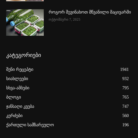
როგორ შევინახოთ მწვანილი მაცივარში
ოქტომბერი 7, 2025
კატეგორიები
შენი რეცეპტი
1941
სიახლეები
932
სხვა-ამბები
795
ბლოგი
765
ჯანსაღი კვება
747
კერძები
560
ქართული სამზარეულო
196