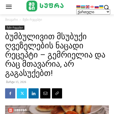
მთავარი
შენი რეცეპტი
შენი რეცეპტი
ბუმბულივით მსუბუქი
ღვეზელების ნაცადი
რეცეპტი – გემრიელია და
რაც მთავარია, არ
გაგასუქებთ!
მარტი 15, 2026