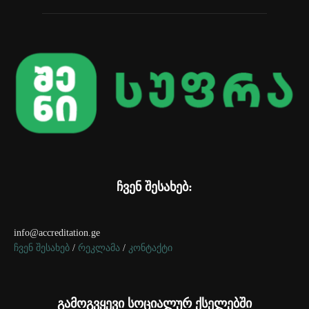
ჩვენ შესახებ:
info@accreditation.ge
ჩვენ შესახებ
/
რეკლამა
/
კონტაქტი
გამოგვყევი სოციალურ ქსელებში