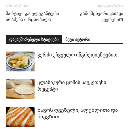
წინა სტატიაში
შემდეგი სტატია
მარტივი და ელეგანტური
გამომცხვარი ყაბაყი
ხრაშუნა ორცხობილა
კვერცხიᲗ
დაკავშირებული სტატიები
მეტი ავტორი
კერძი უჩვეულო ინგრედიენტებით
კლასიკური ცომის საუკეთესი
რეცეპტი
Ხაჭოს ღვეზელი, ალუბლითა და
ნიგვზით