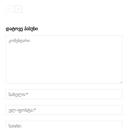
დატოვე პასუხი