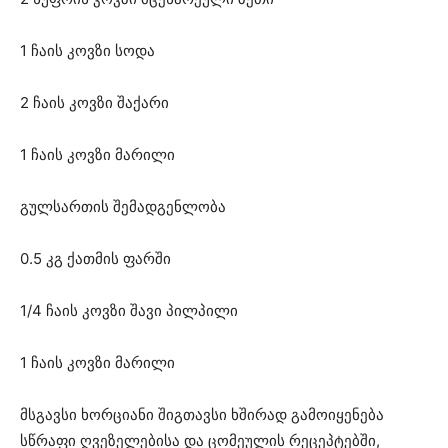
1 ჩაის კოვზი სოდა
2 ჩაის კოვზი შაქარი
1 ჩაის კოვზი მარილი
გულსართის შემადგენლობა
0.5 კგ ქათმის ფარში
1/4 ჩაის კოვზი შავი პილპილი
1 ჩაის კოვზი მარილი
მსგავსი ხორციანი შიგთავსი ხშირად გამოიყენება
სწრაფი ღვეზელებისა და ცომეულის რეცეპტებში,