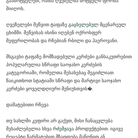
გააბრტყელეთ, რათა ღვეზელმა ბრტყელი ფორმა
მიიღოს.
ღვეზელები შეწვით ტაფაზე
გაცხელებულ
მცენარეულ
ცხიმში. შეწვისას ისინი იღებენ ოქროსფერ
შეფერილობას და რჩებიან რბილი და ჰაეროვანი.
მსგავსი ტაფაზე მომზადებული კერძები განსაკუთრებით
პოპულარულია სწრაფი საოჯახო კერძების
კატეგორიაში, რომელთა შესახებაც შეგიძლიათ
წაიკითხოთ სტატიაში სწრაფი და მარტივი საოჯახო
კერძები ყოველდღიური მენიუსთვის⁠�.
დამატებითი რჩევა
თუ სახლში კეფირი არ გაქვთ, მისი ჩანაცვლება
შესაძლებელია სხვა
რძემჟავა
პროდუქტებით. იგივე
რეცეპტი წარმატებით მზადდება მაწონით ან