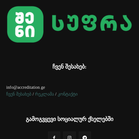
ჩვენ შესახებ:
info@accreditation.ge
ჩვენ შესახებ
/
რეკლამა
/
კონტაქტი
გამოგვყევი სოციალურ ქსელებში