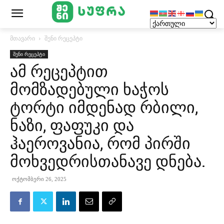
მთავარი
შენი რეცეპტი
შენი რეცეპტი
ამ რეცეპტით
მომზადებული ხაჭოს
ტორტი იმდენად რბილი,
ნაზი, ფაფუკი და
ჰაეროვანია, რომ პირში
მოხვედრისთანავე დნება.
ოქტომბერი 26, 2025