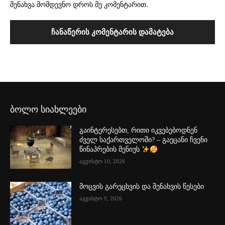
შენახვა მომდევნო დროს მე კომენტარით.
ბოლო სიახლეები
გაინტერესებთ, რითი იკვებებოდნენ
ძველ საქართველოში? – გაეცანი ჩვენი
წინაპრების მენიუს
აგვისტო 10, 2026
მოცვის გარეცხვის და შენახვის წესები
აგვისტო 9, 2026