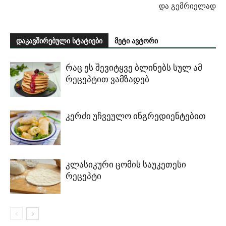
და გემრიელად
დაკავშირებული სტატიები
მეტი ავტორი
რაც ეს შევიტყვე ბლინებს სულ ამ
რეცეპტით ვამზადებ
კერძი უჩვეულო ინგრედიენტებით
კლასიკური ცომის საუკეთესი
რეცეპტი