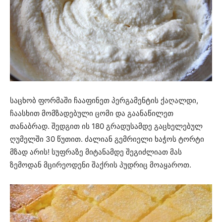
საცხობ ფორმაში ჩააფინეთ პერგამენტის ქაღალდი,
ჩაასხით მომზადებული ცომი და გაანაწილეთ
თანაბრად. შედგით ის 180 გრადუსამდე გაცხელებულ
ღუმელში 30 წუთით. ძალიან გემრიელი ხაჭოს ტორტი
მზად არის! სუფრაზე მიტანამდე შეგიძლიათ მას
ზემოდან მცირეოდენი შაქრის პუდრიც მოაყაროთ.