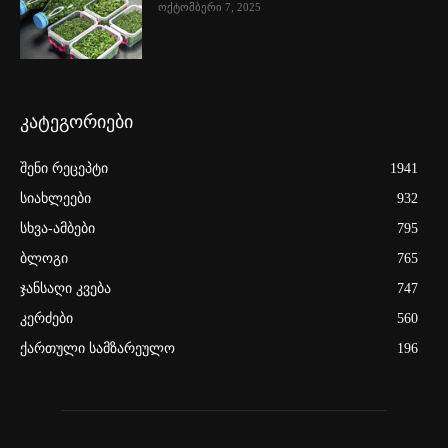
ოქტომბერი 7, 2025
კატეგორიები
შენი რეცეპტი
1941
სიახლეები
932
სხვა-ამბები
795
ბლოგი
765
ჯანსაღი კვება
747
კერძები
560
ქართული სამზარეულო
196