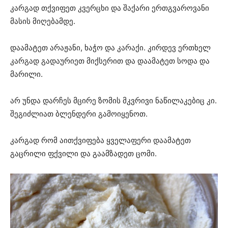
კარგად თქვიფეთ კვერცხი და შაქარი ერთგვაროვანი
მასის მიღებამდე.
დაამატეთ არაჟანი, ხაჭო და კარაქი. კირდევ ერთხელ
კარგად გადაურიეთ მიქსერით და დაამატეთ სოდა და
მარილი.
არ უნდა დარჩეს მცირე ზომის მკვრივი ნაწილაკებიც კი.
შეგიძლიათ ბლენდერი გამოიყენოთ.
კარგად რომ აითქვიფება ყველაფერი დაამატეთ
გაცრილი ფქვილი და გაამზადეთ ცომი.