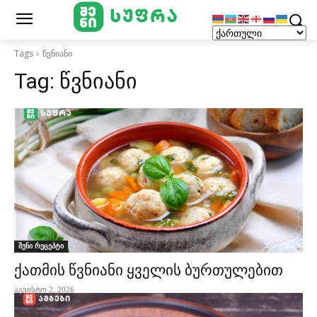
Tags
წვნიანი
Tag:
წვნიანი
შენი რეცეპტი
ქათმის წვნიანი ყველის ბურთულებით
აგვისტო 2, 2026