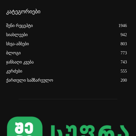
კატეგორიები
შენი რეცეპტი
1946
სიახლეები
942
სხვა-ამბები
803
ბლოგი
773
ჯანსაღი კვება
743
კერძები
555
ქართული სამზარეულო
200