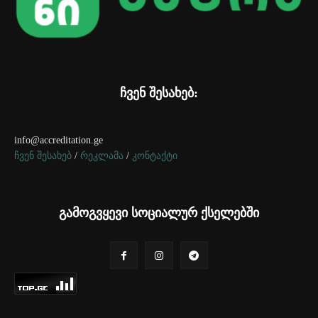
ჩვენ შესახებ:
info@accreditation.ge
ჩვენ შესახებ
/
რეკლამა
/
კონტაქტი
გამოგვყევი სოციალურ ქსელებში