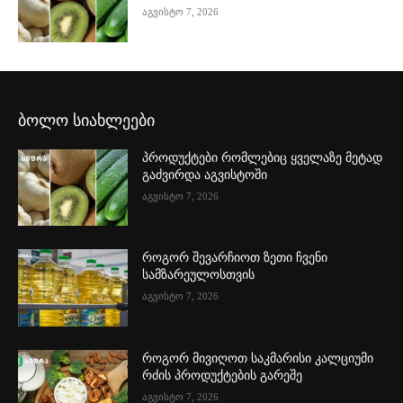
აგვისტო 7, 2026
ბოლო სიახლეები
პროდუქტები რომლებიც ყველაზე მეტად
გაძვირდა აგვისტოში
აგვისტო 7, 2026
როგორ შევარჩიოთ ზეთი ჩვენი
სამზარეულოსთვის
აგვისტო 7, 2026
როგორ მივიღოთ საკმარისი კალციუმი
რძის პროდუქტების გარეშე
აგვისტო 7, 2026