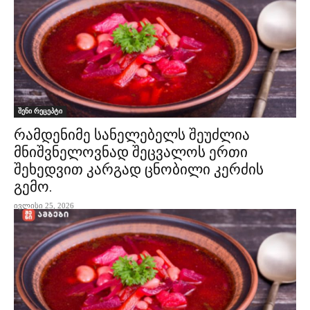
შენი რეცეპტი
რამდენიმე სანელებელს შეუძლია
მნიშვნელოვნად შეცვალოს ერთი
შეხედვით კარგად ცნობილი კერძის
გემო.
ივლისი 25, 2026