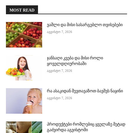
MOST READ
ვაშლი და მისი სასარგებლო თვისებები
აგვისტო 7, 2026
ჯანსაღი კვება და მისი როლი
ყოველდღიურობაში
აგვისტო 7, 2026
რა ასაკიდან შევთავაზოთ ბავშვს ნაყინი
აგვისტო 7, 2026
პროდუქტები რომლებიც ყველაზე მეტად
გაძვირდა აგვისტოში