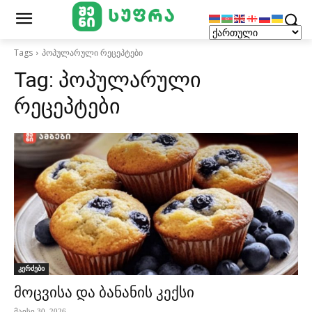
Tags
პოპულარული რეცეპტები
Tag:
პოპულარული
რეცეპტები
კერძები
მოცვისა და ბანანის კექსი
მაისი 30, 2026