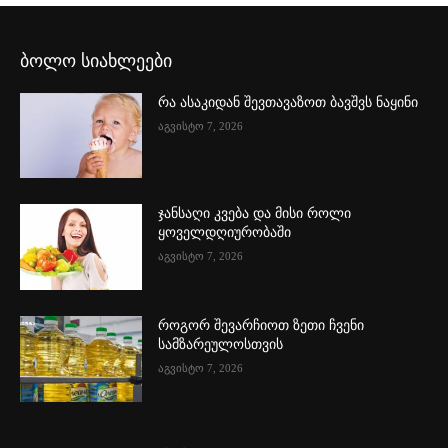
ბოლო სიახლეები
რა ასაკიდან შევთავაზოთ ბავშვს ნაყინი
აგვისტო 7, 2026
ჯანსაღი კვება და მისი როლი
ყოველდღიურობაში
აგვისტო 7, 2026
როგორ შევარჩიოთ ზეთი ჩვენი
სამზარეულოსთვის
აგვისტო 7, 2026