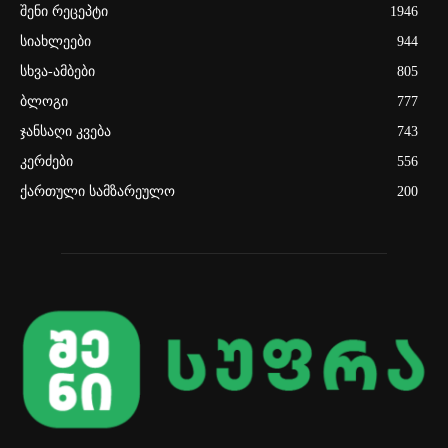
შენი რეცეპტი
1946
სიახლეები
944
სხვა-ამბები
805
ბლოგი
777
ჯანსაღი კვება
743
კერძები
556
ქართული სამზარეულო
200