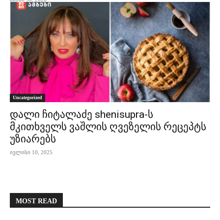
Uncategorized
დალი ჩიტალაძე shenisupra-ს
მკითხველს ვაშლის ღვეზელის რეცეპტს
უზიარებს
ივლისი 10, 2025
MOST READ